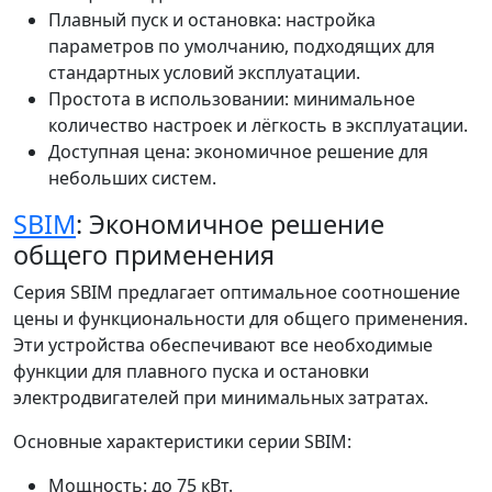
Плавный пуск и остановка: настройка
параметров по умолчанию, подходящих для
стандартных условий эксплуатации.
Простота в использовании: минимальное
количество настроек и лёгкость в эксплуатации.
Доступная цена: экономичное решение для
небольших систем.
SBIM
: Экономичное решение
общего применения
Серия SBIM предлагает оптимальное соотношение
цены и функциональности для общего применения.
Эти устройства обеспечивают все необходимые
функции для плавного пуска и остановки
электродвигателей при минимальных затратах.
Основные характеристики серии SBIM:
Мощность: до 75 кВт.