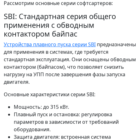
Рассмотрим основные серии софтсартеров:
SBI: Стандартная серия общего
применения с обводным
контактором байпас
Устройства плавного пуска серии SBI
предназначены
для применения в системах, где требуется
стандартная эксплуатация. Они оснащены обводным
контактором (байпасом), что позволяет снизить
нагрузку на УПП после завершения фазы запуска
двигателя.
Основные характеристики серии SBI:
Мощность: до 315 кВт.
Плавный пуск и остановка: регулировка
параметров в зависимости от требований
оборудования.
Защита двигателя: встроенная система