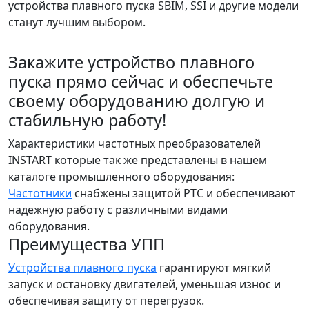
устройства плавного пуска SBIM, SSI и другие модели
станут лучшим выбором.
Закажите устройство плавного
пуска прямо сейчас и обеспечьте
своему оборудованию долгую и
стабильную работу!
Характеристики частотных преобразователей
INSTART которые так же представлены в нашем
каталоге промышленного оборудования:
Частотники
снабжены защитой PTC и обеспечивают
надежную работу с различными видами
оборудования.
Преимущества УПП
Устройства плавного пуска
гарантируют мягкий
запуск и остановку двигателей, уменьшая износ и
обеспечивая защиту от перегрузок.