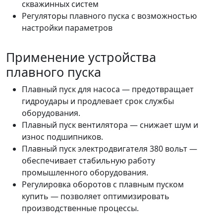
скважинных систем
Регуляторы плавного пуска с возможностью
настройки параметров
Применение устройства
плавного пуска
Плавный пуск для насоса — предотвращает
гидроудары и продлевает срок службы
оборудования.
Плавный пуск вентилятора — снижает шум и
износ подшипников.
Плавный пуск электродвигателя 380 вольт —
обеспечивает стабильную работу
промышленного оборудования.
Регулировка оборотов с плавным пуском
купить — позволяет оптимизировать
производственные процессы.