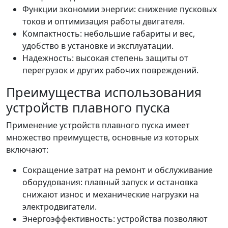
Функции экономии энергии: снижение пусковых
токов и оптимизация работы двигателя.
Компактность: небольшие габариты и вес,
удобство в установке и эксплуатации.
Надежность: высокая степень защиты от
перегрузок и других рабочих повреждений.
Преимущества использования
устройств плавного пуска
Применение устройств плавного пуска имеет
множество преимуществ, основные из которых
включают:
Сокращение затрат на ремонт и обслуживание
оборудования: плавный запуск и остановка
снижают износ и механические нагрузки на
электродвигатели.
Энергоэффективность: устройства позволяют