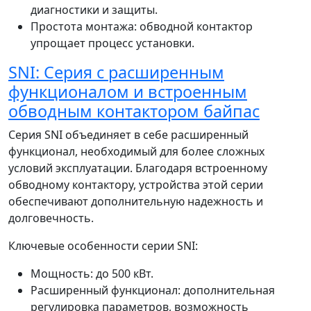
диагностики и защиты.
Простота монтажа: обводной контактор
упрощает процесс установки.
SNI: Серия с расширенным
функционалом и встроенным
обводным контактором байпас
Серия SNI объединяет в себе расширенный
функционал, необходимый для более сложных
условий эксплуатации. Благодаря встроенному
обводному контактору, устройства этой серии
обеспечивают дополнительную надежность и
долговечность.
Ключевые особенности серии SNI:
Мощность: до 500 кВт.
Расширенный функционал: дополнительная
регулировка параметров, возможность