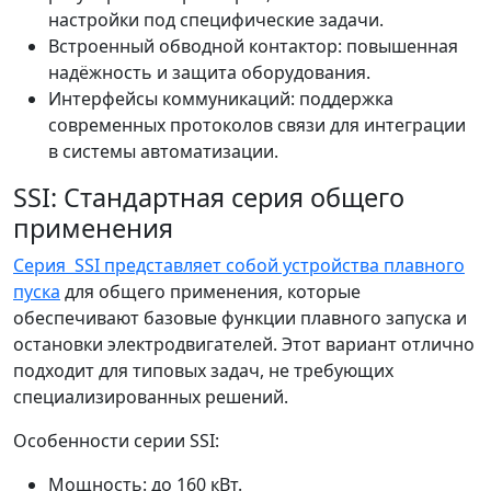
настройки под специфические задачи.
Встроенный обводной контактор: повышенная
надёжность и защита оборудования.
Интерфейсы коммуникаций: поддержка
современных протоколов связи для интеграции
в системы автоматизации.
SSI: Стандартная серия общего
применения
Серия SSI представляет собой устройства плавного
пуска
для общего применения, которые
обеспечивают базовые функции плавного запуска и
остановки электродвигателей. Этот вариант отлично
подходит для типовых задач, не требующих
специализированных решений.
Особенности серии SSI:
Мощность: до 160 кВт.