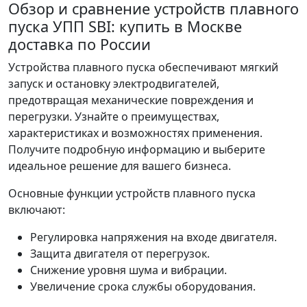
Обзор и сравнение устройств плавного
пуска УПП SBI: купить в Москве
доставка по России
Устройства плавного пуска обеспечивают мягкий
запуск и остановку электродвигателей,
предотвращая механические повреждения и
перегрузки. Узнайте о преимуществах,
характеристиках и возможностях применения.
Получите подробную информацию и выберите
идеальное решение для вашего бизнеса.
Основные функции устройств плавного пуска
включают:
Регулировка напряжения на входе двигателя.
Защита двигателя от перегрузок.
Снижение уровня шума и вибрации.
Увеличение срока службы оборудования.