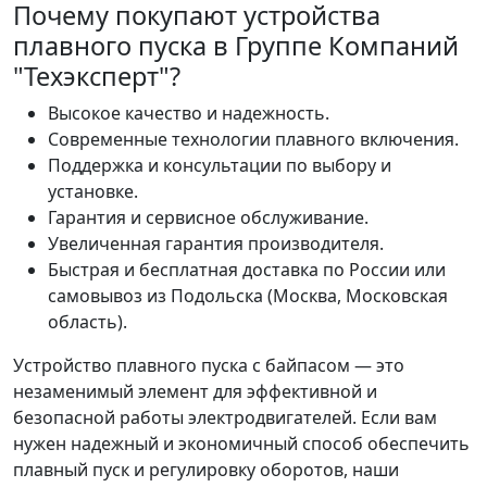
Почему покупают устройства
плавного пуска в Группе Компаний
"Техэксперт"?
Высокое качество и надежность.
Современные технологии плавного включения.
Поддержка и консультации по выбору и
установке.
Гарантия и сервисное обслуживание.
Увеличенная гарантия производителя.
Быстрая и бесплатная доставка по России или
самовывоз из Подольска (Москва, Московская
область).
Устройство плавного пуска с байпасом — это
незаменимый элемент для эффективной и
безопасной работы электродвигателей. Если вам
нужен надежный и экономичный способ обеспечить
плавный пуск и регулировку оборотов, наши