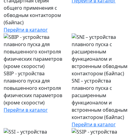
стандартная серия
Перейти в каталог
общего применения с
обводным контактором
(байпас)
Перейти в каталог
SBIP - устройства
плавного пуска для
SNI – устройства
повышенного контроля
плавного пуска с
физических параметров
расширенным
(кроме скорости)
функционалом и
Перейти в каталог
встроенным обводным
контактором (байпас)
Перейти в каталог