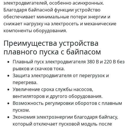
электродвигателей, особенно асинхронных.
Благодаря байпасной функции устройство
обеспечивает минимальные потери энергии и
снижает нагрузку на электросеть и механические
компоненты оборудования.
Преимущества устройства
плавного пуска с байпасом
Плавный пуск электродвигателя 380 В и 220 В без
рывков и скачков тока.
Защита электродвигателя от перегрузок и
перегрева.
Увеличение срока службы насосов,
вентиляторов и другого оборудования.
Возможность регулировки оборотов с плавным
пуском.
Экономия электроэнергии благодаря байпасу,
который отключает пусковой модуль после