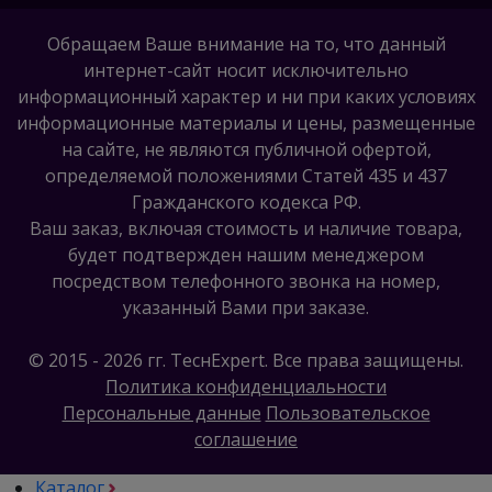
Обращаем Ваше внимание на то, что данный
интернет-сайт носит исключительно
информационный характер и ни при каких условиях
информационные материалы и цены, размещенные
на сайте, не являются публичной офертой,
определяемой положениями Статей 435 и 437
Гражданского кодекса РФ.
Ваш заказ, включая стоимость и наличие товара,
будет подтвержден нашим менеджером
посредством телефонного звонка на номер,
указанный Вами при заказе.
© 2015 - 2026 гг. ТеcнExpert. Все права защищены.
Политика конфиденциальности
Персональные данные
Пользовательское
соглашение
Каталог