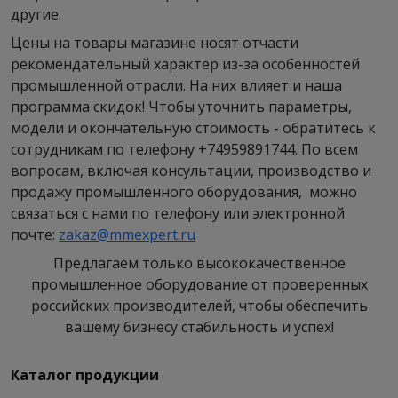
другие.
Цены на товары магазине носят отчасти
рекомендательный характер из-за особенностей
промышленной отрасли. На них влияет и наша
программа скидок! Чтобы уточнить параметры,
модели и окончательную стоимость - обратитесь к
сотрудникам по телефону +74959891744. По всем
вопросам, включая консультации, производство и
продажу промышленного оборудования, можно
связаться с нами по телефону или электронной
почте:
zakaz@mmexpert.ru
Предлагаем только высококачественное
промышленное оборудование от проверенных
российских производителей, чтобы обеспечить
вашему бизнесу стабильность и успех!
Каталог продукции