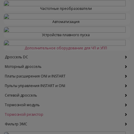
Частотные преобразователи
Автоматизация
Устройства плавного пуска
Дополнительное оборудование для ЧП и УПП
Дроссель DC
Моторный дроссель
Платы расширения ONI и INSTART
Пульты управления INSTART и ONI
Сетевой дроссель
Тормозной модуль
Тормозной резистор
Фильтр ЭМС