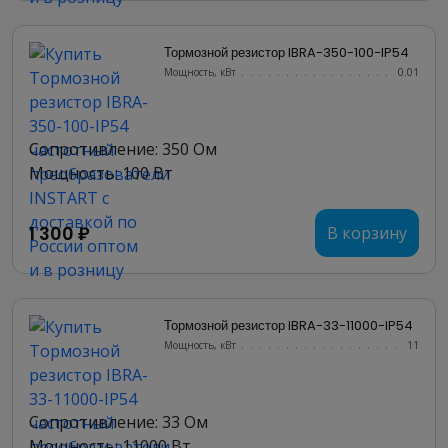
Тормозной резистор IBRA-350-100-IP54
Мощность, кВт
.......................
0.01
Сопротивление: 350 Ом
Мощность: 100 Вт
1 300 ₽
В корзину
Тормозной резистор IBRA-33-11000-IP54
Мощность, кВт
.......................
11
Сопротивление: 33 Ом
Мощность: 11000 Вт