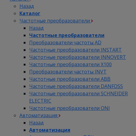
Назад
Каталог
Частотные преобразователи
Назад
Частотные преобразователи
Преобразователи частоты AD
Частотные преобразователи INSTART
Частотные преобразователи INNOVERT
Частотные преобразователи Х100
Преобразователи частоты INVT
Частотные преобразователи ABB
Частотные преобразователи DANFOSS
Частотные преобразователи SCHNEIDER
ELECTRIC
Частотные преобразователи ONI
Автоматизация
Назад
Автоматизация