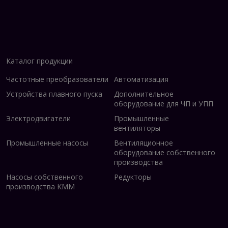
Каталог продукции
Частотные преобразователи
Автоматизация
Устройства плавного пуска
Дополнительное
оборудование для ЧП и УПП
Электродвигатели
Промышленные
вентиляторы
Промышленные насосы
Вентиляционное
оборудование собственного
производства
Насосы собственного
Редукторы
производства KMM