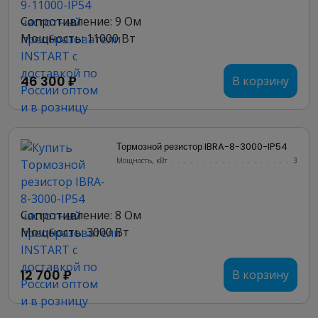
Сопротивление: 9 Ом
Мощность: 11000 Вт
46 300 ₽
В корзину
Тормозной резистор IBRA-8-3000-IP54
Мощность, кВт
.......................
3
Сопротивление: 8 Ом
Мощность: 3000 Вт
12 700 ₽
В корзину