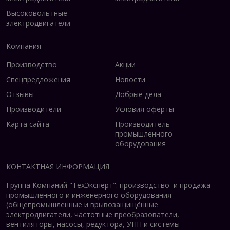
Высоковольтные
электродвигатели
Компания
Производство
Акции
Спецпредложения
Новости
Отзывы
Добрые дела
Производители
Условия оферты
Карта сайта
Производитель
промышленного
оборудования
КОНТАКТНАЯ ИНФОРМАЦИЯ
Группа Компаний "ТехЭксперт": производство и продажа
промышленного и инженерного оборудования
(общепромышленные и врывозащищённые
электродвигатели, ч
астотные преобразователи,
вентиляторы, насосы, редуктора, УПП и системы