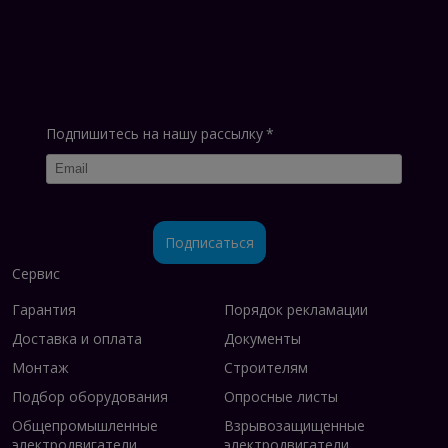
Подпишитесь на нашу рассылку
*
Подписаться
Сервис
Гарантия
Порядок рекламации
Доставка и оплата
Документы
Монтаж
Строителям
Подбор оборудования
Опросные листы
Общепромышленные
Взрывозащищенные
электродвигатели
электродвигатели