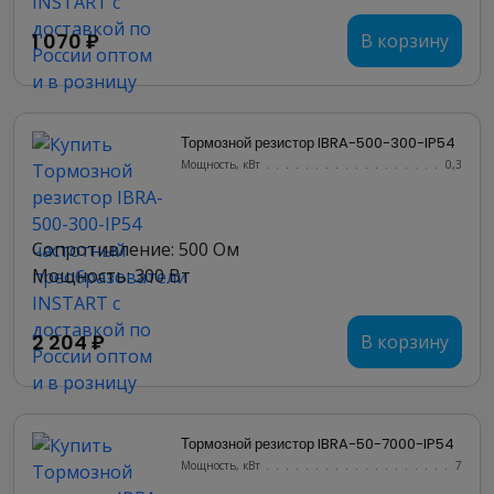
1 070 ₽
В корзину
Тормозной резистор IBRA-500-300-IP54
Мощность, кВт
.......................
0,3
Сопротивление: 500 Ом
Мощность: 300 Вт
2 204 ₽
В корзину
Тормозной резистор IBRA-50-7000-IP54
Мощность, кВт
.......................
7