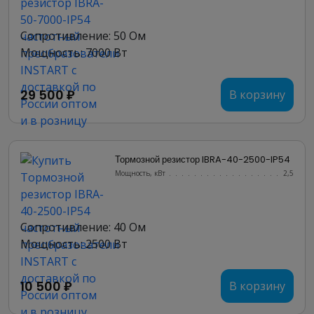
Сопротивление: 50 Ом
Мощность: 7000 Вт
29 500 ₽
В корзину
Тормозной резистор IBRA-40-2500-IP54
Мощность, кВт
.......................
2,5
Сопротивление: 40 Ом
Мощность: 2500 Вт
10 500 ₽
В корзину