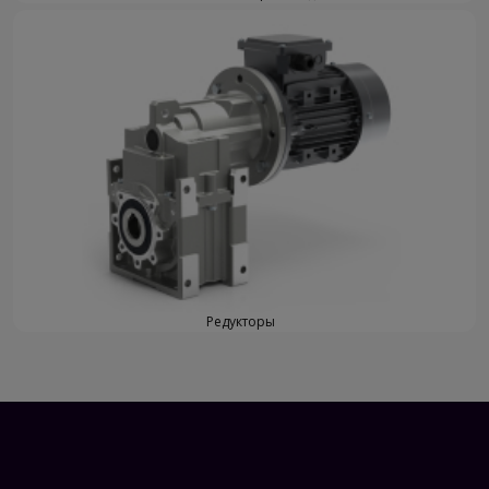
Редукторы