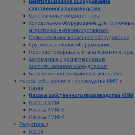
Вентиляционное оборудование
собственного производства
Центральные кондиционеры
Холодильное оборудование для приточных
и приточно-вытяжных установок
Прямоугольное канальное оборудование
Круглое канальное оборудование
Противопожарные клапана и вентиляторы
Автоматика и диспетчеризация
вентиляционного оборудования
Бассейные вентиляционные установки
Насосы собственного производства KMM
Назад
Насосы собственного производства KMM
Насосы КММ
Насосы КММ-Е
Насосы КММ-К
Редукторы
Назад