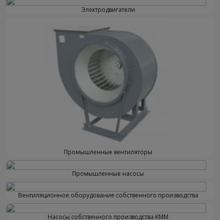
Электродвигатели
Промышленные вентиляторы
Промышленные насосы
Вентиляционное оборудование собственного производства
Насосы собственного производства KMM