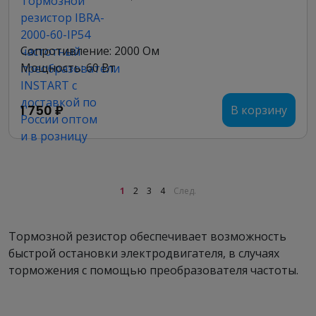
Сопротивление: 2000 Ом
Мощность: 60 Вт
1 750 ₽
В корзину
1
2
3
4
След.
Тормозной резистор обеспечивает возможность
быстрой остановки электродвигателя, в случаях
торможения с помощью преобразователя частоты.