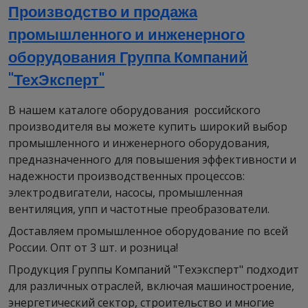
Производство и продажа
промышленного и инженерного
оборудования Группа Компаний
"ТехЭксперт"
В нашем каталоге оборудования российского
производителя вы можете купить широкий выбор
промышленного и инженерного оборудования,
предназначенного для повышения эффективности и
надежности производственных процессов:
электродвигатели, насосы, промышленная
вентиляция, упп и частотные преобразователи.
Доставляем промышленное оборудование по всей
России. Опт от 3 шт. и розница!
Продукция Группы Компаний "Техэксперт" подходит
для различных отраслей, включая машиностроение,
энергетический сектор, строительство и многие