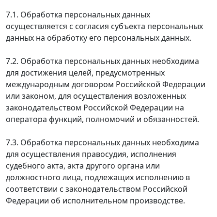
7.1. Обработка персональных данных
осуществляется с согласия субъекта персональных
данных на обработку его персональных данных.
7.2. Обработка персональных данных необходима
для достижения целей, предусмотренных
международным договором Российской Федерации
или законом, для осуществления возложенных
законодательством Российской Федерации на
оператора функций, полномочий и обязанностей.
7.3. Обработка персональных данных необходима
для осуществления правосудия, исполнения
судебного акта, акта другого органа или
должностного лица, подлежащих исполнению в
соответствии с законодательством Российской
Федерации об исполнительном производстве.