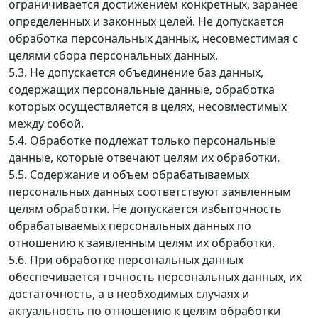
ограничивается достижением конкретных, заранее
определенных и законных целей. Не допускается
обработка персональных данных, несовместимая с
целями сбора персональных данных.
5.3. Не допускается объединение баз данных,
содержащих персональные данные, обработка
которых осуществляется в целях, несовместимых
между собой.
5.4. Обработке подлежат только персональные
данные, которые отвечают целям их обработки.
5.5. Содержание и объем обрабатываемых
персональных данных соответствуют заявленным
целям обработки. Не допускается избыточность
обрабатываемых персональных данных по
отношению к заявленным целям их обработки.
5.6. При обработке персональных данных
обеспечивается точность персональных данных, их
достаточность, а в необходимых случаях и
актуальность по отношению к целям обработки