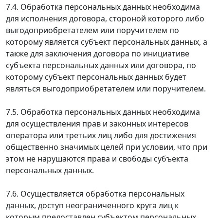
7.4. Обработка персональных данных необходима
для исполнения договора, стороной которого либо
выгодоприобретателем или поручителем по
которому является субъект персональных данных, а
также для заключения договора по инициативе
субъекта персональных данных или договора, по
которому субъект персональных данных будет
являться выгодоприобретателем или поручителем.
7.5. Обработка персональных данных необходима
для осуществления прав и законных интересов
оператора или третьих лиц либо для достижения
общественно значимых целей при условии, что при
этом не нарушаются права и свободы субъекта
персональных данных.
7.6. Осуществляется обработка персональных
данных, доступ неограниченного круга лиц к
которым предоставлен субъектом персональных