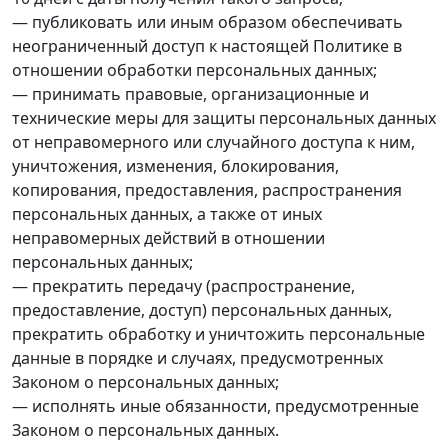
— публиковать или иным образом обеспечивать
неограниченный доступ к настоящей Политике в
отношении обработки персональных данных;
— принимать правовые, организационные и
технические меры для защиты персональных данных
от неправомерного или случайного доступа к ним,
уничтожения, изменения, блокирования,
копирования, предоставления, распространения
персональных данных, а также от иных
неправомерных действий в отношении
персональных данных;
— прекратить передачу (распространение,
предоставление, доступ) персональных данных,
прекратить обработку и уничтожить персональные
данные в порядке и случаях, предусмотренных
Законом о персональных данных;
— исполнять иные обязанности, предусмотренные
Законом о персональных данных.