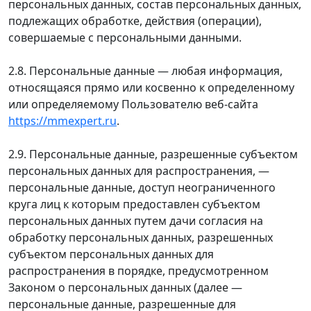
персональных данных, состав персональных данных,
подлежащих обработке, действия (операции),
совершаемые с персональными данными.
2.8. Персональные данные — любая информация,
относящаяся прямо или косвенно к определенному
или определяемому Пользователю веб-сайта
https://mmexpert.ru
.
2.9. Персональные данные, разрешенные субъектом
персональных данных для распространения, —
персональные данные, доступ неограниченного
круга лиц к которым предоставлен субъектом
персональных данных путем дачи согласия на
обработку персональных данных, разрешенных
субъектом персональных данных для
распространения в порядке, предусмотренном
Законом о персональных данных (далее —
персональные данные, разрешенные для