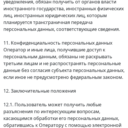
уведомления, обязан получить от органов власти
иностранного государства, иностранных физических
лиц, иностранных юридических лиц, которым
планируется трансграничная передача
персональных данных, соответствующие сведения.
11. Конфиденциальность персональных данных
Оператор и иные лица, получившие доступ к
персональным данным, обязаны не раскрывать
третьим лицам и не распространять персональные
данные без согласия субъекта персональных данных,
если иное не предусмотрено федеральным законом.
12. Заключительные положения
12.1. Пользователь может получить любые
разъяснения по интересующим вопросам,
касающимся обработки его персональных данных,
обратившись к Оператору с помощью электронной