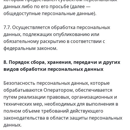
данных либо по его просьбе (далее —
общедоступные персональные данные).
7.7. Осуществляется обработка персональных
данных, подлежащих опубликованию или
обязательному раскрытию в соответствии с
федеральным законом.
8. Порядок сбора, хранения, передачи и других
видов обработки персональных данных
Безопасность персональных данных, которые
обрабатываются Оператором, обеспечивается
путем реализации правовых, организационных и
технических мер, необходимых для выполнения в
полном объеме требований действующего
законодательства в области защиты персональных
данных.