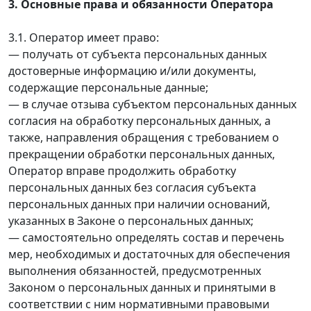
3. Основные права и обязанности Оператора
3.1. Оператор имеет право:
— получать от субъекта персональных данных
достоверные информацию и/или документы,
содержащие персональные данные;
— в случае отзыва субъектом персональных данных
согласия на обработку персональных данных, а
также, направления обращения с требованием о
прекращении обработки персональных данных,
Оператор вправе продолжить обработку
персональных данных без согласия субъекта
персональных данных при наличии оснований,
указанных в Законе о персональных данных;
— самостоятельно определять состав и перечень
мер, необходимых и достаточных для обеспечения
выполнения обязанностей, предусмотренных
Законом о персональных данных и принятыми в
соответствии с ним нормативными правовыми