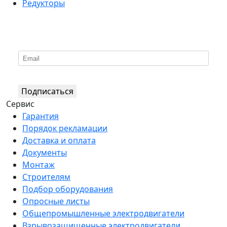
Редукторы
*
Подпишитесь на нашу рассылку
Подписаться
Сервис
Гарантия
Порядок рекламации
Доставка и оплата
Документы
Монтаж
Строителям
Подбор оборудования
Опросные листы
Общепромышленные электродвигатели
Взрывозащищенные электродвигатели