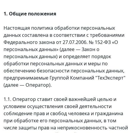
1. Общие положения
Настоящая политика обработки персональных
данных составлена в соответствии с требованиями
Федерального закона от 27.07.2006. № 152-ФЗ «О
персональных данных» (далее — Закон о
персональных данных) и определяет порядок
обработки персональных данных и меры по
обеспечению безопасности персональных данных,
предпринимаемые Группой Компаний "ТехЭксперт"
(далее — Оператор).
1.1. Оператор ставит своей важнейшей целью и
условием осуществления своей деятельности
соблюдение прав и свобод человека и гражданина
при обработке его персональных данных, в том
числе защиты прав на неприкосновенность частной