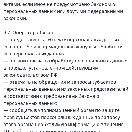
актами, если иное не предусмотрено Законом о
персональных данных или другими федеральными
законами.
3.2. Оператор обязан:
— предоставлять субъекту персональных данных по
его просьбе информацию, касающуюся обработки
его персональных данных;
— организовывать обработку персональных данных
в порядке, установленном действующим
законодательством РФ;
— отвечать на обращения и запросы субъектов
персональных данных и их законных представителей
в соответствии с требованиями Закона о
персональных данных;
— сообщать в уполномоченный орган по защите
прав субъектов персональных данных по запросу
этого органа необходимую информацию в течение
10 дней с даты получения такого запроса;