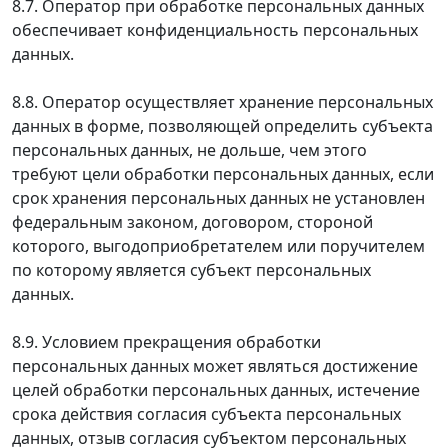
8.7. Оператор при обработке персональных данных
обеспечивает конфиденциальность персональных
данных.
8.8. Оператор осуществляет хранение персональных
данных в форме, позволяющей определить субъекта
персональных данных, не дольше, чем этого
требуют цели обработки персональных данных, если
срок хранения персональных данных не установлен
федеральным законом, договором, стороной
которого, выгодоприобретателем или поручителем
по которому является субъект персональных
данных.
8.9. Условием прекращения обработки
персональных данных может являться достижение
целей обработки персональных данных, истечение
срока действия согласия субъекта персональных
данных, отзыв согласия субъектом персональных