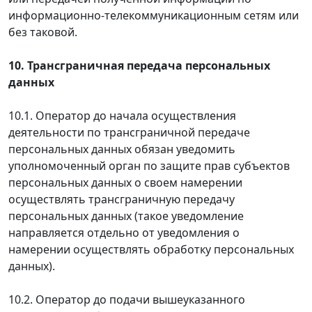
информационно-телекоммуникационным сетям или
без таковой.
10. Трансграничная передача персональных
данных
10.1. Оператор до начала осуществления
деятельности по трансграничной передаче
персональных данных обязан уведомить
уполномоченный орган по защите прав субъектов
персональных данных о своем намерении
осуществлять трансграничную передачу
персональных данных (такое уведомление
направляется отдельно от уведомления о
намерении осуществлять обработку персональных
данных).
10.2. Оператор до подачи вышеуказанного