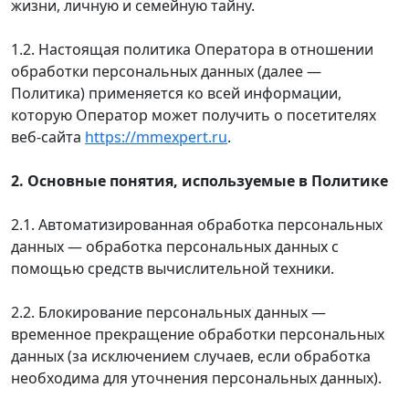
жизни, личную и семейную тайну.
1.2. Настоящая политика Оператора в отношении
обработки персональных данных (далее —
Политика) применяется ко всей информации,
которую Оператор может получить о посетителях
веб-сайта
https://mmexpert.ru
.
2. Основные понятия, используемые в Политике
2.1. Автоматизированная обработка персональных
данных — обработка персональных данных с
помощью средств вычислительной техники.
2.2. Блокирование персональных данных —
временное прекращение обработки персональных
данных (за исключением случаев, если обработка
необходима для уточнения персональных данных).