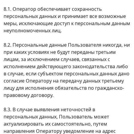
8.1. Оператор обеспечивает сохранность
персональных данных и принимает все возможные
меры, исключающие доступ к персональным данным
неуполномоченных лиц.
8.2. Персональные данные Пользователя никогда, ни
при каких условиях не будут переданы третьим
лицам, за исключением случаев, связанных с
исполнением действующего законодательства либо
в случае, если субъектом персональных данных дано
согласие Оператору на передачу данных третьему
лицу для исполнения обязательств по гражданско-
правовому договору.
8.3. В случае выявления неточностей в
персональных данных, Пользователь может
актуализировать их самостоятельно, путем
направления Оператору уведомление на адрес