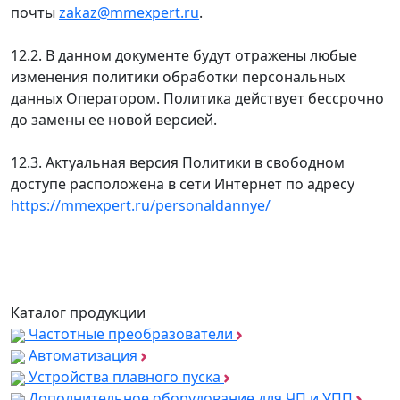
почты
zakaz@mmexpert.ru
.
12.2. В данном документе будут отражены любые
изменения политики обработки персональных
данных Оператором. Политика действует бессрочно
до замены ее новой версией.
12.3. Актуальная версия Политики в свободном
доступе расположена в сети Интернет по адресу
https://mmexpert.ru/personaldannye/
Каталог продукции
Частотные преобразователи
Автоматизация
Устройства плавного пуска
Дополнительное оборудование для ЧП и УПП