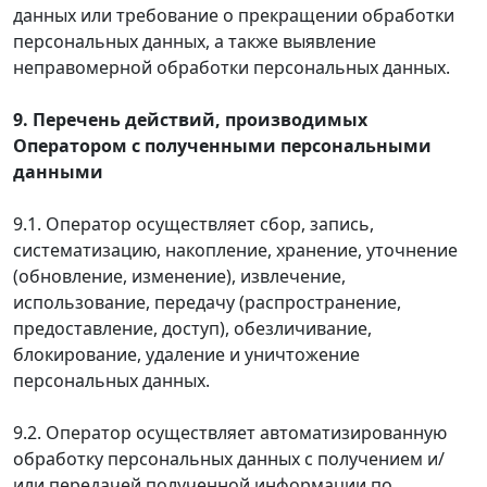
данных или требование о прекращении обработки
персональных данных, а также выявление
неправомерной обработки персональных данных.
9. Перечень действий, производимых
Оператором с полученными персональными
данными
9.1. Оператор осуществляет сбор, запись,
систематизацию, накопление, хранение, уточнение
(обновление, изменение), извлечение,
использование, передачу (распространение,
предоставление, доступ), обезличивание,
блокирование, удаление и уничтожение
персональных данных.
9.2. Оператор осуществляет автоматизированную
обработку персональных данных с получением и/
или передачей полученной информации по