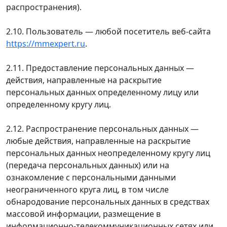
распространения).
2.10. Пользователь — любой посетитель веб-сайта
https://mmexpert.ru
.
2.11. Предоставление персональных данных —
действия, направленные на раскрытие
персональных данных определенному лицу или
определенному кругу лиц.
2.12. Распространение персональных данных —
любые действия, направленные на раскрытие
персональных данных неопределенному кругу лиц
(передача персональных данных) или на
ознакомление с персональными данными
неограниченного круга лиц, в том числе
обнародование персональных данных в средствах
массовой информации, размещение в
информационно-телекоммуникационных сетях или