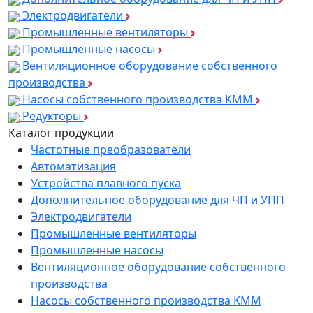
Электродвигатели
Промышленные вентиляторы
Промышленные насосы
Вентиляционное оборудование собственного
производства
Насосы собственного производства KMM
Редукторы
Каталог продукции
Частотные преобразователи
Автоматизация
Устройства плавного пуска
Дополнительное оборудование для ЧП и УПП
Электродвигатели
Промышленные вентиляторы
Промышленные насосы
Вентиляционное оборудование собственного
производства
Насосы собственного производства KMM