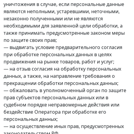
уничтожения в случае, если персональные данные
являются неполными, устаревшими, неточными,
незаконно полученными или не являются
необходимыми для заявленной цели обработки, а
также принимать предусмотренные законом меры
по защите своих прав;
— выдвигать условие предварительного согласия
при обработке персональных данных в целях
продвижения на рынке товаров, работ и услуг;
— на отзыв согласия на обработку персональных
данных, а также, на направление требования о
прекращении обработки персональных данных;
— обжаловать в уполномоченный орган по защите
прав субъектов персональных данных или в
судебном порядке неправомерные действия или
бездействие Оператора при обработке его
персональных данных;
— на осуществление иных прав, предусмотренных
законодательством РФ.