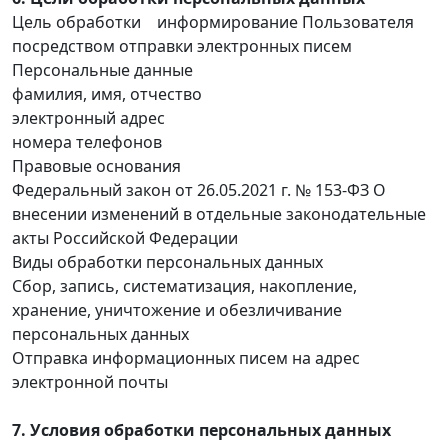
Цель обработки информирование Пользователя
посредством отправки электронных писем
Персональные данные
фамилия, имя, отчество
электронный адрес
номера телефонов
Правовые основания
Федеральный закон от 26.05.2021 г. № 153-ФЗ О
внесении изменений в отдельные законодательные
акты Российской Федерации
Виды обработки персональных данных
Сбор, запись, систематизация, накопление,
хранение, уничтожение и обезличивание
персональных данных
Отправка информационных писем на адрес
электронной почты
7. Условия обработки персональных данных