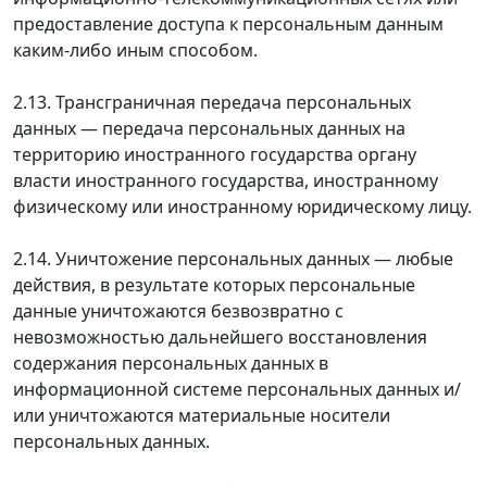
предоставление доступа к персональным данным
каким-либо иным способом.
2.13. Трансграничная передача персональных
данных — передача персональных данных на
территорию иностранного государства органу
власти иностранного государства, иностранному
физическому или иностранному юридическому лицу.
2.14. Уничтожение персональных данных — любые
действия, в результате которых персональные
данные уничтожаются безвозвратно с
невозможностью дальнейшего восстановления
содержания персональных данных в
информационной системе персональных данных и/
или уничтожаются материальные носители
персональных данных.