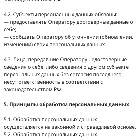
4.2. Субъекты персональных данных обязаны:
— предоставлять Оператору достоверные данные о
себе;
— сообщать Оператору об уточнении (обновлении,
изменении) своих персональных данных.
4.3. Лица, передавшие Оператору недостоверные
сведения о себе, либо сведения о другом субъекте
персональных данных без согласия последнего,
несут ответственность в соответствии с
законодательством РФ.
5. Принципы обработки персональных данных
5.1. Обработка персональных данных
осуществляется на законной и справедливой основе.
5.2. Обработка персональных данных