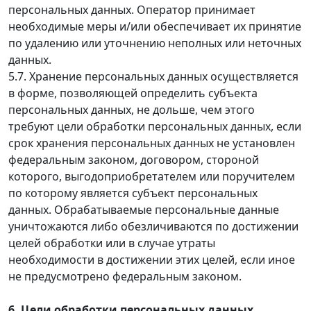
персональных данных. Оператор принимает
необходимые меры и/или обеспечивает их принятие
по удалению или уточнению неполных или неточных
данных.
5.7. Хранение персональных данных осуществляется
в форме, позволяющей определить субъекта
персональных данных, не дольше, чем этого
требуют цели обработки персональных данных, если
срок хранения персональных данных не установлен
федеральным законом, договором, стороной
которого, выгодоприобретателем или поручителем
по которому является субъект персональных
данных. Обрабатываемые персональные данные
уничтожаются либо обезличиваются по достижении
целей обработки или в случае утраты
необходимости в достижении этих целей, если иное
не предусмотрено федеральным законом.
6. Цели обработки персональных данных