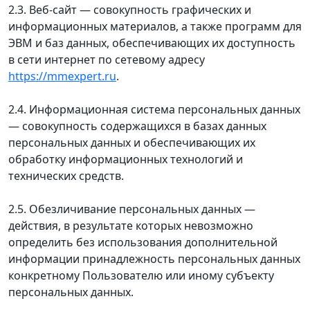
2.3. Веб-сайт — совокупность графических и
информационных материалов, а также программ для
ЭВМ и баз данных, обеспечивающих их доступность
в сети интернет по сетевому адресу
https://mmexpert.ru
.
2.4. Информационная система персональных данных
— совокупность содержащихся в базах данных
персональных данных и обеспечивающих их
обработку информационных технологий и
технических средств.
2.5. Обезличивание персональных данных —
действия, в результате которых невозможно
определить без использования дополнительной
информации принадлежность персональных данных
конкретному Пользователю или иному субъекту
персональных данных.