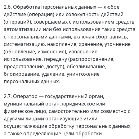
2.6. Обработка персональных данных — любое
действие (операция) или совокупность действий
(операций), совершаемых с использованием средств
автоматизации или без использования таких средств
с персональными данными, включая сбор, запись,
систематизацию, накопление, хранение, уточнение
(обновление, изменение), извлечение,
использование, передачу (распространение,
предоставление, доступ), обезличивание,
блокирование, удаление, уничтожение
персональных данных.
2.7. Оператор — государственный орган,
муниципальный орган, юридическое или
физическое лицо, самостоятельно или совместно с
другими лицами организующие и/или
осуществляющие обработку персональных данных,
а также определяющие цели обработки