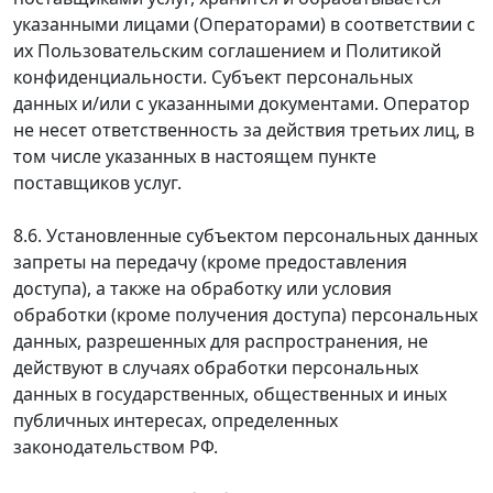
указанными лицами (Операторами) в соответствии с
их Пользовательским соглашением и Политикой
конфиденциальности. Субъект персональных
данных и/или с указанными документами. Оператор
не несет ответственность за действия третьих лиц, в
том числе указанных в настоящем пункте
поставщиков услуг.
8.6. Установленные субъектом персональных данных
запреты на передачу (кроме предоставления
доступа), а также на обработку или условия
обработки (кроме получения доступа) персональных
данных, разрешенных для распространения, не
действуют в случаях обработки персональных
данных в государственных, общественных и иных
публичных интересах, определенных
законодательством РФ.