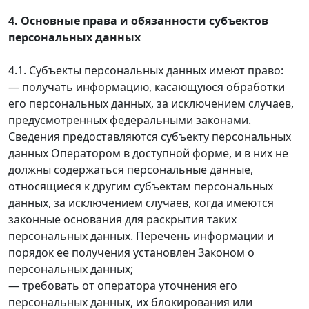
4. Основные права и обязанности субъектов
персональных данных
4.1. Субъекты персональных данных имеют право:
— получать информацию, касающуюся обработки
его персональных данных, за исключением случаев,
предусмотренных федеральными законами.
Сведения предоставляются субъекту персональных
данных Оператором в доступной форме, и в них не
должны содержаться персональные данные,
относящиеся к другим субъектам персональных
данных, за исключением случаев, когда имеются
законные основания для раскрытия таких
персональных данных. Перечень информации и
порядок ее получения установлен Законом о
персональных данных;
— требовать от оператора уточнения его
персональных данных, их блокирования или