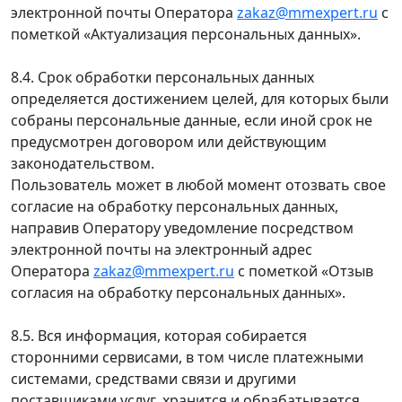
электронной почты Оператора
zakaz@mmexpert.ru
с
пометкой «Актуализация персональных данных».
8.4. Срок обработки персональных данных
определяется достижением целей, для которых были
собраны персональные данные, если иной срок не
предусмотрен договором или действующим
законодательством.
Пользователь может в любой момент отозвать свое
согласие на обработку персональных данных,
направив Оператору уведомление посредством
электронной почты на электронный адрес
Оператора
zakaz@mmexpert.ru
с пометкой «Отзыв
согласия на обработку персональных данных».
8.5. Вся информация, которая собирается
сторонними сервисами, в том числе платежными
системами, средствами связи и другими
поставщиками услуг, хранится и обрабатывается