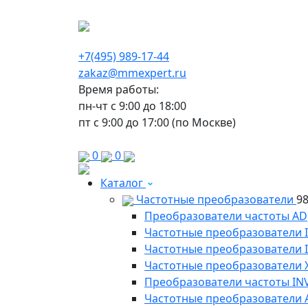
г. Москва, Варшавское шоссе д.150, к 2, 8 э
+7(495) 989-17-44
zakaz@mmexpert.ru
Время работы:
пн-чт с 9:00 до 18:00
пт с 9:00 до 17:00 (по Москве)
0
0
Каталог
Частотные преобразователи
9
Преобразователи частоты AD
Частотные преобразователи 
Частотные преобразователи
Частотные преобразователи 
Преобразователи частоты IN
Частотные преобразователи 