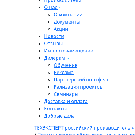
Производители
О нас
О компании
Документы
Акции
Новости
Отзывы
Импортозамещение
Дилерам
Обучение
Реклама
Партнерский портфель
Рализация проектов
Семинары
Доставка и оплата
Контакты
Добрые дела
ТЕХЭКСПЕРТ российский производитель ч