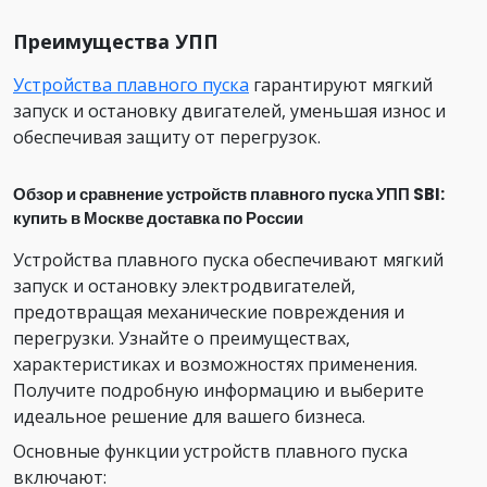
Преимущества УПП
Устройства плавного пуска
гарантируют мягкий
запуск и остановку двигателей, уменьшая износ и
обеспечивая защиту от перегрузок.
Обзор и сравнение устройств плавного пуска УПП SBI:
купить в Москве доставка по России
Устройства плавного пуска обеспечивают мягкий
запуск и остановку электродвигателей,
предотвращая механические повреждения и
перегрузки. Узнайте о преимуществах,
характеристиках и возможностях применения.
Получите подробную информацию и выберите
идеальное решение для вашего бизнеса.
Основные функции устройств плавного пуска
включают: