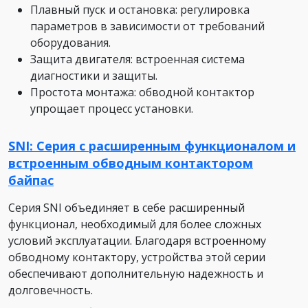
Плавный пуск и остановка: регулировка
параметров в зависимости от требований
оборудования.
Защита двигателя: встроенная система
диагностики и защиты.
Простота монтажа: обводной контактор
упрощает процесс установки.
SNI: Серия с расширенным функционалом и
встроенным обводным контактором
байпас
Серия SNI объединяет в себе расширенный
функционал, необходимый для более сложных
условий эксплуатации. Благодаря встроенному
обводному контактору, устройства этой серии
обеспечивают дополнительную надежность и
долговечность.