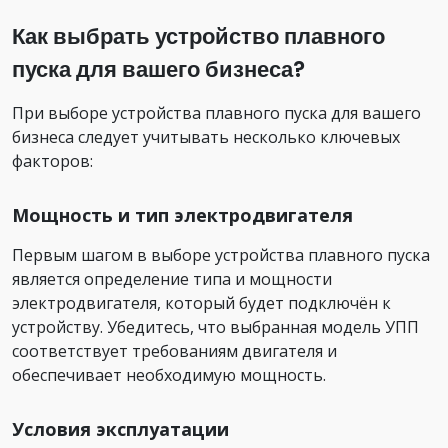
Как выбрать устройство плавного
пуска для вашего бизнеса?
При выборе устройства плавного пуска для вашего
бизнеса следует учитывать несколько ключевых
факторов:
Мощность и тип электродвигателя
Первым шагом в выборе устройства плавного пуска
является определение типа и мощности
электродвигателя, который будет подключён к
устройству. Убедитесь, что выбранная модель УПП
соответствует требованиям двигателя и
обеспечивает необходимую мощность.
Условия эксплуатации