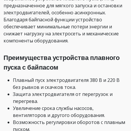
предназначенное для мягкого запуска и остановки
электродвигателей, особенно асинхронных.
Благодаря байпасной функции устройство
обеспечивает минимальные потери энергии и
снижает нагрузку на электросеть и механические
компоненты оборудования.
Преимущества устройства плавного
пуска с байпасом
Плавный пуск электродвигателя 380 В и 220 В
без рывков и скачков тока.
Защита электродвигателя от перегрузок и
перегрева.
Увеличение срока службы насосов,
вентиляторов и другого оборудования.
Возможность регулировки оборотов с плавным
пуском.