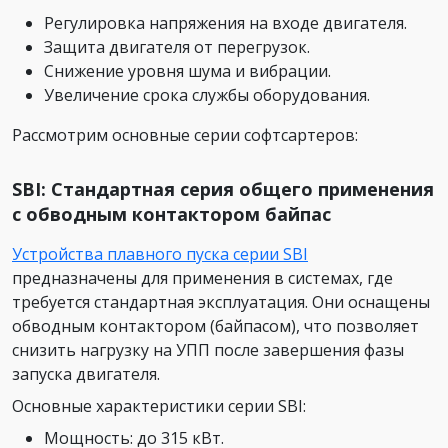
Регулировка напряжения на входе двигателя.
Защита двигателя от перегрузок.
Снижение уровня шума и вибрации.
Увеличение срока службы оборудования.
Рассмотрим основные серии софтсартеров:
SBI: Стандартная серия общего применения
с обводным контактором байпас
Устройства плавного пуска серии SBI
предназначены для применения в системах, где
требуется стандартная эксплуатация. Они оснащены
обводным контактором (байпасом), что позволяет
снизить нагрузку на УПП после завершения фазы
запуска двигателя.
Основные характеристики серии SBI:
Мощность: до 315 кВт.