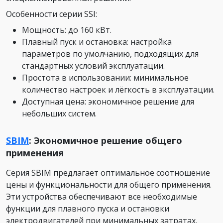
Особенности серии SSI:
Мощность: до 160 кВт.
Плавный пуск и остановка: настройка
параметров по умолчанию, подходящих для
стандартных условий эксплуатации.
Простота в использовании: минимальное
количество настроек и лёгкость в эксплуатации.
Доступная цена: экономичное решение для
небольших систем.
SBIM
: Экономичное решение общего
применения
Серия SBIM предлагает оптимальное соотношение
цены и функциональности для общего применения.
Эти устройства обеспечивают все необходимые
функции для плавного пуска и остановки
электродвигателей при минимальных затратах.