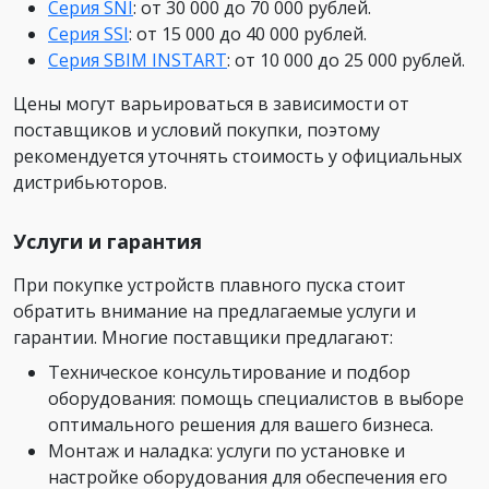
Серия SNI
: от 30 000 до 70 000 рублей.
Серия SSI
: от 15 000 до 40 000 рублей.
Серия SBIM INSTART
: от 10 000 до 25 000 рублей.
Цены могут варьироваться в зависимости от
поставщиков и условий покупки, поэтому
рекомендуется уточнять стоимость у официальных
дистрибьюторов.
Услуги и гарантия
При покупке устройств плавного пуска стоит
обратить внимание на предлагаемые услуги и
гарантии. Многие поставщики предлагают:
Техническое консультирование и подбор
оборудования: помощь специалистов в выборе
оптимального решения для вашего бизнеса.
Монтаж и наладка: услуги по установке и
настройке оборудования для обеспечения его