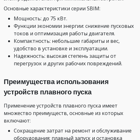
Основные характеристики серии SBIM:
Мощность: до 75 кВт.
Функции экономии энергии: снижение пусковых
токов и оптимизация работы двигателя.
Компактность: небольшие габариты и вес,
удобство в установке и эксплуатации.
Надежность: высокая степень защиты от
перегрузок и других рабочих повреждений.
Преимущества использования
устройств плавного пуска
Применение устройств плавного пуска имеет
множество преимуществ, основные из которых
включают:
Сокращение затрат на ремонт и обслуживание
оборудования: плавный запуск и остановка