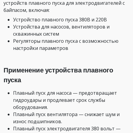
устройств плавного пуска для электродвигателей с
байпасом, включая:
Устройство плавного пуска 380В и 220В
Устройства для насосов, вентиляторов и
скважинных систем
Регуляторы плавного пуска с возможностью
настройки параметров
Применение устройства плавного
пуска
Плавный пуск для насоса — предотвращает
гидроудары и продлевает срок службы
оборудования.
Плавный пуск вентилятора — снижает шум и
износ подшипников.
Плавный пуск электродвигателя 380 вольт —