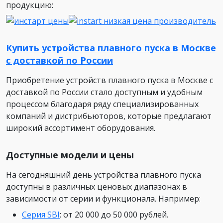
продукцию:
Купить устройства плавного пуска в Москве
с доставкой по России
Приобретение устройств плавного пуска в Москве с
доставкой по России стало доступным и удобным
процессом благодаря ряду специализированных
компаний и дистрибьюторов, которые предлагают
широкий ассортимент оборудования.
Доступные модели и цены
На сегодняшний день устройства плавного пуска
доступны в различных ценовых диапазонах в
зависимости от серии и функционала. Например:
Серия SBI
: от 20 000 до 50 000 рублей.