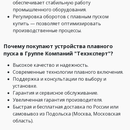
обеспечивает стабильную работу
промышленного оборудования.
Регулировка оборотов с плавным пуском
купить — позволяет оптимизировать
производственные процессы.
Почему покупают устройства плавного
пуска в Группе Компаний "Техэксперт"?
Высокое качество и надежность.
Современные технологии плавного включения.
Поддержка и консультации по выбору и
установке.
Гарантия и сервисное обслуживание.
Увеличенная гарантия производителя.
Быстрая и бесплатная доставка по России или
самовывоз из Подольска (Москва, Московская
область).