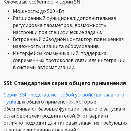
Ключевые особенности серии SNI:
Мощность: до 500 кВт.
Расширенный функционал: дополнительная
регулировка параметров, возможность
настройки под специфические задачи.
Встроенный обводной контактор: повышенная
надёжность и защита оборудования.
Интерфейсы коммуникаций: поддержка
современных протоколов связи для интеграции
в системы автоматизации.
SSI: Стандартная серия общего применения
Серия SSI представляет собой устройства плавного
пуска
для общего применения, которые
обеспечивают базовые функции плавного запуска и
остановки электродвигателей. Этот вариант
отлично подходит для типовых задач, не требующих
специализированных решений.