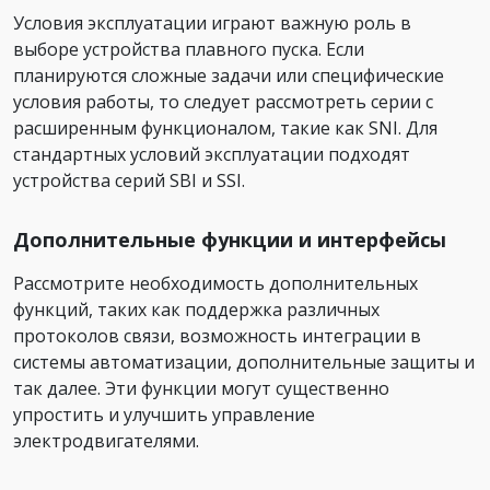
Условия эксплуатации играют важную роль в
выборе устройства плавного пуска. Если
планируются сложные задачи или специфические
условия работы, то следует рассмотреть серии с
расширенным функционалом, такие как SNI. Для
стандартных условий эксплуатации подходят
устройства серий SBI и SSI.
Дополнительные функции и интерфейсы
Рассмотрите необходимость дополнительных
функций, таких как поддержка различных
протоколов связи, возможность интеграции в
системы автоматизации, дополнительные защиты и
так далее. Эти функции могут существенно
упростить и улучшить управление
электродвигателями.