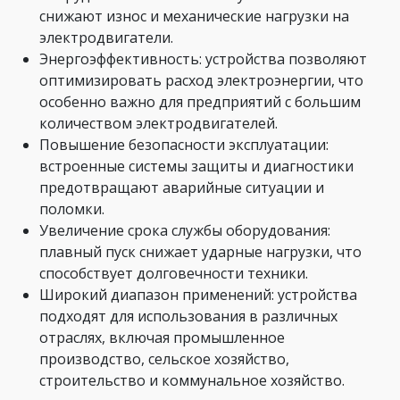
снижают износ и механические нагрузки на
электродвигатели.
Энергоэффективность: устройства позволяют
оптимизировать расход электроэнергии, что
особенно важно для предприятий с большим
количеством электродвигателей.
Повышение безопасности эксплуатации:
встроенные системы защиты и диагностики
предотвращают аварийные ситуации и
поломки.
Увеличение срока службы оборудования:
плавный пуск снижает ударные нагрузки, что
способствует долговечности техники.
Широкий диапазон применений: устройства
подходят для использования в различных
отраслях, включая промышленное
производство, сельское хозяйство,
строительство и коммунальное хозяйство.