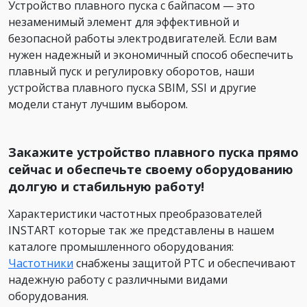
Устройство плавного пуска с байпасом — это
незаменимый элемент для эффективной и
безопасной работы электродвигателей. Если вам
нужен надежный и экономичный способ обеспечить
плавный пуск и регулировку оборотов, наши
устройства плавного пуска SBIM, SSI и другие
модели станут лучшим выбором.
Закажите устройство плавного пуска прямо
сейчас и обеспечьте своему оборудованию
долгую и стабильную работу!
Характеристики частотных преобразователей
INSTART которые так же представлены в нашем
каталоге промышленного оборудования:
Частотники
снабжены защитой PTC и обеспечивают
надежную работу с различными видами
оборудования.