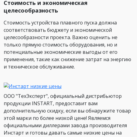
Стоимость и экономическая
целесообразность
Стоимость устройства плавного пуска должна
соответствовать бюджету и экономической
целесообразности проекта. Важно оценить не
только прямую стоимость оборудования, но и
потенциальные экономические выгоды от его
применения, такие как снижение затрат на энергию
и техническое обслуживание.
ООО "ТехЭксперт", официальный дистрибьютор
продукции INSTART, предоставит вам
дополнительную скидку, если вы обнаружите товар
этой марки по более низкой цене! Являемся
официальными диллерами завода производителя
Инстарт и готовы давать самые низкие цены на