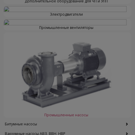
Дополнительное оборудование для ЧП и УПП
Электродвигатели
Промышленные вентиляторы
Промышленные насосы
Битумные насосы
Вакуумные насосы АВЗ, ВВН, НВР