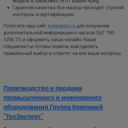
модель в зависимости от ваших нужд.
Гарантия качества: Все насосы проходят строгий
контроль и сертификацию.
Посетите наш сайт
mmexpert.ru
для получения
дополнительной информации о насосах 5ЦГ 100-
125К 7,5 и оформить заказ онлайн. Наши
специалисты готовы помочь вам сделать
правильный выбор и ответят на все ваши вопросы.
Производство и продажа
промышленного и инженерного
оборудования Группа Компаний
"ТехЭксперт"