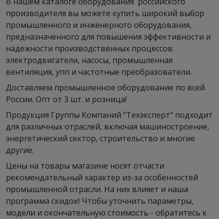
В нашем каталоге оборудования российского
производителя вы можете купить широкий выбор
промышленного и инженерного оборудования,
предназначенного для повышения эффективности и
надежности производственных процессов:
электродвигатели, насосы, промышленная
вентиляция, упп и частотные преобразователи.
Доставляем промышленное оборудование по всей
России. Опт от 3 шт. и розница!
Продукция Группы Компаний "Техэксперт" подходит
для различных отраслей, включая машиностроение,
энергетический сектор, строительство и многие
другие.
Цены на товары магазине носят отчасти
рекомендательный характер из-за особенностей
промышленной отрасли. На них влияет и наша
программа скидок! Чтобы уточнить параметры,
модели и окончательную стоимость - обратитесь к