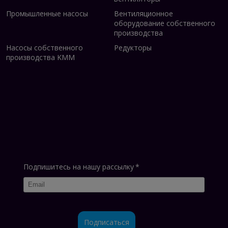
Промышленные насосы
Вентиляционное
оборудование собственного
производства
Насосы собственного
Редукторы
производства KMM
Подпишитесь на нашу рассылку
*
Подписаться