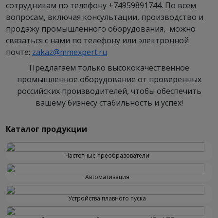
сотрудникам по телефону +74959891744. По всем
вопросам, включая консультации, производство и
продажу промышленного оборудования, можно
связаться с нами по телефону или электронной
почте:
zakaz@mmexpert.ru
Предлагаем только высококачественное
промышленное оборудование от проверенных
российских производителей, чтобы обеспечить
вашему бизнесу стабильность и успех!
Каталог продукции
Частотные преобразователи
Автоматизация
Устройства плавного пуска