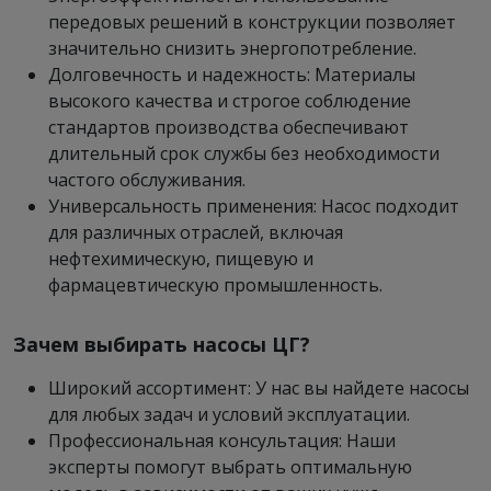
передовых решений в конструкции позволяет
значительно снизить энергопотребление.
Долговечность и надежность: Материалы
высокого качества и строгое соблюдение
стандартов производства обеспечивают
длительный срок службы без необходимости
частого обслуживания.
Универсальность применения: Насос подходит
для различных отраслей, включая
нефтехимическую, пищевую и
фармацевтическую промышленность.
Зачем выбирать насосы ЦГ?
Широкий ассортимент: У нас вы найдете насосы
для любых задач и условий эксплуатации.
Профессиональная консультация: Наши
эксперты помогут выбрать оптимальную