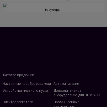
Редукторы
Каталог продукции
Частотные преобразователи
Автоматизация
Устройства плавного пуска
Дополнительное
оборудование для ЧП и УПП
Электродвигатели
Промышленные
вентиляторы