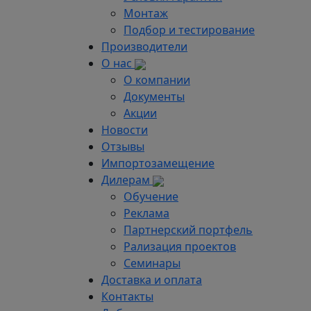
Монтаж
Подбор и тестирование
Производители
О нас
О компании
Документы
Акции
Новости
Отзывы
Импортозамещение
Дилерам
Обучение
Реклама
Партнерский портфель
Рализация проектов
Семинары
Доставка и оплата
Контакты