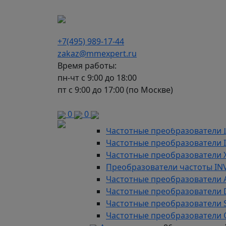
г. Москва, Варшавское шоссе д.150, к 2, 8 э
+7(495) 989-17-44
zakaz@mmexpert.ru
Время работы:
пн-чт с 9:00 до 18:00
пт с 9:00 до 17:00 (по Москве)
Каталог
Частотные преобразователи
9
0
0
Преобразователи частоты AD
Частотные преобразователи 
Частотные преобразователи
Частотные преобразователи 
Преобразователи частоты IN
Частотные преобразователи 
Частотные преобразователи
Частотные преобразователи 
Частотные преобразователи 