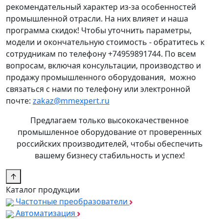
рекомендательный характер из-за особенностей
промышленной отрасли. На них влияет и наша
программа скидок! Чтобы уточнить параметры,
модели и окончательную стоимость - обратитесь к
сотрудникам по телефону +74959891744. По всем
вопросам, включая консультации, производство и
продажу промышленного оборудования, можно
связаться с нами по телефону или электронной
почте:
zakaz@mmexpert.ru
Предлагаем только высококачественное
промышленное оборудование от проверенных
российских производителей, чтобы обеспечить
вашему бизнесу стабильность и успех!
↑
Каталог продукции
Частотные преобразователи
Автоматизация