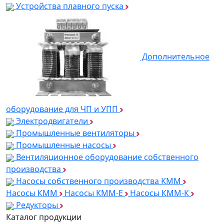
Устройства плавного пуска
Дополнительное
оборудование для ЧП и УПП
Электродвигатели
Промышленные вентиляторы
Промышленные насосы
Вентиляционное оборудование собственного
производства
Насосы собственного производства KMM
Насосы КММ
Насосы КММ-Е
Насосы КММ-К
Редукторы
Каталог продукции