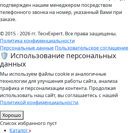
подтвержден нашим менеджером посредством
телефонного звонка на номер, указанный Вами при
заказе.
© 2015 - 2026 гг. ТеcнExpert. Все права защищены.
Политика конфиденциальности
Персональные данные
Пользовательское соглашение
🛡️ Использование персональных
данных
Мы используем файлы cookie и аналогичные
технологии для улучшения работы сайта, анализа
трафика и персонализации контента. Продолжая
использовать наш сайт, вы соглашаетесь с нашей
Политикой конфиденциальности
.
Хорошо
Список избранного пуст
Каталог