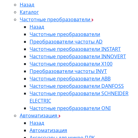
Назад
Каталог
Частотные преобразователи
Назад
Частотные преобразователи
Преобразователи частоты AD
Частотные преобразователи INSTART
Частотные преобразователи INNOVERT
Частотные преобразователи Х100
Преобразователи частоты INVT
Частотные преобразователи ABB
Частотные преобразователи DANFOSS
Частотные преобразователи SCHNEIDER
ELECTRIC
Частотные преобразователи ONI
Автоматизация
Назад
Автоматизация
Аксессуары для микро ПЛК