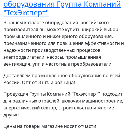
оборудования Группа Компаний
"ТехЭксперт"
В нашем каталоге оборудования российского
производителя вы можете купить широкий выбор
промышленного и инженерного оборудования,
предназначенного для повышения эффективности и
надежности производственных процессов:
электродвигатели, насосы, промышленная
вентиляция, упп и частотные преобразователи.
Доставляем промышленное оборудование по всей
России. Опт от 3 шт. и розница!
Продукция Группы Компаний "Техэксперт" подходит
для различных отраслей, включая машиностроение,
энергетический сектор, строительство и многие
другие.
Цены на товары магазине носят отчасти