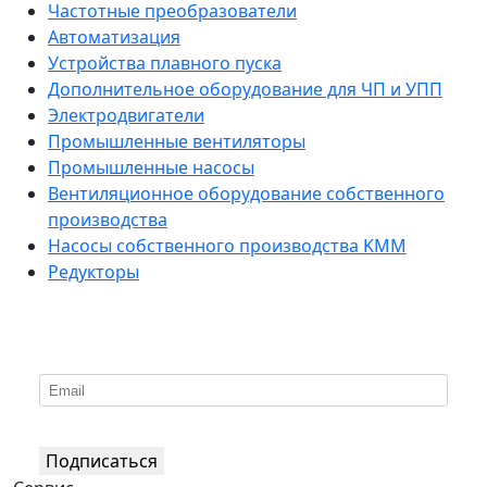
Частотные преобразователи
Автоматизация
Устройства плавного пуска
Дополнительное оборудование для ЧП и УПП
Электродвигатели
Промышленные вентиляторы
Промышленные насосы
Вентиляционное оборудование собственного
производства
Насосы собственного производства KMM
Редукторы
*
Подпишитесь на нашу рассылку
Подписаться