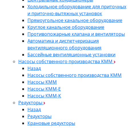
Холодильное оборудование для приточных
и приточно-вытяжных установок
Прямоугольное канальное оборудование
Круглое канальное оборудование
Противопожарные клапана и вентиляторы
Автоматика и диспетчеризация
вентиляционного оборудования
Бассейные вентиляционные установки
Насосы собственного производства KMM
Назад
Насосы собственного производства KMM
Насосы КММ
Насосы КММ-Е
Насосы КММ-К
Редукторы
Назад
Редукторы
Крановые редукторы