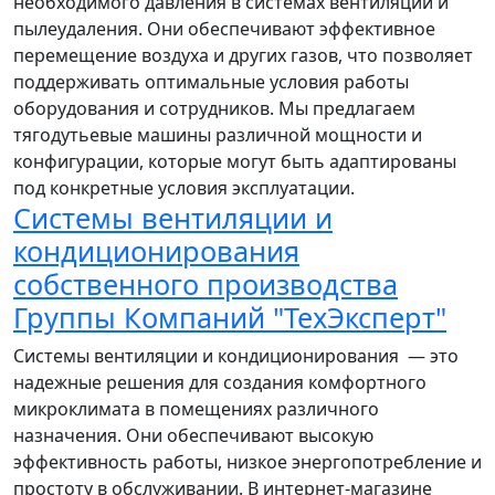
необходимого давления в системах вентиляции и
пылеудаления. Они обеспечивают эффективное
перемещение воздуха и других газов, что позволяет
поддерживать оптимальные условия работы
оборудования и сотрудников. Мы предлагаем
тягодутьевые машины различной мощности и
конфигурации, которые могут быть адаптированы
под конкретные условия эксплуатации.
Системы вентиляции и
кондиционирования
собственного производства
Группы Компаний "ТехЭксперт"
Системы вентиляции и кондиционирования — это
надежные решения для создания комфортного
микроклимата в помещениях различного
назначения. Они обеспечивают высокую
эффективность работы, низкое энергопотребление и
простоту в обслуживании. В интернет-магазине