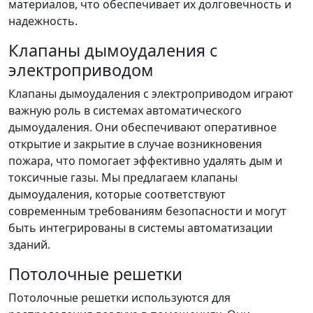
материалов, что обеспечивает их долговечность и
надежность.
Клапаны дымоудаления с
электроприводом
Клапаны дымоудаления с электроприводом играют
важную роль в системах автоматического
дымоудаления. Они обеспечивают оперативное
открытие и закрытие в случае возникновения
пожара, что помогает эффективно удалять дым и
токсичные газы. Мы предлагаем клапаны
дымоудаления, которые соответствуют
современным требованиям безопасности и могут
быть интегрированы в системы автоматизации
зданий.
Потолочные решетки
Потолочные решетки используются для