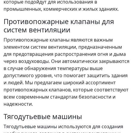
которые подойдут для использования в
промышленных, коммерческих и жилых зданиях.
Противопожарные клапаны для
систем вентиляции
Противопожарные клапаны являются важным
элементом систем вентиляции, предназначенным
для предотвращения распространения огня и дыма
через воздуховоды. Они автоматически закрываются
в случае обнаружения температуры выше
допустимого уровня, что помогает защитить здания
и людей. Мы предлагаем широкий ассортимент
противопожарных клапанов, которые соответствуют
всем современным стандартам безопасности и
надежности.
Тягодутьевые машины
Тягодутьевые машины используются для создания