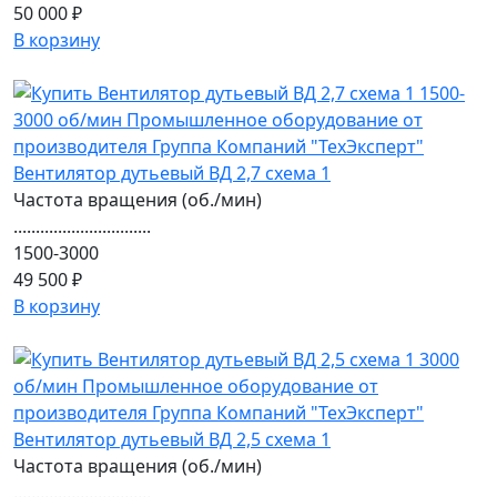
50 000 ₽
В корзину
Вентилятор дутьевый ВД 2,7 схема 1
Частота вращения (об./мин)
...............................
1500-3000
49 500 ₽
В корзину
Вентилятор дутьевый ВД 2,5 схема 1
Частота вращения (об./мин)
...............................