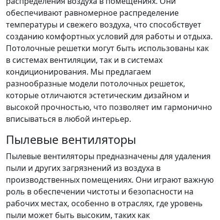
распределения воздуха в помещениях. Они
обеспечивают равномерное распределение
температуры и свежего воздуха, что способствует
созданию комфортных условий для работы и отдыха.
Потолочные решетки могут быть использованы как
в системах вентиляции, так и в системах
кондиционирования. Мы предлагаем
разнообразные модели потолочных решеток,
которые отличаются эстетическим дизайном и
высокой прочностью, что позволяет им гармонично
вписываться в любой интерьер.
Пылевые вентиляторы
Пылевые вентиляторы предназначены для удаления
пыли и других загрязнений из воздуха в
производственных помещениях. Они играют важную
роль в обеспечении чистоты и безопасности на
рабочих местах, особенно в отраслях, где уровень
пыли может быть высоким, таких как