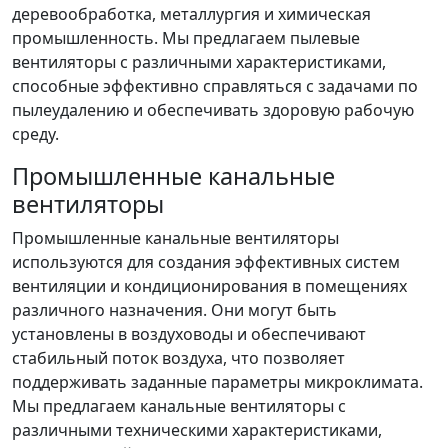
деревообработка, металлургия и химическая
промышленность. Мы предлагаем пылевые
вентиляторы с различными характеристиками,
способные эффективно справляться с задачами по
пылеудалению и обеспечивать здоровую рабочую
среду.
Промышленные канальные
вентиляторы
Промышленные канальные вентиляторы
используются для создания эффективных систем
вентиляции и кондиционирования в помещениях
различного назначения. Они могут быть
установлены в воздуховоды и обеспечивают
стабильный поток воздуха, что позволяет
поддерживать заданные параметры микроклимата.
Мы предлагаем канальные вентиляторы с
различными техническими характеристиками,