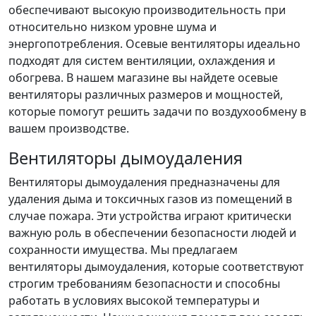
обеспечивают высокую производительность при
относительно низком уровне шума и
энергопотребления. Осевые вентиляторы идеально
подходят для систем вентиляции, охлаждения и
обогрева. В нашем магазине вы найдете осевые
вентиляторы различных размеров и мощностей,
которые помогут решить задачи по воздухообмену в
вашем производстве.
Вентиляторы дымоудаления
Вентиляторы дымоудаления предназначены для
удаления дыма и токсичных газов из помещений в
случае пожара. Эти устройства играют критически
важную роль в обеспечении безопасности людей и
сохранности имущества. Мы предлагаем
вентиляторы дымоудаления, которые соответствуют
строгим требованиям безопасности и способны
работать в условиях высокой температуры и