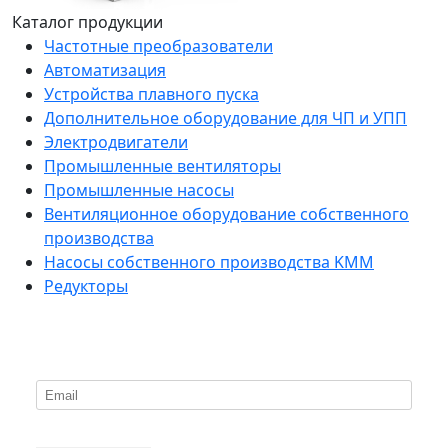
Каталог продукции
Частотные преобразователи
Автоматизация
Устройства плавного пуска
Дополнительное оборудование для ЧП и УПП
Электродвигатели
Промышленные вентиляторы
Промышленные насосы
Вентиляционное оборудование собственного
производства
Насосы собственного производства KMM
Редукторы
*
Подпишитесь на нашу рассылку