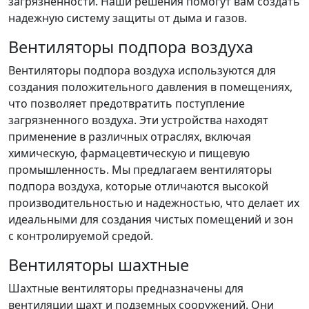
загрязненности. Наши решения помогут вам создать
надежную систему защиты от дыма и газов.
Вентиляторы подпора воздуха
Вентиляторы подпора воздуха используются для
создания положительного давления в помещениях,
что позволяет предотвратить поступление
загрязненного воздуха. Эти устройства находят
применение в различных отраслях, включая
химическую, фармацевтическую и пищевую
промышленность. Мы предлагаем вентиляторы
подпора воздуха, которые отличаются высокой
производительностью и надежностью, что делает их
идеальными для создания чистых помещений и зон
с контролируемой средой.
Вентиляторы шахтные
Шахтные вентиляторы предназначены для
вентиляции шахт и подземных сооружений. Они