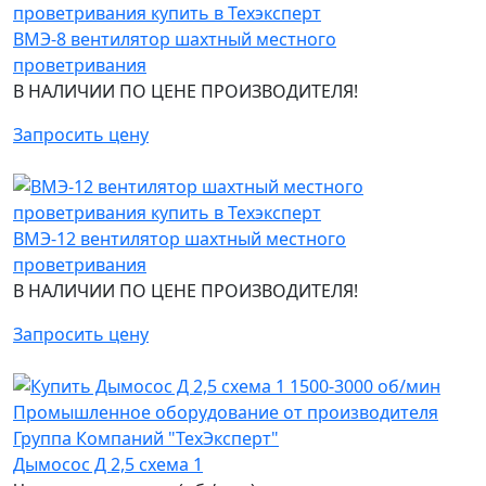
ВМЭ-8 вентилятор шахтный местного
проветривания
В НАЛИЧИИ ПО ЦЕНЕ ПРОИЗВОДИТЕЛЯ!
Запросить цену
ВМЭ-12 вентилятор шахтный местного
проветривания
В НАЛИЧИИ ПО ЦЕНЕ ПРОИЗВОДИТЕЛЯ!
Запросить цену
Дымосос Д 2,5 схема 1