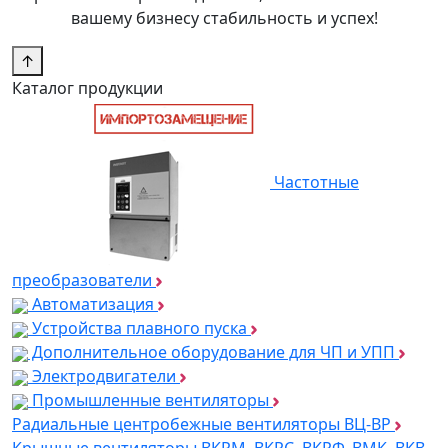
вашему бизнесу стабильность и успех!
↑
Каталог продукции
Частотные
преобразователи
Автоматизация
Устройства плавного пуска
Дополнительное оборудование для ЧП и УПП
Электродвигатели
Промышленные вентиляторы
Радиальные центробежные вентиляторы ВЦ-ВР