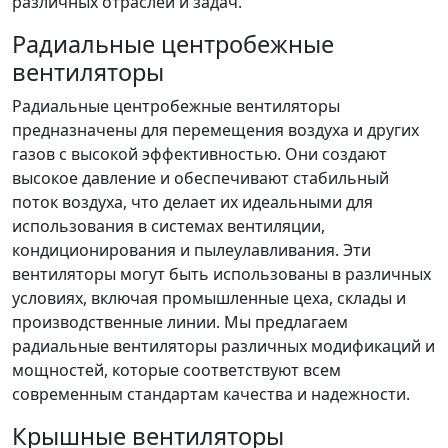
различных отраслей и задач.
Радиальные центробежные
вентиляторы
Радиальные центробежные вентиляторы
предназначены для перемещения воздуха и других
газов с высокой эффективностью. Они создают
высокое давление и обеспечивают стабильный
поток воздуха, что делает их идеальными для
использования в системах вентиляции,
кондиционирования и пылеулавливания. Эти
вентиляторы могут быть использованы в различных
условиях, включая промышленные цеха, склады и
производственные линии. Мы предлагаем
радиальные вентиляторы различных модификаций и
мощностей, которые соответствуют всем
современным стандартам качества и надежности.
Крышные вентиляторы