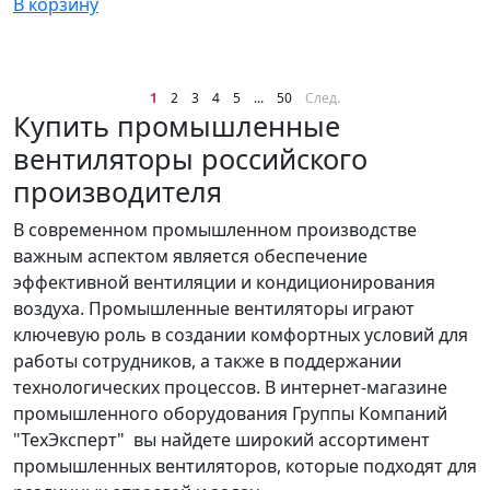
В корзину
1
2
3
4
5
...
50
След.
Купить промышленные
вентиляторы российского
производителя
В современном промышленном производстве
важным аспектом является обеспечение
эффективной вентиляции и кондиционирования
воздуха. Промышленные вентиляторы играют
ключевую роль в создании комфортных условий для
работы сотрудников, а также в поддержании
технологических процессов. В интернет-магазине
промышленного оборудования Группы Компаний
"ТехЭксперт" вы найдете широкий ассортимент
промышленных вентиляторов, которые подходят для