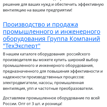
решение для ваших нужд и обеспечить эффективную
вентиляцию на вашем предприятии!
Производство и продажа
промышленного и инженерного
оборудования Группа Компаний
"ТехЭксперт"
В нашем каталоге оборудования российского
производителя вы можете купить широкий выбор
промышленного и инженерного оборудования,
предназначенного для повышения эффективности и
надежности производственных процессов:
электродвигатели, насосы, промышленная
вентиляция, упп и частотные преобразователи.
Доставляем промышленное оборудование по всей
России. Опт от 3 шт. и розница!