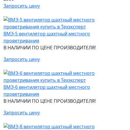
Запросить цену
ВМЭ-5 вентилятор шахтный местного
проветривания
В НАЛИЧИИ ПО ЦЕНЕ ПРОИЗВОДИТЕЛЯ!
Запросить цену
ВМЭ-6 вентилятор шахтный местного
проветривания
В НАЛИЧИИ ПО ЦЕНЕ ПРОИЗВОДИТЕЛЯ!
Запросить цену