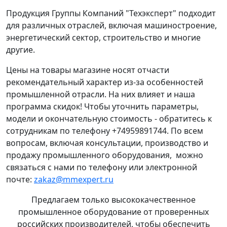
Продукция Группы Компаний "Техэксперт" подходит
для различных отраслей, включая машиностроение,
энергетический сектор, строительство и многие
другие.
Цены на товары магазине носят отчасти
рекомендательный характер из-за особенностей
промышленной отрасли. На них влияет и наша
программа скидок! Чтобы уточнить параметры,
модели и окончательную стоимость - обратитесь к
сотрудникам по телефону +74959891744. По всем
вопросам, включая консультации, производство и
продажу промышленного оборудования, можно
связаться с нами по телефону или электронной
почте:
zakaz@mmexpert.ru
Предлагаем только высококачественное
промышленное оборудование от проверенных
российских производителей, чтобы обеспечить