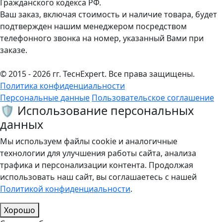
Гражданского кодекса РФ.
Ваш заказ, включая стоимость и наличие товара, будет
подтвержден нашим менеджером посредством
телефонного звонка на номер, указанный Вами при
заказе.
© 2015 - 2026 гг. ТеcнExpert. Все права защищены.
Политика конфиденциальности
Персональные данные
Пользовательское соглашение
🛡️ Использование персональных
данных
Мы используем файлы cookie и аналогичные
технологии для улучшения работы сайта, анализа
трафика и персонализации контента. Продолжая
использовать наш сайт, вы соглашаетесь с нашей
Политикой конфиденциальности
.
Хорошо