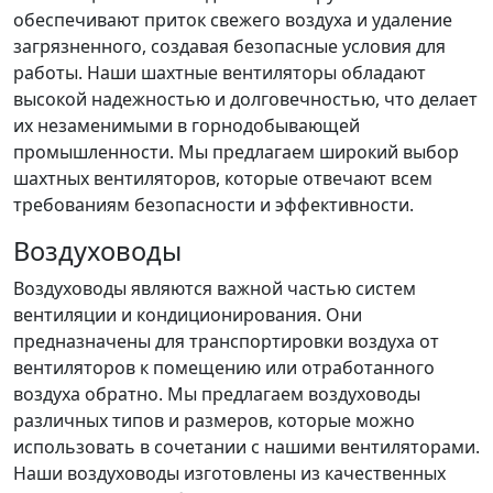
обеспечивают приток свежего воздуха и удаление
загрязненного, создавая безопасные условия для
работы. Наши шахтные вентиляторы обладают
высокой надежностью и долговечностью, что делает
их незаменимыми в горнодобывающей
промышленности. Мы предлагаем широкий выбор
шахтных вентиляторов, которые отвечают всем
требованиям безопасности и эффективности.
Воздуховоды
Воздуховоды являются важной частью систем
вентиляции и кондиционирования. Они
предназначены для транспортировки воздуха от
вентиляторов к помещению или отработанного
воздуха обратно. Мы предлагаем воздуховоды
различных типов и размеров, которые можно
использовать в сочетании с нашими вентиляторами.
Наши воздуховоды изготовлены из качественных