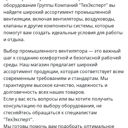
оборудования Группы Компаний "ТехЭксперт" вы
найдете широкий ассортимент промышленной
вентиляции, включая вентиляторы, воздуховоды,
клапаны и другие компоненты системы, которые
помогут вам создать идеальные условия для работы
и отдыха.
Выбор промышленного вентилятора — это важный
шаг к созданию комфортной и безопасной рабочей
среды. Наш магазин предлагает широкий
ассортимент продукции, которая соответствует всем
современным требованиям и стандартам. Мы
гарантируем высокое качество, надежность и
долговечность всех наших товаров.
Если у вас есть вопросы или вы хотите получить
консультацию по выбору оборудования, не
стесняйтесь обращаться к специалистам
"ТехЭксперт".
Мы готовы помочь вам подобрать оптимальное