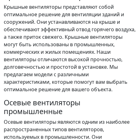
Крышные вентиляторы представляют собой
оптимальное решение для вентиляции зданий и
сооружений. Они устанавливаются на крыше и
обеспечивают эффективный отвод горячего воздуха,
а также приток свежего. Крышные вентиляторы
могут быть использованы в промышленных,
коммерческих и жилых помещениях. Наши
вентиляторы отличаются высокой прочностью,
долговечностью и простотой в установке. Мы
предлагаем модели с различными
характеристиками, которые помогут вам выбрать
оптимальное решение для вашего объекта.
Осевые вентиляторы
промышленные
Осевые вентиляторы являются одним из наиболее
распространенных типов вентиляторов,
используемых в промышленности. Они