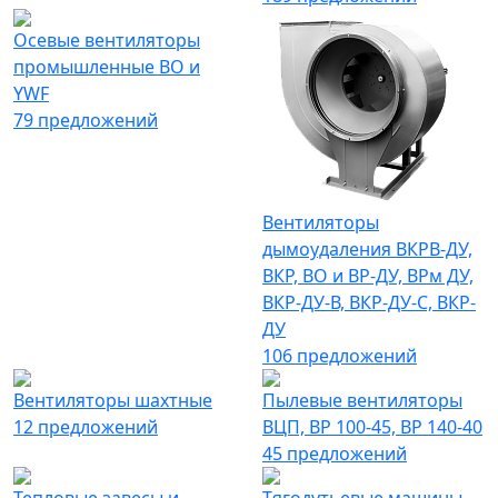
Осевые вентиляторы
промышленные ВО и
YWF
79 предложений
Вентиляторы
дымоудаления ВКРВ-ДУ,
ВКР, ВО и ВР-ДУ, ВРм ДУ,
ВКР-ДУ-В, ВКР-ДУ-С, ВКР-
ДУ
106 предложений
Вентиляторы шахтные
Пылевые вентиляторы
12 предложений
ВЦП, ВР 100-45, ВР 140-40
45 предложений