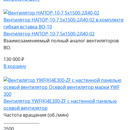
Вентилятор НАПОР-10-7,5х1500-2Д40-02
Взаимозаменяемый полный аналог вентиляторов
ВО.
130 000 ₽
В корзину
Вентилятор YWF(K)4E300-ZF с настенной панелью
осевой вентилятор
Частота вращения (об./мин)
...............................
2500