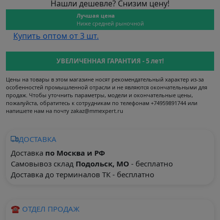
Нашли дешевле? Снизим цену!
Лучшая цена
Ниже средней рыночной
Купить оптом от 3 шт.
УВЕЛИЧЕННАЯ ГАРАНТИЯ - 5 лет!
Цены на товары в этом магазине носят рекомендательный характер из-за
особенностей промышленной отрасли и не являются окончательными для
продаж. Чтобы уточнить параметры, модели и окончательные цены,
пожалуйста, обратитесь к сотрудникам по телефонам +74959891744 или
напишете нам на почту zakaz@mmexpert.ru
ДОСТАВКА
Доставка
по Москва и РФ
Самовывоз склад
Подольск, МО
- бесплатно
Доставка до терминалов ТК - бесплатно
☎ ОТДЕЛ ПРОДАЖ