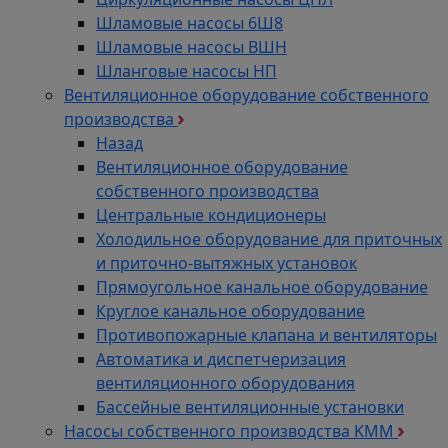
Шламовые насосы 6Ш8
Шламовые насосы ВШН
Шланговые насосы НП
Вентиляционное оборудование собственного
производства
Назад
Вентиляционное оборудование
собственного производства
Центральные кондиционеры
Холодильное оборудование для приточных
и приточно-вытяжных установок
Прямоугольное канальное оборудование
Круглое канальное оборудование
Противопожарные клапана и вентиляторы
Автоматика и диспетчеризация
вентиляционного оборудования
Бассейные вентиляционные установки
Насосы собственного производства KMM