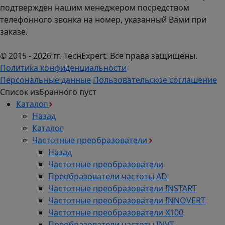
подтвержден нашим менеджером посредством
телефонного звонка на номер, указанный Вами при
заказе.
© 2015 - 2026 гг. ТеcнExpert. Все права защищены.
Политика конфиденциальности
Персональные данные
Пользовательское соглашение
Список избранного пуст
Каталог
Назад
Каталог
Частотные преобразователи
Назад
Частотные преобразователи
Преобразователи частоты AD
Частотные преобразователи INSTART
Частотные преобразователи INNOVERT
Частотные преобразователи Х100
Преобразователи частоты INVT