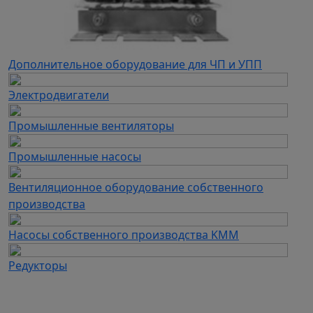
Дополнительное оборудование для ЧП и УПП
Электродвигатели
Промышленные вентиляторы
Промышленные насосы
Вентиляционное оборудование собственного
производства
Насосы собственного производства KMM
Редукторы