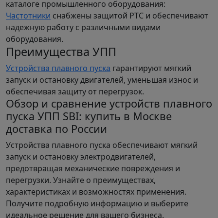
каталоге промышленного оборудования:
Частотники
снабжены защитой PTC и обеспечивают
надежную работу с различными видами
оборудования.
Преимущества УПП
Устройства плавного пуска
гарантируют мягкий
запуск и остановку двигателей, уменьшая износ и
обеспечивая защиту от перегрузок.
Обзор и сравнение устройств плавного
пуска УПП SBI: купить в Москве
доставка по России
Устройства плавного пуска обеспечивают мягкий
запуск и остановку электродвигателей,
предотвращая механические повреждения и
перегрузки. Узнайте о преимуществах,
характеристиках и возможностях применения.
Получите подробную информацию и выберите
идеальное решение для вашего бизнеса.