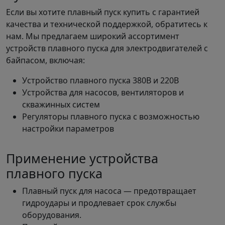
Если вы хотите плавный пуск купить с гарантией
качества и технической поддержкой, обратитесь к
нам. Мы предлагаем широкий ассортимент
устройств плавного пуска для электродвигателей с
байпасом, включая:
Устройство плавного пуска 380В и 220В
Устройства для насосов, вентиляторов и
скважинных систем
Регуляторы плавного пуска с возможностью
настройки параметров
Применение устройства
плавного пуска
Плавный пуск для насоса — предотвращает
гидроудары и продлевает срок службы
оборудования.