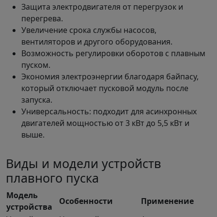
Защита электродвигателя от перегрузок и
перегрева.
Увеличение срока службы насосов,
вентиляторов и другого оборудования.
Возможность регулировки оборотов с плавным
пуском.
Экономия электроэнергии благодаря байпасу,
который отключает пусковой модуль после
запуска.
Универсальность: подходит для асинхронных
двигателей мощностью от 3 кВт до 5,5 кВт и
выше.
Виды и модели устройств
плавного пуска
Модель
Особенности
Применение
устройства