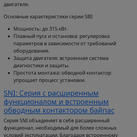
двигателя.
Основные характеристики серии SBI:
Мощность: до 315 кВт.
Плавный пуск и остановка: регулировка
параметров в зависимости от требований
оборудования.
Защита двигателя: встроенная система
диагностики и защиты.
Простота монтажа: обводной контактор
упрощает процесс установки.
SNI: Серия с расширенным
функционалом и встроенным
обводным контактором байпас
Серия SNI объединяет в себе расширенный
функционал, необходимый для более сложных
условий эксплуатации. Благодаря встроенному