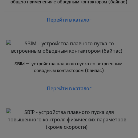
общего применения с обводным контактором (байпас)
Перейти в каталог
SBIM –  устройства плавного пуска со встроенным 
обводным контактором (байпас)
Перейти в каталог