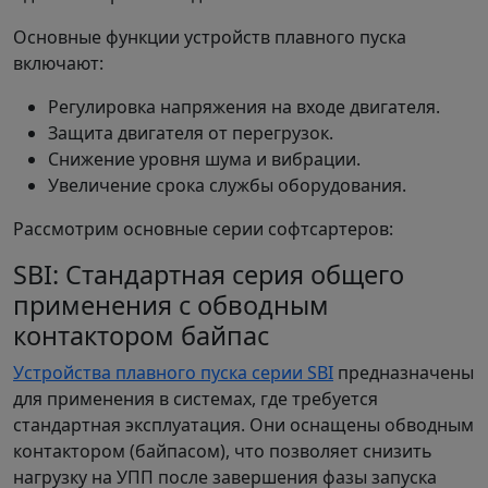
Основные функции устройств плавного пуска
включают:
Регулировка напряжения на входе двигателя.
Защита двигателя от перегрузок.
Снижение уровня шума и вибрации.
Увеличение срока службы оборудования.
Рассмотрим основные серии софтсартеров:
SBI: Стандартная серия общего
применения с обводным
контактором байпас
Устройства плавного пуска серии SBI
предназначены
для применения в системах, где требуется
стандартная эксплуатация. Они оснащены обводным
контактором (байпасом), что позволяет снизить
нагрузку на УПП после завершения фазы запуска