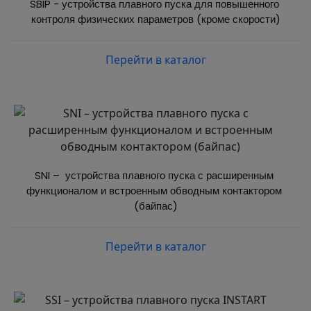
SBIP - устройства плавного пуска для повышенного 
контроля физических параметров (кроме скорости)
Перейти в каталог
SNI –  устройства плавного пуска с расширенным 
функционалом и встроенным обводным контактором 
(байпас)
Перейти в каталог