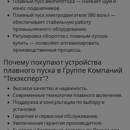
Плавный пуск вентилятора — снижает шум и
износ подшипников.
Плавный пуск электродвигателя 380 вольт —
обеспечивает стабильную работу
промышленного оборудования.
Регулировка оборотов с плавным пуском
купить — позволяет оптимизировать
производственные процессы.
Почему покупают устройства
плавного пуска в Группе Компаний
"Техэксперт"?
Высокое качество и надежность.
Современные технологии плавного включения.
Поддержка и консультации по выбору и
установке.
Гарантия и сервисное обслуживание.
Увеличенная гарантия производителя.