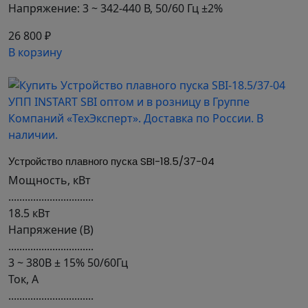
Напряжение: 3 ~ 342-440 В, 50/60 Гц ±2%
26 800 ₽
В корзину
Устройство плавного пуска SBI-18.5/37-04
Мощность, кВт
...............................
18.5 кВт
Напряжение (В)
...............................
3 ~ 380В ± 15% 50/60Гц
Ток, А
...............................