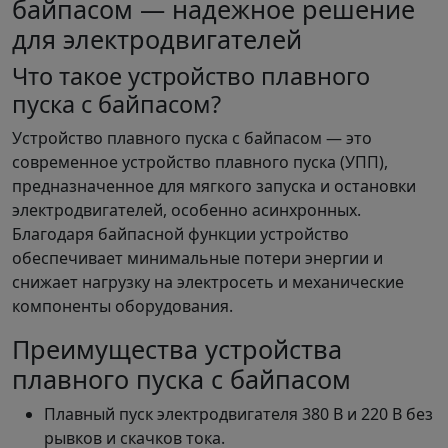
байпасом — надежное решение
для электродвигателей
Что такое устройство плавного
пуска с байпасом?
Устройство плавного пуска с байпасом — это
современное устройство плавного пуска (УПП),
предназначенное для мягкого запуска и остановки
электродвигателей, особенно асинхронных.
Благодаря байпасной функции устройство
обеспечивает минимальные потери энергии и
снижает нагрузку на электросеть и механические
компоненты оборудования.
Преимущества устройства
плавного пуска с байпасом
Плавный пуск электродвигателя 380 В и 220 В без
рывков и скачков тока.