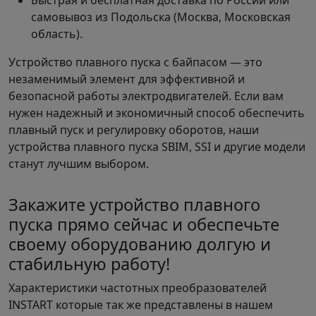
Быстрая и бесплатная доставка по России или
самовывоз из Подольска (Москва, Московская
область).
Устройство плавного пуска с байпасом — это
незаменимый элемент для эффективной и
безопасной работы электродвигателей. Если вам
нужен надежный и экономичный способ обеспечить
плавный пуск и регулировку оборотов, наши
устройства плавного пуска SBIM, SSI и другие модели
станут лучшим выбором.
Закажите устройство плавного
пуска прямо сейчас и обеспечьте
своему оборудованию долгую и
стабильную работу!
Характеристики частотных преобразователей
INSTART которые так же представлены в нашем