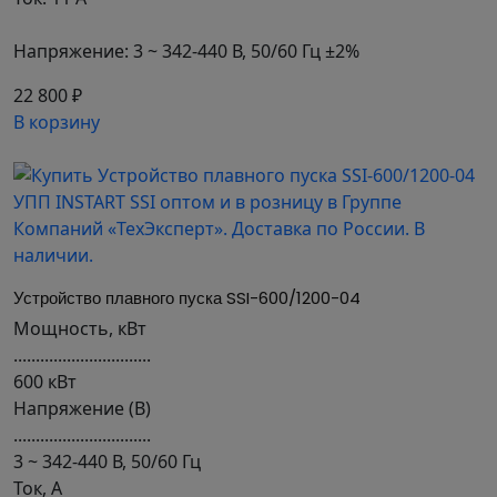
Напряжение: 3 ~ 342-440 В, 50/60 Гц ±2%
22 800 ₽
В корзину
Устройство плавного пуска SSI-600/1200-04
Мощность, кВт
...............................
600 кВт
Напряжение (В)
...............................
3 ~ 342-440 В, 50/60 Гц
Ток, А