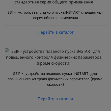
SSI –  устройства плавного пуска INSTART стандартная 
серия общего применения
Перейти в каталог
SSIP -  устройства плавного пуска  INSTART  для 
повышенного контроля физических параметров (кроме 
скорости)
Перейти в каталог