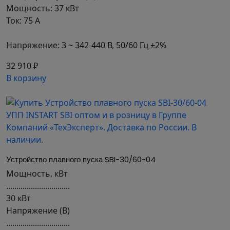
Мощность: 37 кВт
Ток: 75 А
Напряжение: 3 ~ 342-440 В, 50/60 Гц ±2%
32 910 ₽
В корзину
Устройство плавного пуска SBI-30/60-04
Мощность, кВт
...............................
30 кВт
Напряжение (В)
...............................