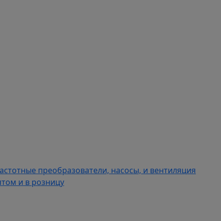
астотные преобразователи, насосы, и вентиляция
том и в розницу