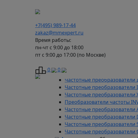
г. Москва, Варшавское шоссе д.150, к 2, 8 э
+7(495) 989-17-44
zakaz@mmexpert.ru
Время работы:
пн-чт с 9:00 до 18:00
пт с 9:00 до 17:00 (по Москве)
Каталог
Частотные преобразователи
9
0
0
Преобразователи частоты AD
Частотные преобразователи 
Частотные преобразователи
Частотные преобразователи 
Преобразователи частоты IN
Частотные преобразователи 
Частотные преобразователи
Частотные преобразователи 
Частотные преобразователи 