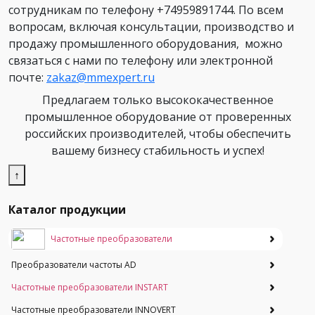
сотрудникам по телефону +74959891744. По всем
вопросам, включая консультации, производство и
продажу промышленного оборудования, можно
связаться с нами по телефону или электронной
почте:
zakaz@mmexpert.ru
Предлагаем только высококачественное
промышленное оборудование от проверенных
российских производителей, чтобы обеспечить
вашему бизнесу стабильность и успех!
↑
Каталог продукции
Частотные преобразователи
Преобразователи частоты AD
Частотные преобразователи INSTART
Частотные преобразователи INNOVERT