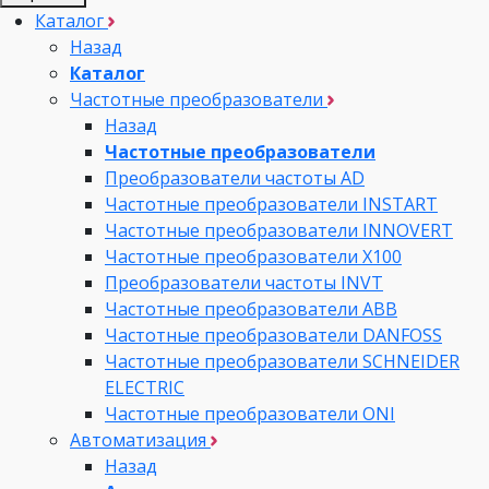
Каталог
Назад
Каталог
Частотные преобразователи
Назад
Частотные преобразователи
Преобразователи частоты AD
Частотные преобразователи INSTART
Частотные преобразователи INNOVERT
Частотные преобразователи Х100
Преобразователи частоты INVT
Частотные преобразователи ABB
Частотные преобразователи DANFOSS
Частотные преобразователи SCHNEIDER
ELECTRIC
Частотные преобразователи ONI
Автоматизация
Назад