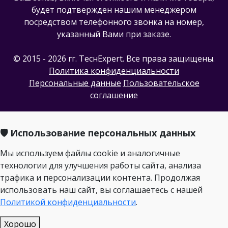
будет подтвержден нашим менеджером
посредством телефонного звонка на номер,
указанный Вами при заказе.
© 2015 - 2026 гг. ТеcнExpert. Все права защищены.
Политика конфиденциальности
Персональные данные
Пользовательское
соглашение
🛡️ Использование персональных данных
Мы используем файлы cookie и аналогичные
технологии для улучшения работы сайта, анализа
трафика и персонализации контента. Продолжая
использовать наш сайт, вы соглашаетесь с нашей
Политикой конфиденциальности
.
Хорошо