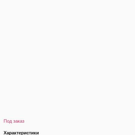
Под заказ
Характеристики