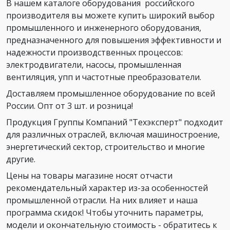
В нашем каталоге оборудования российского
производителя вы можете купить широкий выбор
промышленного и инженерного оборудования,
предназначенного для повышения эффективности и
надежности производственных процессов:
электродвигатели, насосы, промышленная
вентиляция, упп и частотные преобразователи.
Доставляем промышленное оборудование по всей
России. Опт от 3 шт. и розница!
Продукция Группы Компаний "Техэксперт" подходит
для различных отраслей, включая машиностроение,
энергетический сектор, строительство и многие
другие.
Цены на товары магазине носят отчасти
рекомендательный характер из-за особенностей
промышленной отрасли. На них влияет и наша
программа скидок! Чтобы уточнить параметры,
модели и окончательную стоимость - обратитесь к