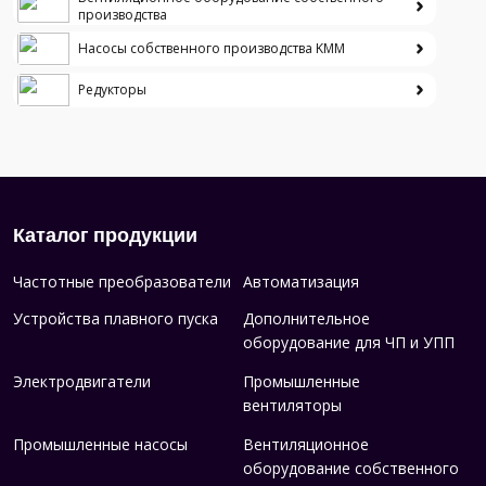
производства
Насосы собственного производства KMM
Редукторы
Каталог продукции
Частотные преобразователи
Автоматизация
Устройства плавного пуска
Дополнительное
оборудование для ЧП и УПП
Электродвигатели
Промышленные
вентиляторы
Промышленные насосы
Вентиляционное
оборудование собственного