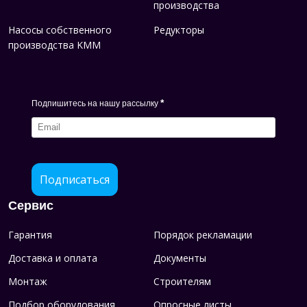
производства
Насосы собственного
Редукторы
производства KMM
*
Подпишитесь на нашу рассылку
Подписаться
Сервис
Гарантия
Порядок рекламации
Доставка и оплата
Документы
Монтаж
Строителям
Подбор оборудования
Опросные листы