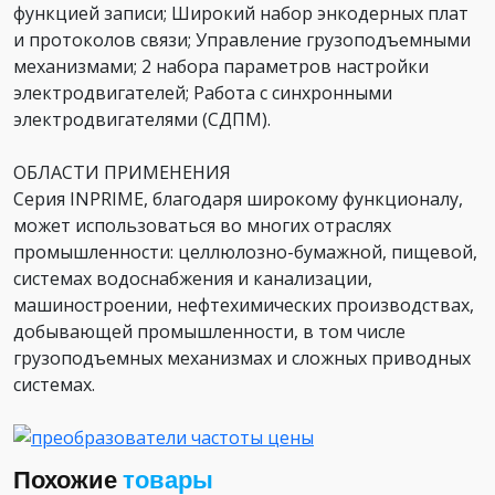
функцией записи; Широкий набор энкодерных плат
и протоколов связи; Управление грузоподъемными
механизмами; 2 набора параметров настройки
электродвигателей; Работа с синхронными
электродвигателями (СДПМ).
ОБЛАСТИ ПРИМЕНЕНИЯ
Серия INPRIME, благодаря широкому функционалу,
может использоваться во многих отраслях
промышленности: целлюлозно-бумажной, пищевой,
системах водоснабжения и канализации,
машиностроении, нефтехимических производствах,
добывающей промышленности, в том числе
грузоподъемных механизмах и сложных приводных
системах.
Похожие
товары