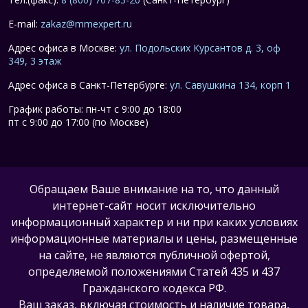
E-mail:
zakaz@mmexpert.ru
Адрес офиса в Москве:
ул. Подольских Курсантов д. 3, оф
349, 3 этаж
Адрес офиса в Санкт-Петербурге:
ул. Савушкина 134, корп 1
График работы: пн-чт с 9:00 до 18:00
пт с 9:00 до 17:00 (по Москве)
Обращаем Ваше внимание на то, что данный
интернет-сайт носит исключительно
информационный характер и ни при каких условиях
информационные материалы и цены, размещенные
на сайте, не являются публичной офертой,
определяемой положениями Статей 435 и 437
Гражданского кодекса РФ.
Ваш заказ, включая стоимость и наличие товара,