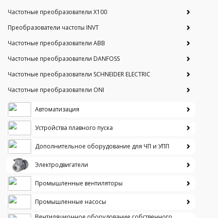
Частотные преобразователи Х100
Преобразователи частоты INVT
Частотные преобразователи ABB
Частотные преобразователи DANFOSS
Частотные преобразователи SCHNEIDER ELECTRIC
Частотные преобразователи ONI
Автоматизация
Устройства плавного пуска
Дополнительное оборудование для ЧП и УПП
Электродвигатели
Промышленные вентиляторы
Промышленные насосы
Вентиляционное оборудование собственного