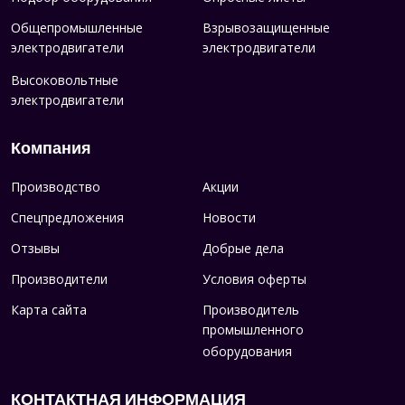
Общепромышленные
Взрывозащищенные
электродвигатели
электродвигатели
Высоковольтные
электродвигатели
Компания
Производство
Акции
Спецпредложения
Новости
Отзывы
Добрые дела
Производители
Условия оферты
Карта сайта
Производитель
промышленного
оборудования
КОНТАКТНАЯ ИНФОРМАЦИЯ