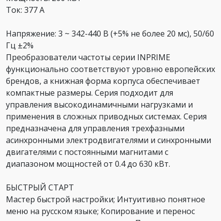
Ток: 377 А
Напряжение: 3 ~ 342-440 В (+5% не более 20 мс), 50/60
Гц ±2%
Преобразователи частоты серии INPRIME
функционально соответствуют уровню европейских
брендов, а книжная форма корпуса обеспечивает
компактные размеры. Серия подходит для
управления высокодинамичными нагрузками и
применения в сложных приводных системах. Серия
предназначена для управления трехфазными
асинхронными электродвигателями и синхронными
двигателями с постоянными магнитами с
диапазоном мощностей от 0.4 до 630 кВт.
БЫСТРЫЙ СТАРТ
Мастер быстрой настройки; Интуитивно понятное
меню на русском языке; Копирование и перенос