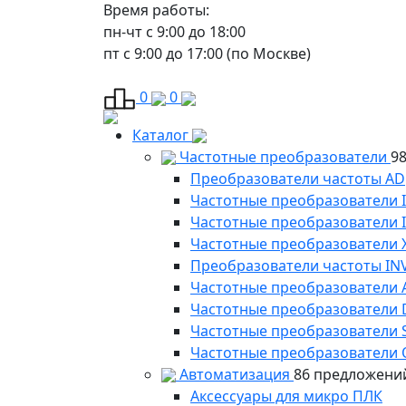
Время работы:
пн-чт с 9:00 до 18:00
пт с 9:00 до 17:00 (по Москве)
0
0
Каталог
Частотные преобразователи
9
Преобразователи частоты AD
Частотные преобразователи 
Частотные преобразователи
Частотные преобразователи 
Преобразователи частоты IN
Частотные преобразователи 
Частотные преобразователи
Частотные преобразователи 
Частотные преобразователи 
Автоматизация
86 предложени
Аксессуары для микро ПЛК