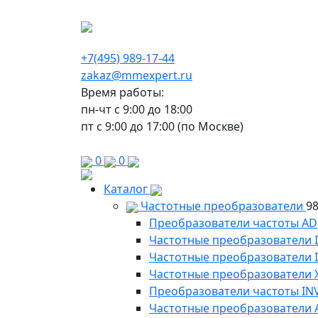
г. Москва, Варшавское шоссе д.150, к 2, 8 э
+7(495) 989-17-44
zakaz@mmexpert.ru
Время работы:
пн-чт с 9:00 до 18:00
пт с 9:00 до 17:00 (по Москве)
0
0
Каталог
Частотные преобразователи
9
Преобразователи частоты AD
Частотные преобразователи 
Частотные преобразователи
Частотные преобразователи 
Преобразователи частоты IN
Частотные преобразователи 