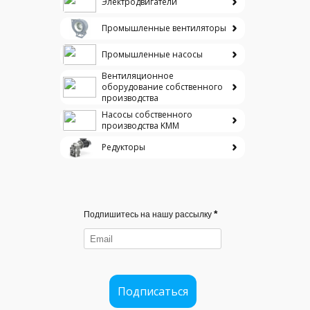
Электродвигатели
Промышленные вентиляторы
Промышленные насосы
Вентиляционное
оборудование собственного
производства
Насосы собственного
производства KMM
Редукторы
*
Подпишитесь на нашу рассылку
Подписаться