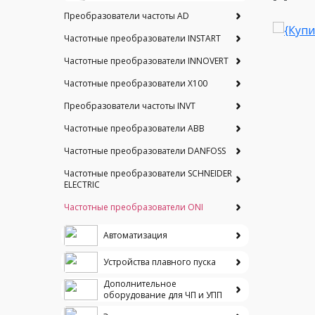
Преобразователи частоты AD
Частотные преобразователи INSTART
Частотные преобразователи INNOVERT
Частотные преобразователи Х100
Преобразователи частоты INVT
Частотные преобразователи ABB
Частотные преобразователи DANFOSS
Частотные преобразователи SCHNEIDER
ELECTRIC
Частотные преобразователи ONI
Автоматизация
Устройства плавного пуска
Дополнительное
оборудование для ЧП и УПП