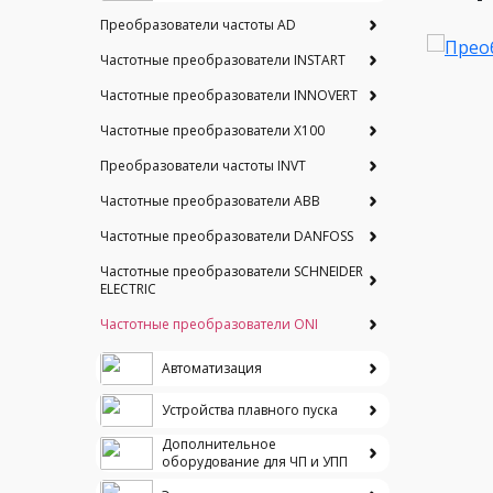
Преобразователи частоты AD
Частотные преобразователи INSTART
Частотные преобразователи INNOVERT
Частотные преобразователи Х100
Преобразователи частоты INVT
Частотные преобразователи ABB
Частотные преобразователи DANFOSS
Частотные преобразователи SCHNEIDER
ELECTRIC
Частотные преобразователи ONI
Автоматизация
Устройства плавного пуска
Дополнительное
оборудование для ЧП и УПП