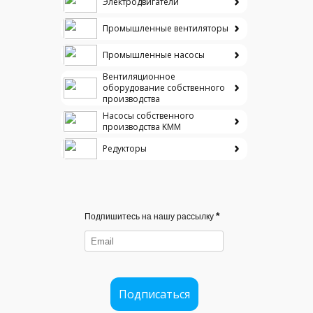
Электродвигатели
Промышленные вентиляторы
Промышленные насосы
Вентиляционное
оборудование собственного
производства
Насосы собственного
производства KMM
Редукторы
*
Подпишитесь на нашу рассылку
Подписаться