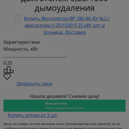
дымоудаления
Характеристики
Мощность, кВт
.......................................................
0,25
Запросить цену
Нашли дешевле? Снизим цену!
Лучшая цена
Ниже средней рыночной
Купить оптом от 3 шт.
Цены на товары в этом магазине носят рекомендательный характер из-за
особенностей промышленной отрасли и не являются окончательными для