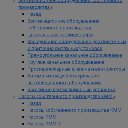
Вентиляционное оборудование собственного
производства
Назад
Вентиляционное оборудование
собственного производства
Центральные кондиционеры
Холодильное оборудование для приточных
и приточно-вытяжных установок
Прямоугольное канальное оборудование
Круглое канальное оборудование
Противопожарные клапана и вентиляторы
Автоматика и диспетчеризация
вентиляционного оборудования
Бассейные вентиляционные установки
Насосы собственного производства KMM
Назад
Насосы собственного производства KMM
Насосы КММ
Насосы КММ-Е