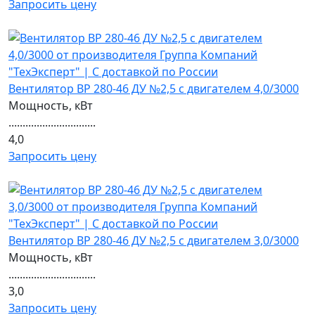
Запросить цену
Вентилятор ВР 280-46 ДУ №2,5 с двигателем 4,0/3000
Мощность, кВт
...............................
4,0
Запросить цену
Вентилятор ВР 280-46 ДУ №2,5 с двигателем 3,0/3000
Мощность, кВт
...............................
3,0
Запросить цену