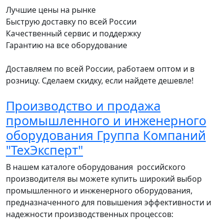
Лучшие цены на рынке
Быструю доставку по всей России
Качественный сервис и поддержку
Гарантию на все оборудование
Доставляем по всей России, работаем оптом и в
розницу. Сделаем скидку, если найдете дешевле!
Производство и продажа
промышленного и инженерного
оборудования Группа Компаний
"ТехЭксперт"
В нашем каталоге оборудования российского
производителя вы можете купить широкий выбор
промышленного и инженерного оборудования,
предназначенного для повышения эффективности и
надежности производственных процессов: