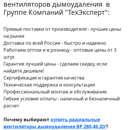
вентиляторов дымоудаления в
Группе Компаний "ТехЭксперт":
Прямые поставки от производителя - лучшие цены
на рынке
Доставка по всей России - быстро и надежно
Работаем оптом и в розницу - оптовые цены от 3
штук
Гарантия лучшей цены - сделаем скидку, если
найдете дешевле!
Сертификация и гарантия качества
Техническая поддержка и консультации
Профессиональный монтаж и обслуживание
Гибкие условия оплаты - наличный и безналичный
расчет
Почему выбирают
купить радиальные
вентиляторы дымоудаления ВР 280-46 ДУ
?