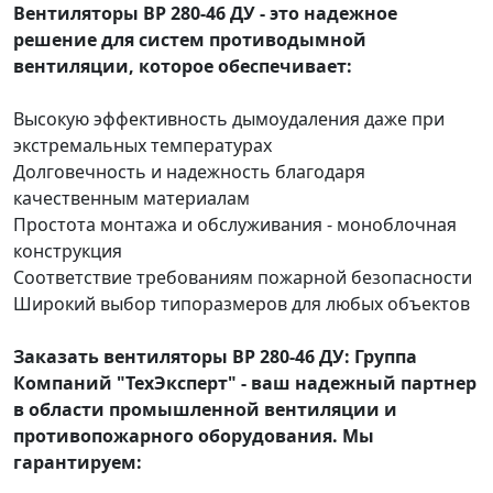
Вентиляторы ВР 280-46 ДУ - это надежное
решение для систем противодымной
вентиляции, которое обеспечивает:
Высокую эффективность дымоудаления даже при
экстремальных температурах
Долговечность и надежность благодаря
качественным материалам
Простота монтажа и обслуживания - моноблочная
конструкция
Соответствие требованиям пожарной безопасности
Широкий выбор типоразмеров для любых объектов
Заказать вентиляторы ВР 280-46 ДУ: Группа
Компаний "ТехЭксперт" - ваш надежный партнер
в области промышленной вентиляции и
противопожарного оборудования. Мы
гарантируем: