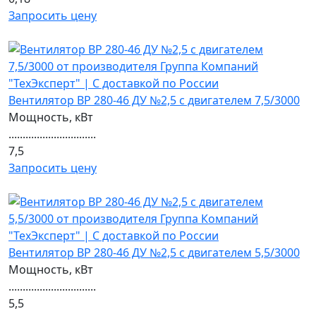
Запросить цену
Вентилятор ВР 280-46 ДУ №2,5 с двигателем 7,5/3000
Мощность, кВт
...............................
7,5
Запросить цену
Вентилятор ВР 280-46 ДУ №2,5 с двигателем 5,5/3000
Мощность, кВт
...............................
5,5