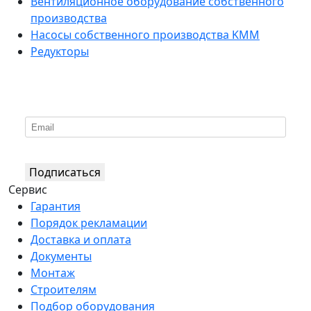
Вентиляционное оборудование собственного
производства
Насосы собственного производства KMM
Редукторы
*
Подпишитесь на нашу рассылку
Подписаться
Сервис
Гарантия
Порядок рекламации
Доставка и оплата
Документы
Монтаж
Строителям
Подбор оборудования