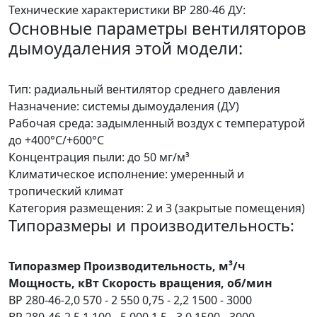
Технические характеристики ВР 280-46 ДУ:
Основные параметры вентиляторов
дымоудаления этой модели:
Тип: радиальный вентилятор среднего давления
Назначение: системы дымоудаления (ДУ)
Рабочая среда: задымленный воздух с температурой
до +400°С/+600°С
Концентрация пыли: до 50 мг/м³
Климатическое исполнение: умеренный и
тропический климат
Категория размещения: 2 и 3 (закрытые помещения)
Типоразмеры и производительность:
Типоразмер Производительность, м³/ч
Мощность, кВт Скорость вращения, об/мин
ВР 280-46-2,0 570 - 2 550 0,75 - 2,2 1500 - 3000