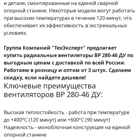
и детали, смонтированные на единой сварной
опорной станине. Некоторые модели могут работать
при высоких температурах в течение 120 минут, что
обеспечивает их эффективность в экстремальных
условиях.
Группа Компаний "ТехЭксперт" предлагает
купить радиальные вентиляторы ВР 280-46 ДУ по
выгодным ценам с доставкой по всей России.
Работаем в розницу и оптом от 3 штук. Сделаем
скидку, если найдете дешевле!
Ключевые преимущества
вентиляторов ВР 280-46 ДУ:
Высокая теплостойкость - работа при температуре
до +400°С (120 минут) или +600°С (90 минут)
Надежность - моноблочная конструкция на единой
опорной станине