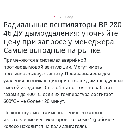
1
2
След.
Радиальные вентиляторы ВР 280-
46 ДУ дымоудаления: уточняйте
цену при запросе у менеджера.
Самые выгодные на рынке!
Применяются в системах аварийной
противодымовой вентиляции. Могут иметь
противовзрывную защиту. Предназначены для
удаления возникающих при пожаре дымовоздушных
смесей из здания. Способны постоянно работать с
газами до 400° С, если их температура достигает
600°С – не более 120 минут.
По конструктивному исполнению возможно
изготовление вентиляторов по схеме 1 (рабочее
колесо находится на валу двигателя).