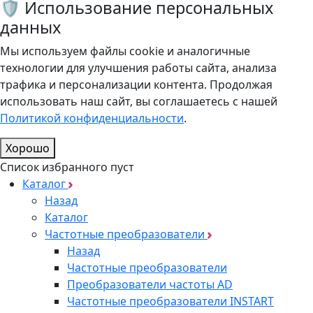
🛡️ Использование персональных
данных
Мы используем файлы cookie и аналогичные
технологии для улучшения работы сайта, анализа
трафика и персонализации контента. Продолжая
использовать наш сайт, вы соглашаетесь с нашей
Политикой конфиденциальности
.
Хорошо
Список избранного пуст
Каталог
Назад
Каталог
Частотные преобразователи
Назад
Частотные преобразователи
Преобразователи частоты AD
Частотные преобразователи INSTART