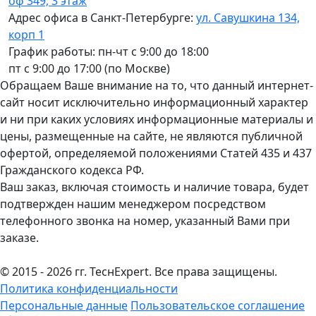
оф 349, 3 этаж
Адрес офиса в Санкт-Петербурге:
ул. Савушкина 134,
корп 1
График работы: пн-чт с 9:00 до 18:00
пт с 9:00 до 17:00 (по Москве)
Обращаем Ваше внимание на то, что данный интернет-
сайт носит исключительно информационный характер
и ни при каких условиях информационные материалы и
цены, размещенные на сайте, не являются публичной
офертой, определяемой положениями Статей 435 и 437
Гражданского кодекса РФ.
Ваш заказ, включая стоимость и наличие товара, будет
подтвержден нашим менеджером посредством
телефонного звонка на номер, указанный Вами при
заказе.
© 2015 - 2026 гг. ТеcнExpert. Все права защищены.
Политика конфиденциальности
Персональные данные
Пользовательское соглашение