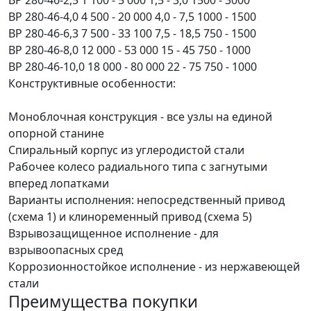
ВР 280-46-2,5 1 100 - 5 000 1,5 - 3,0 1500 - 3000
ВР 280-46-4,0 4 500 - 20 000 4,0 - 7,5 1000 - 1500
ВР 280-46-6,3 7 500 - 33 100 7,5 - 18,5 750 - 1500
ВР 280-46-8,0 12 000 - 53 000 15 - 45 750 - 1000
ВР 280-46-10,0 18 000 - 80 000 22 - 75 750 - 1000
Конструктивные особенности:
Моноблочная конструкция - все узлы на единой
опорной станине
Спиральный корпус из углеродистой стали
Рабочее колесо радиального типа с загнутыми
вперед лопатками
Варианты исполнения: непосредственный привод
(схема 1) и клиноременный привод (схема 5)
Взрывозащищенное исполнение - для
взрывоопасных сред
Коррозионностойкое исполнение - из нержавеющей
стали
Преимущества покупки