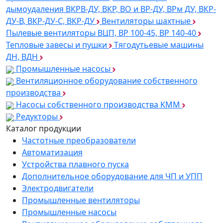
дымоудаления ВКРВ-ДУ, ВКР, ВО и ВР-ДУ, ВРм ДУ, ВКР-
ДУ-В, ВКР-ДУ-С, ВКР-ДУ
Вентиляторы шахтные
Пылевые вентиляторы ВЦП, ВР 100-45, ВР 140-40
Тепловые завесы и пушки
Тягодутьевые машины
ДН, ВДН
Промышленные насосы
Вентиляционное оборудование собственного
производства
Насосы собственного производства KMM
Редукторы
Каталог продукции
Частотные преобразователи
Автоматизация
Устройства плавного пуска
Дополнительное оборудование для ЧП и УПП
Электродвигатели
Промышленные вентиляторы
Промышленные насосы