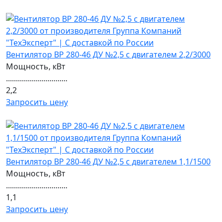
Вентилятор ВР 280-46 ДУ №2,5 с двигателем 2,2/3000
Мощность, кВт
...............................
2,2
Запросить цену
Вентилятор ВР 280-46 ДУ №2,5 с двигателем 1,1/1500
Мощность, кВт
...............................
1,1
Запросить цену