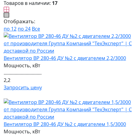
Товаров в наличии:
17
Отображать:
по 12
по 24
Все
Вентилятор ВР 280-46 ДУ №2 с двигателем 2,2/3000
Мощность, кВт
...............................
2,2
Запросить цену
Вентилятор ВР 280-46 ДУ №2 с двигателем 1,5/3000
Мощность, кВт