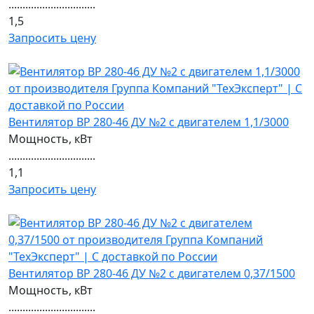
...............................
1,5
Запросить цену
Вентилятор ВР 280-46 ДУ №2 с двигателем 1,1/3000
Мощность, кВт
...............................
1,1
Запросить цену
Вентилятор ВР 280-46 ДУ №2 с двигателем 0,37/1500
Мощность, кВт
...............................