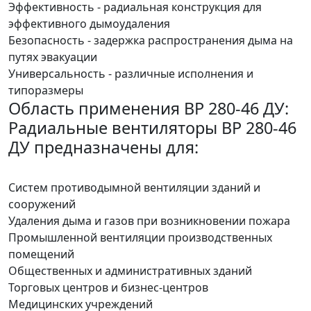
Эффективность - радиальная конструкция для
эффективного дымоудаления
Безопасность - задержка распространения дыма на
путях эвакуации
Универсальность - различные исполнения и
типоразмеры
Область применения ВР 280-46 ДУ:
Радиальные вентиляторы ВР 280-46
ДУ предназначены для:
Систем противодымной вентиляции зданий и
сооружений
Удаления дыма и газов при возникновении пожара
Промышленной вентиляции производственных
помещений
Общественных и административных зданий
Торговых центров и бизнес-центров
Медицинских учреждений