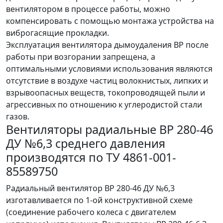
вентилятором в процессе работы, можно
компенсировать с помощью монтажа устройства на
виброгасящие прокладки.
Эксплуатация вентилятора дымоудаления ВР после
работы при возгорании запрещена, а
оптимальными условиями использования являются
отсутствие в воздухе частиц волокнистых, липких и
взрывоопасных веществ, токопроводящей пыли и
агрессивных по отношению к углеродистой стали
газов.
Вентиляторы радиальные ВР 280-46
ДУ №6,3 среднего давления
производятся по ТУ 4861-001-
85589750
Радиальный вентилятор ВР 280-46 ДУ №6,3
изготавливается по 1-ой конструктивной схеме
(соединение рабочего колеса с двигателем