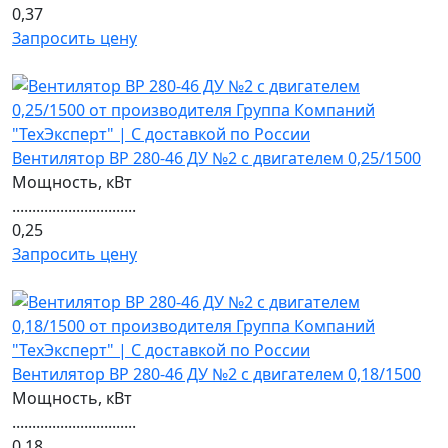
0,37
Запросить цену
Вентилятор ВР 280-46 ДУ №2 с двигателем 0,25/1500
Мощность, кВт
...............................
0,25
Запросить цену
Вентилятор ВР 280-46 ДУ №2 с двигателем 0,18/1500
Мощность, кВт
...............................
0,18