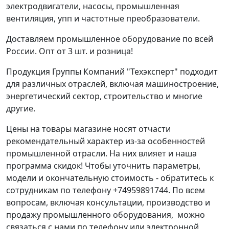
электродвигатели, насосы, промышленная
вентиляция, упп и частотные преобразователи.
Доставляем промышленное оборудование по всей
России. Опт от 3 шт. и розница!
Продукция Группы Компаний "Техэксперт" подходит
для различных отраслей, включая машиностроение,
энергетический сектор, строительство и многие
другие.
Цены на товары магазине носят отчасти
рекомендательный характер из-за особенностей
промышленной отрасли. На них влияет и наша
программа скидок! Чтобы уточнить параметры,
модели и окончательную стоимость - обратитесь к
сотрудникам по телефону +74959891744. По всем
вопросам, включая консультации, производство и
продажу промышленного оборудования, можно
связаться с нами по телефону или электронной