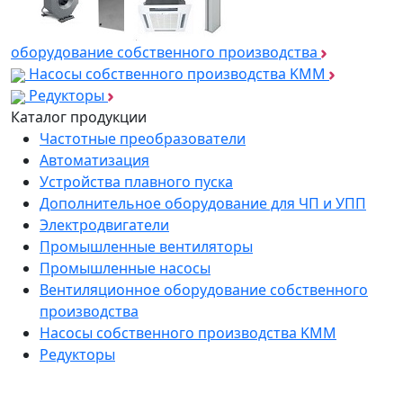
оборудование собственного производства
Насосы собственного производства KMM
Редукторы
Каталог продукции
Частотные преобразователи
Автоматизация
Устройства плавного пуска
Дополнительное оборудование для ЧП и УПП
Электродвигатели
Промышленные вентиляторы
Промышленные насосы
Вентиляционное оборудование собственного
производства
Насосы собственного производства KMM
Редукторы