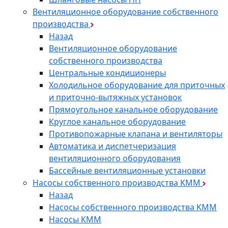
Вентиляционное оборудование собственного
производства
Назад
Вентиляционное оборудование
собственного производства
Центральные кондиционеры
Холодильное оборудование для приточных
и приточно-вытяжных установок
Прямоугольное канальное оборудование
Круглое канальное оборудование
Противопожарные клапана и вентиляторы
Автоматика и диспетчеризация
вентиляционного оборудования
Бассейные вентиляционные установки
Насосы собственного производства KMM
Назад
Насосы собственного производства KMM
Насосы КММ