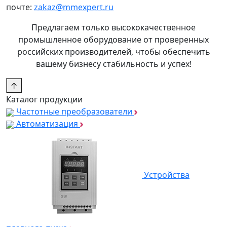
почте:
zakaz@mmexpert.ru
Предлагаем только высококачественное
промышленное оборудование от проверенных
российских производителей, чтобы обеспечить
вашему бизнесу стабильность и успех!
↑
Каталог продукции
Частотные преобразователи
Автоматизация
Устройства