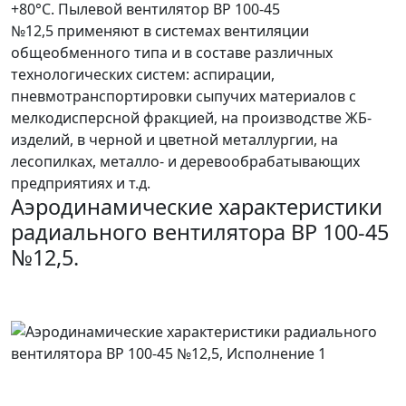
+80°С. Пылевой вентилятор ВР 100-45
№12,5 применяют в системах вентиляции
общеобменного типа и в составе различных
технологических систем: аспирации,
пневмотранспортировки сыпучих материалов с
мелкодисперсной фракцией, на производстве ЖБ-
изделий, в черной и цветной металлургии, на
лесопилках, металло- и деревообрабатывающих
предприятиях и т.д.
Аэродинамические характеристики
радиального вентилятора ВР 100-45
№12,5.