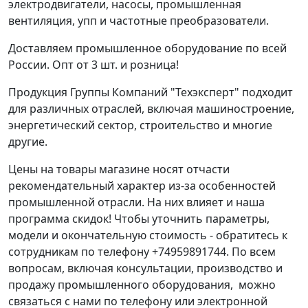
электродвигатели, насосы, промышленная
вентиляция, упп и частотные преобразователи.
Доставляем промышленное оборудование по всей
России. Опт от 3 шт. и розница!
Продукция Группы Компаний "Техэксперт" подходит
для различных отраслей, включая машиностроение,
энергетический сектор, строительство и многие
другие.
Цены на товары магазине носят отчасти
рекомендательный характер из-за особенностей
промышленной отрасли. На них влияет и наша
программа скидок! Чтобы уточнить параметры,
модели и окончательную стоимость - обратитесь к
сотрудникам по телефону +74959891744. По всем
вопросам, включая консультации, производство и
продажу промышленного оборудования, можно
связаться с нами по телефону или электронной