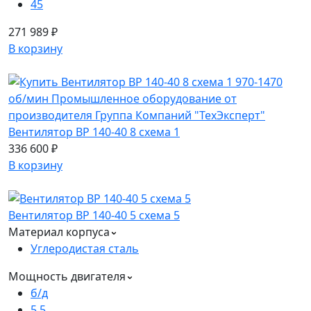
45
271 989 ₽
В корзину
Вентилятор ВР 140-40 8 схема 1
336 600 ₽
В корзину
Вентилятор ВР 140-40 5 схема 5
Материал корпуса
Углеродистая сталь
Мощность двигателя
б/д
5.5