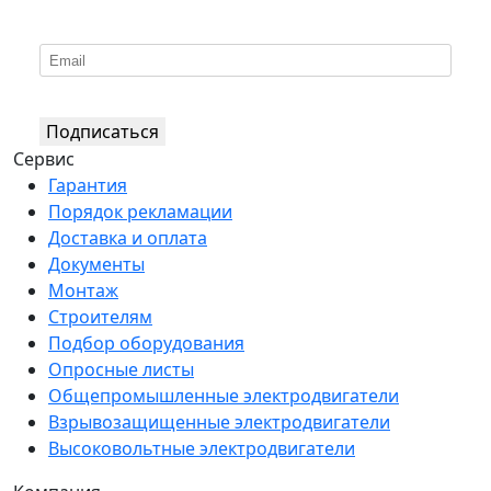
*
Подпишитесь на нашу рассылку
Подписаться
Сервис
Гарантия
Порядок рекламации
Доставка и оплата
Документы
Монтаж
Строителям
Подбор оборудования
Опросные листы
Общепромышленные электродвигатели
Взрывозащищенные электродвигатели
Высоковольтные электродвигатели