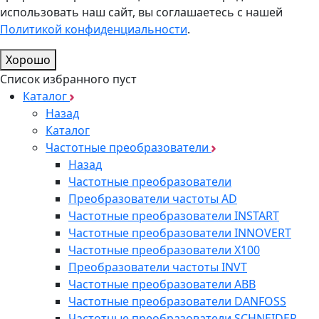
использовать наш сайт, вы соглашаетесь с нашей
Политикой конфиденциальности
.
Хорошо
Список избранного пуст
Каталог
Назад
Каталог
Частотные преобразователи
Назад
Частотные преобразователи
Преобразователи частоты AD
Частотные преобразователи INSTART
Частотные преобразователи INNOVERT
Частотные преобразователи Х100
Преобразователи частоты INVT
Частотные преобразователи ABB
Частотные преобразователи DANFOSS
Частотные преобразователи SCHNEIDER