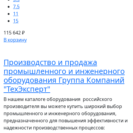
7.5
11
15
115 642 ₽
В корзину
Производство и продажа
промышленного и инженерного
оборудования Группа Компаний
"ТехЭксперт"
В нашем каталоге оборудования российского
производителя вы можете купить широкий выбор
промышленного и инженерного оборудования,
предназначенного для повышения эффективности и
надежности производственных процессов: