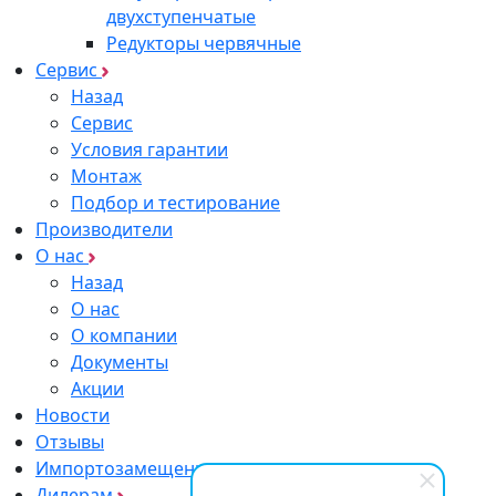
двухступенчатые
Редукторы червячные
Сервис
Назад
Сервис
Условия гарантии
Монтаж
Подбор и тестирование
Производители
О нас
Назад
О нас
О компании
Документы
Акции
Новости
Отзывы
Импортозамещение
Дилерам