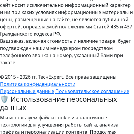
сайт носит исключительно информационный характер
и ни при каких условиях информационные материалы и
цены, размещенные на сайте, не являются публичной
офертой, определяемой положениями Статей 435 и 437
Гражданского кодекса РФ.
Ваш заказ, включая стоимость и наличие товара, будет
подтвержден нашим менеджером посредством
телефонного звонка на номер, указанный Вами при
заказе.
© 2015 - 2026 гг. ТеcнExpert. Все права защищены.
Политика конфиденциальности
Персональные данные
Пользовательское соглашение
🛡️ Использование персональных
данных
Мы используем файлы cookie и аналогичные
технологии для улучшения работы сайта, анализа
трафика и персонализации контента. Продолжая