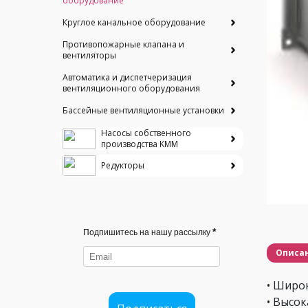
оборудование
Круглое канальное оборудование
Противопожарные клапана и
вентиляторы
Автоматика и диспетчеризация
вентиляционного оборудования
Бассейные вентиляционные установки
Насосы собственного
производства KMM
Редукторы
*
Подпишитесь на нашу рассылку
Описа
• Широ
• Высо