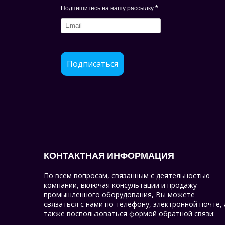
*
Подпишитесь на нашу рассылку
Подписаться
КОНТАКТНАЯ ИНФОРМАЦИЯ
По всем вопросам, связанным с деятельностью
компании, включая консультации и продажу
промышленного оборудования, Вы можете
связаться с нами по телефону, электронной почте, 
также воспользоваться формой обратной связи: