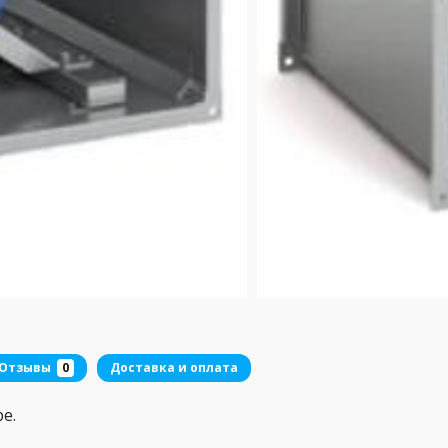
Отзывы
0
Доставка и оплата
е.