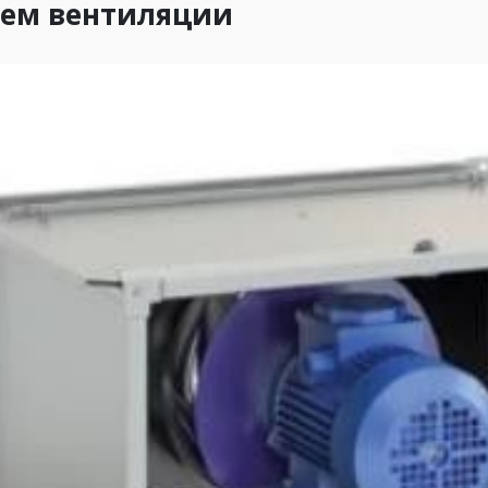
тем вентиляции