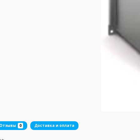
Отзывы
0
Доставка и оплата