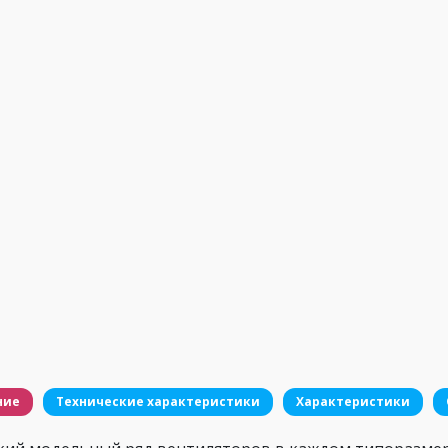
ние
Технические характеристики
Характеристики