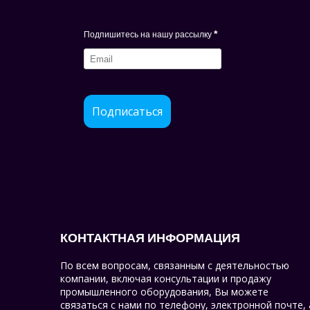
*
Подпишитесь на нашу рассылку
Подписаться
КОНТАКТНАЯ ИНФОРМАЦИЯ
По всем вопросам, связанным с деятельностью
компании, включая консультации и продажу
промышленного оборудования, Вы можете
связаться с нами по телефону, электронной почте, 