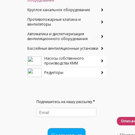
оборудование
Круглое канальное оборудование
Противопожарные клапана и
вентиляторы
Автоматика и диспетчеризация
вентиляционного оборудования
Бассейные вентиляционные установки
Насосы собственного
производства KMM
Редукторы
*
Подпишитесь на нашу рассылку
Описа