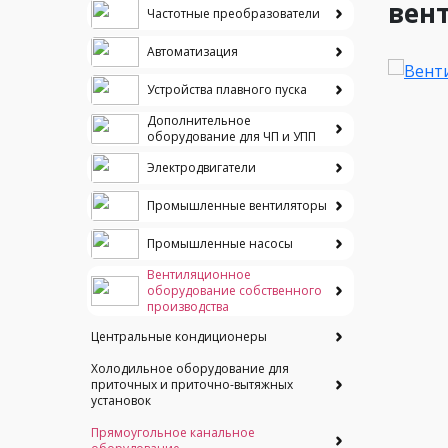
вен
Частотные преобразователи
Автоматизация
Устройства плавного пуска
Дополнительное
оборудование для ЧП и УПП
Электродвигатели
Промышленные вентиляторы
Промышленные насосы
Вентиляционное
оборудование собственного
производства
Центральные кондиционеры
Холодильное оборудование для
приточных и приточно-вытяжных
установок
Прямоугольное канальное