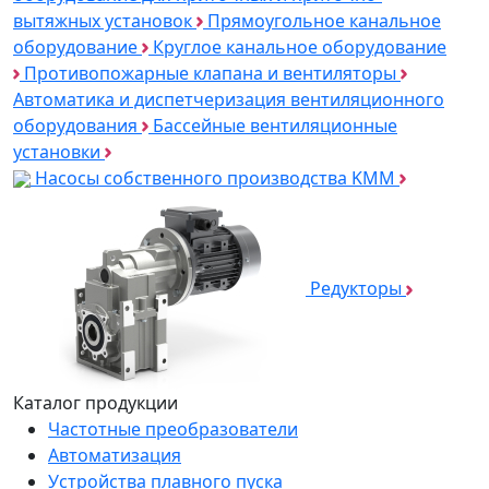
вытяжных установок
Прямоугольное канальное
оборудование
Круглое канальное оборудование
Противопожарные клапана и вентиляторы
Автоматика и диспетчеризация вентиляционного
оборудования
Бассейные вентиляционные
установки
Насосы собственного производства KMM
Редукторы
Каталог продукции
Частотные преобразователи
Автоматизация
Устройства плавного пуска