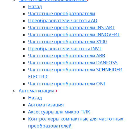
Назад
Частотные преобразователи
Преобразователи частоты AD
Частотные преобразователи INSTART
Частотные преобразователи INNOVERT
Частотные преобразователи Х100
Преобразователи частоты INVT
Частотные преобразователи ABB
Частотные преобразователи DANFOSS
Частотные преобразователи SCHNEIDER
ELECTRIC
Частотные преобразователи ONI
Автоматизация
Назад
Автоматизация
Аксессуары для микро ПЛК
Контроллеры компактные для частотных
преобразователей