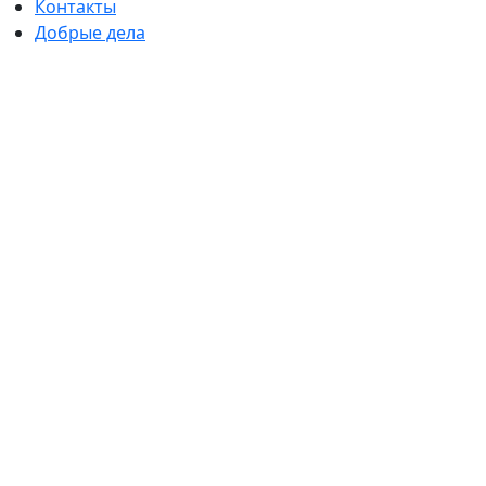
Контакты
Добрые дела