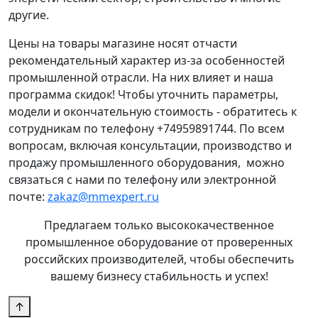
другие.
Цены на товары магазине носят отчасти
рекомендательный характер из-за особенностей
промышленной отрасли. На них влияет и наша
программа скидок! Чтобы уточнить параметры,
модели и окончательную стоимость - обратитесь к
сотрудникам по телефону +74959891744. По всем
вопросам, включая консультации, производство и
продажу промышленного оборудования, можно
связаться с нами по телефону или электронной
почте:
zakaz@mmexpert.ru
Предлагаем только высококачественное
промышленное оборудование от проверенных
российских производителей, чтобы обеспечить
вашему бизнесу стабильность и успех!
↑