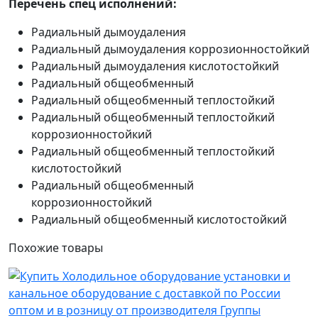
Перечень спец исполнений:
Радиальный дымоудаления
Радиальный дымоудаления коррозионностойкий
Радиальный дымоудаления кислотостойкий
Радиальный общеобменный
Радиальный общеобменный теплостойкий
Радиальный общеобменный теплостойкий
коррозионностойкий
Радиальный общеобменный теплостойкий
кислотостойкий
Радиальный общеобменный
коррозионностойкий
Радиальный общеобменный кислотостойкий
Похожие
товары