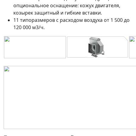
опциональное оснащение: кожух двигателя,
козырек защитный и гибкие вставки.
11 типоразмеров с расходом воздуха от 1 500 до
120 000 м3/ч.