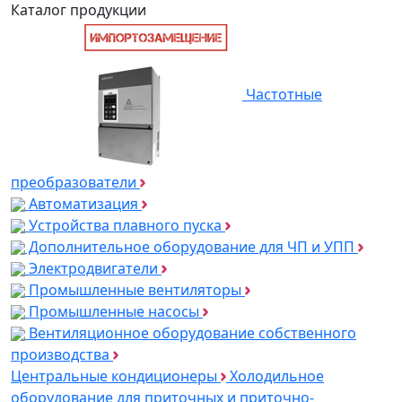
Каталог продукции
Частотные
преобразователи
Автоматизация
Устройства плавного пуска
Дополнительное оборудование для ЧП и УПП
Электродвигатели
Промышленные вентиляторы
Промышленные насосы
Вентиляционное оборудование собственного
производства
Центральные кондиционеры
Холодильное
оборудование для приточных и приточно-