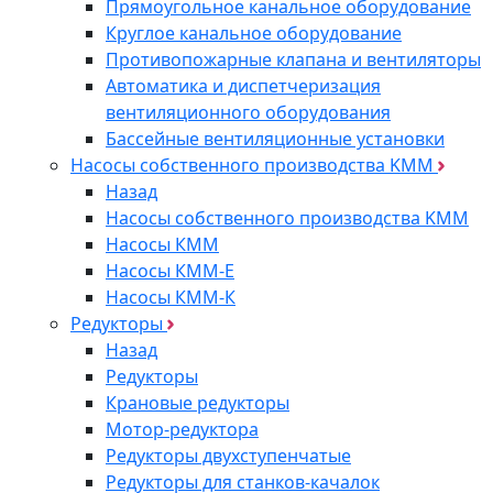
Прямоугольное канальное оборудование
Круглое канальное оборудование
Противопожарные клапана и вентиляторы
Автоматика и диспетчеризация
вентиляционного оборудования
Бассейные вентиляционные установки
Насосы собственного производства KMM
Назад
Насосы собственного производства KMM
Насосы КММ
Насосы КММ-Е
Насосы КММ-К
Редукторы
Назад
Редукторы
Крановые редукторы
Мотор-редуктора
Редукторы двухступенчатые
Редукторы для станков-качалок