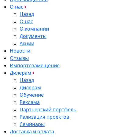
О нас
Назад
О нас
О компании
Документы
Акции
Новости
Отзывы
Импортозамещение
Дилерам
Назад
Дилерам
Обучение
Реклама
Партнерский портфель
Рализация проектов
Семинары
Доставка и оплата