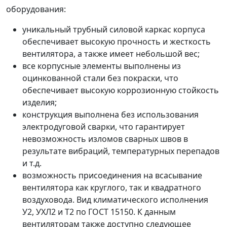
оборудования:
уникальный трубный силовой каркас корпуса
обеспечивает высокую прочность и жесткость
вентилятора, а также имеет небольшой вес;
все корпусные элементы выполнены из
оцинкованной стали без покраски, что
обеспечивает высокую коррозионную стойкость
изделия;
конструкция выполнена без использования
электродуговой сварки, что гарантирует
невозможность изломов сварных швов в
результате вибраций, температурных перепадов
и т.д.
возможность присоединения на всасывание
вентилятора как круглого, так и квадратного
воздуховода. Вид климатического исполнения
У2, УХЛ2 и Т2 по ГОСТ 15150. К данным
вентиляторам также доступно следующее