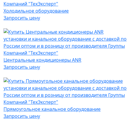
Холодильное оборудование
Запросить цену
Центральные кондиционеры ANR
Запросить цену
Прямоугольное канальное оборудование
Запросить цену