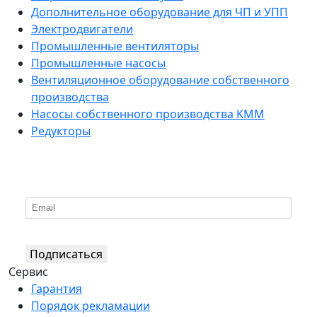
Дополнительное оборудование для ЧП и УПП
Электродвигатели
Промышленные вентиляторы
Промышленные насосы
Вентиляционное оборудование собственного
производства
Насосы собственного производства KMM
Редукторы
*
Подпишитесь на нашу рассылку
Подписаться
Сервис
Гарантия
Порядок рекламации