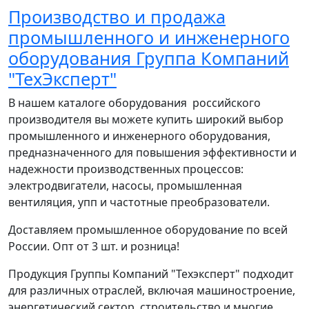
Производство и продажа
промышленного и инженерного
оборудования Группа Компаний
"ТехЭксперт"
В нашем каталоге оборудования российского
производителя вы можете купить широкий выбор
промышленного и инженерного оборудования,
предназначенного для повышения эффективности и
надежности производственных процессов:
электродвигатели, насосы, промышленная
вентиляция, упп и частотные преобразователи.
Доставляем промышленное оборудование по всей
России. Опт от 3 шт. и розница!
Продукция Группы Компаний "Техэксперт" подходит
для различных отраслей, включая машиностроение,
энергетический сектор, строительство и многие