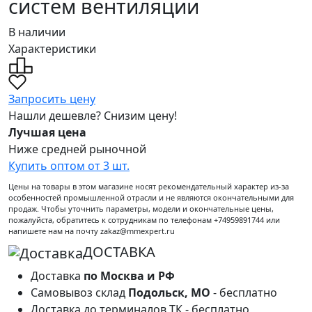
систем вентиляции
В наличии
Характеристики
Запросить цену
Нашли дешевле? Снизим цену!
Лучшая цена
Ниже средней рыночной
Купить оптом от 3 шт.
Цены на товары в этом магазине носят рекомендательный характер из-за
особенностей промышленной отрасли и не являются окончательными для
продаж. Чтобы уточнить параметры, модели и окончательные цены,
пожалуйста, обратитесь к сотрудникам по телефонам +74959891744 или
напишете нам на почту zakaz@mmexpert.ru
ДОСТАВКА
Доставка
по Москва и РФ
Самовывоз склад
Подольск, МО
- бесплатно
Доставка до терминалов ТК - бесплатно