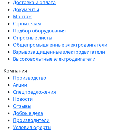
Доставка и оплата
Документы
Монтаж
Строителям
Подбор оборудования
Опросные листы
Общепромышленные электродвигатели
Взрывозащищенные электродвигатели
Высоковольтные электродвигатели
Компания
Производство
Акции
Спецпредложения
Новости
Отзывы
Добрые дела
Производители
Условия оферты