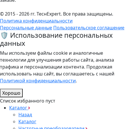
© 2015 - 2026 гг. ТеcнExpert. Все права защищены.
Политика конфиденциальности
Персональные данные
Пользовательское соглашение
🛡️ Использование персональных
данных
Мы используем файлы cookie и аналогичные
технологии для улучшения работы сайта, анализа
трафика и персонализации контента. Продолжая
использовать наш сайт, вы соглашаетесь с нашей
Политикой конфиденциальности
.
Хорошо
Список избранного пуст
Каталог
Назад
Каталог
Частотные преобразователи