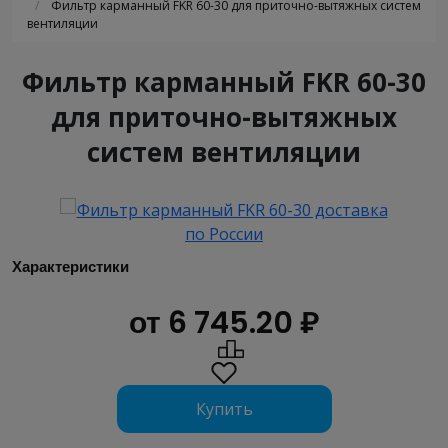
/
Фильтр карманный FKR 60-30 для приточно-вытяжных систем
вентиляции
Фильтр карманный FKR 60-30
для приточно-вытяжных
систем вентиляции
Характеристики
от 6 745.20 ₽
Купить