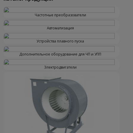
Частотные преобразователи
Автоматизация
Устройства плавного пуска
Дополнительное оборудование для ЧП и УПП
Электродвигатели