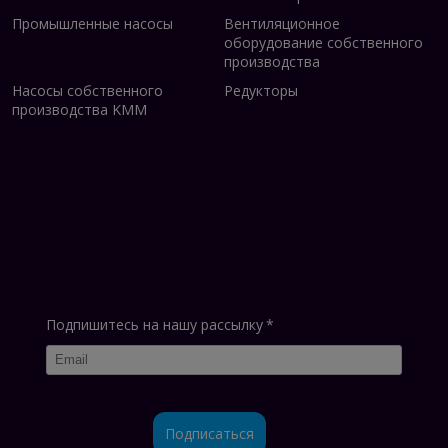
Промышленные насосы
Вентиляционное
оборудование собственного
производства
Насосы собственного
Редукторы
производства KMM
Подпишитесь на нашу рассылку
*
Подписаться