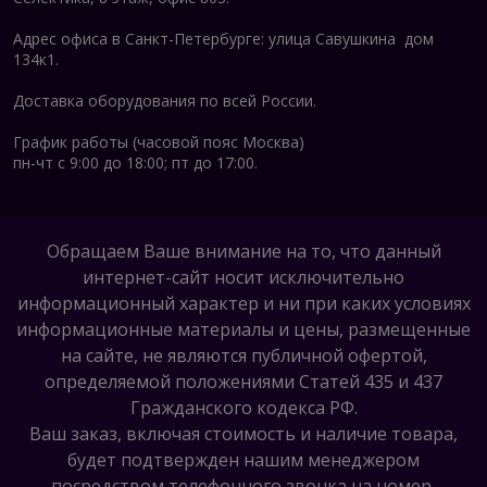
Адрес офиса в Санкт-Петербурге: улица Савушкина дом
134к1.
Доставка оборудования по всей России.
График работы (часовой пояс Москва)
пн-чт с 9:00 до 18:00; пт до 17:00.
Обращаем Ваше внимание на то, что данный
интернет-сайт носит исключительно
информационный характер и ни при каких условиях
информационные материалы и цены, размещенные
на сайте, не являются публичной офертой,
определяемой положениями Статей 435 и 437
Гражданского кодекса РФ.
Ваш заказ, включая стоимость и наличие товара,
будет подтвержден нашим менеджером
посредством телефонного звонка на номер,