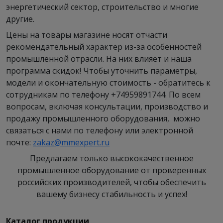
энергетический сектор, строительство и многие
другие.
Цены на товары магазине носят отчасти
рекомендательный характер из-за особенностей
промышленной отрасли. На них влияет и наша
программа скидок! Чтобы уточнить параметры,
модели и окончательную стоимость - обратитесь к
сотрудникам по телефону +74959891744. По всем
вопросам, включая консультации, производство и
продажу промышленного оборудования, можно
связаться с нами по телефону или электронной
почте:
zakaz@mmexpert.ru
Предлагаем только высококачественное
промышленное оборудование от проверенных
российских производителей, чтобы обеспечить
вашему бизнесу стабильность и успех!
Каталог продукции