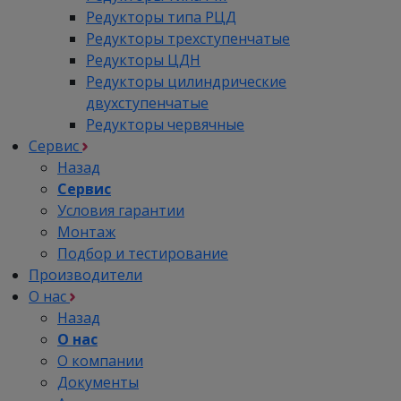
Редукторы типа РЦД
Редукторы трехступенчатые
Редукторы ЦДН
Редукторы цилиндрические
двухступенчатые
Редукторы червячные
Сервис
Назад
Сервис
Условия гарантии
Монтаж
Подбор и тестирование
Производители
О нас
Назад
О нас
О компании
Документы