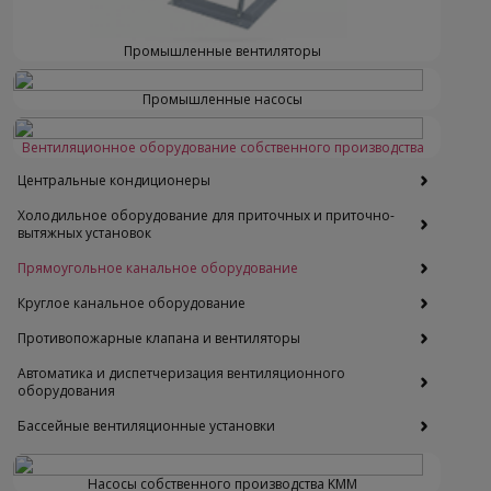
Промышленные вентиляторы
Промышленные насосы
Вентиляционное оборудование собственного производства
Центральные кондиционеры
Холодильное оборудование для приточных и приточно-
вытяжных установок
Прямоугольное канальное оборудование
Круглое канальное оборудование
Противопожарные клапана и вентиляторы
Автоматика и диспетчеризация вентиляционного
оборудования
Бассейные вентиляционные установки
Насосы собственного производства KMM