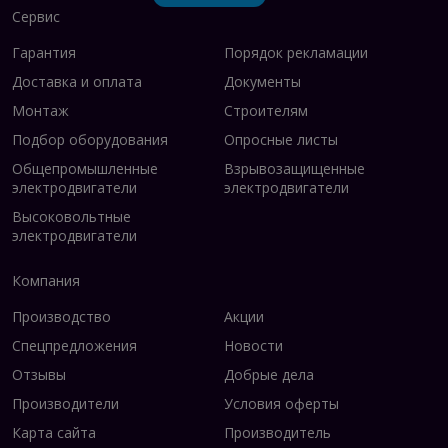
Сервис
Гарантия
Порядок рекламации
Доставка и оплата
Документы
Монтаж
Строителям
Подбор оборудования
Опросные листы
Общепромышленные
Взрывозащищенные
электродвигатели
электродвигатели
Высоковольтные
электродвигатели
Компания
Производство
Акции
Спецпредложения
Новости
Отзывы
Добрые дела
Производители
Условия оферты
Карта сайта
Производитель