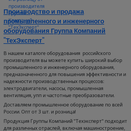
Производство и продажа
промышленного и инженерного
оборудования Группа Компаний
"ТехЭксперт"
В нашем каталоге оборудования российского
производителя вы можете купить широкий выбор
промышленного и инженерного оборудования,
предназначенного для повышения эффективности и
надежности производственных процессов:
электродвигатели, насосы, промышленная
вентиляция, упп и частотные преобразователи.
Доставляем промышленное оборудование по всей
России. Опт от 3 шт. и розница!
Продукция Группы Компаний "Техэксперт" подходит
для различных отраслей, включая машиностроение,