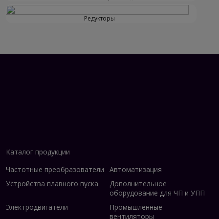
Редукторы
Каталог продукции
Частотные преобразователи
Автоматизация
Устройства плавного пуска
Дополнительное
оборудование для ЧП и УПП
Электродвигатели
Промышленные
вентиляторы