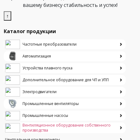
вашему бизнесу стабильность и успех!
↑
Каталог продукции
Частотные преобразователи
Автоматизация
Устройства плавного пуска
Дополнительное оборудование для ЧП и УПП
Электродвигатели
Промышленные вентиляторы
Промышленные насосы
Вентиляционное оборудование собственного
производства
Центральные кондиционеры