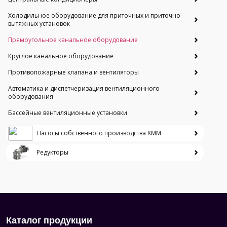
Холодильное оборудование для приточных и приточно-
вытяжных установок
Прямоугольное канальное оборудование
Круглое канальное оборудование
Противопожарные клапана и вентиляторы
Автоматика и диспетчеризация вентиляционного
оборудования
Бассейные вентиляционные установки
Насосы собственного производства KMM
Редукторы
Каталог продукции