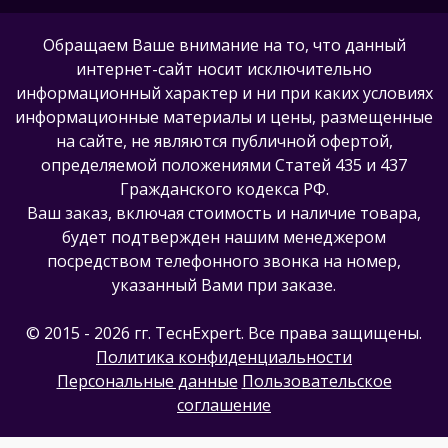
Обращаем Ваше внимание на то, что данный
интернет-сайт носит исключительно
информационный характер и ни при каких условиях
информационные материалы и цены, размещенные
на сайте, не являются публичной офертой,
определяемой положениями Статей 435 и 437
Гражданского кодекса РФ.
Ваш заказ, включая стоимость и наличие товара,
будет подтвержден нашим менеджером
посредством телефонного звонка на номер,
указанный Вами при заказе.
© 2015 - 2026 гг. ТеcнExpert. Все права защищены.
Политика конфиденциальности
Персональные данные
Пользовательское
соглашение