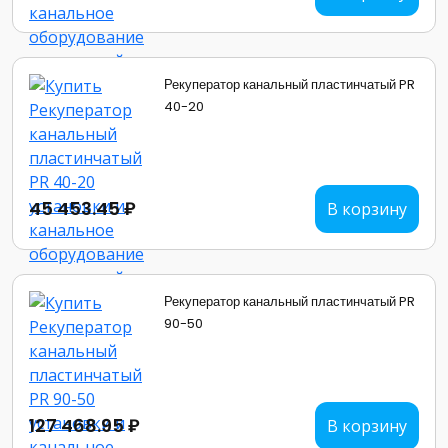
Рекуператор канальный пластинчатый PR
40-20
45 453.45 ₽
В корзину
Рекуператор канальный пластинчатый PR
90-50
127 468.95 ₽
В корзину