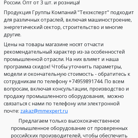
России. Опт от 3 шт. и розница!
Продукция Группы Компаний "Техэксперт" подходит
для различных отраслей, включая машиностроение,
энергетический сектор, строительство и многие
другие.
Цены на товары магазине носят отчасти
рекомендательный характер из-за особенностей
промышленной отрасли. На них влияет и наша
программа скидок! Чтобы уточнить параметры,
модели и окончательную стоимость - обратитесь к
сотрудникам по телефону +74959891744. По всем
вопросам, включая консультации, производство и
продажу промышленного оборудования, можно
связаться с нами по телефону или электронной
почте:
zakaz@mmexpert.ru
Предлагаем только высококачественное
промышленное оборудование от проверенных
российских производителей, чтобы обеспечить