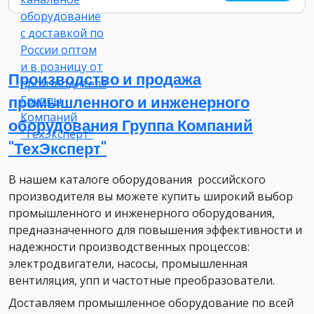
Производство и продажа
промышленного и инженерного
оборудования Группа Компаний
"ТехЭксперт"
В нашем каталоге оборудования российского
производителя вы можете купить широкий выбор
промышленного и инженерного оборудования,
предназначенного для повышения эффективности и
надежности производственных процессов:
электродвигатели, насосы, промышленная
вентиляция, упп и частотные преобразователи.
Доставляем промышленное оборудование по всей