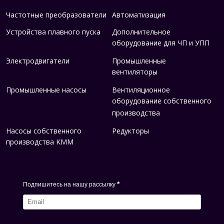
Частотные преобразователи
Автоматизация
Устройства плавного пуска
Дополнительное
оборудование для ЧП и УПП
Электродвигатели
Промышленные
вентиляторы
Промышленные насосы
Вентиляционное
оборудование собственного
производства
Насосы собственного
Редукторы
производства KMM
*
Подпишитесь на нашу рассылку