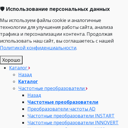
🛡️ Использование персональных данных
Мы используем файлы cookie и аналогичные
технологии для улучшения работы сайта, анализа
трафика и персонализации контента. Продолжая
использовать наш сайт, вы соглашаетесь с нашей
Политикой конфиденциальности
.
Хорошо
Каталог
Назад
Каталог
Частотные преобразователи
Назад
Частотные преобразователи
Преобразователи частоты AD
Частотные преобразователи INSTART
Частотные преобразователи INNOVERT