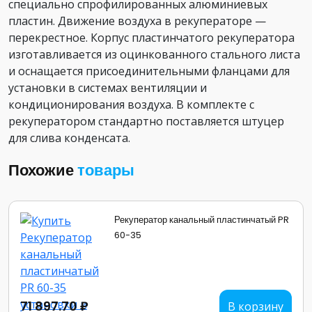
специально спрофилированных алюминиевых
пластин. Движение воздуха
в рекуператоре —
перекрестное. Корпус пластинчатого рекуператора
изготавливается из оцинкованного стального листа
и оснащается присоединительными фланцами для
установки в системах вентиляции и
кондиционирования воздуха. В комплекте с
рекуператором стандартно поставляется штуцер
для слива конденсата.
Похожие
товары
Рекуператор канальный пластинчатый PR
60-35
71 897.70 ₽
В корзину