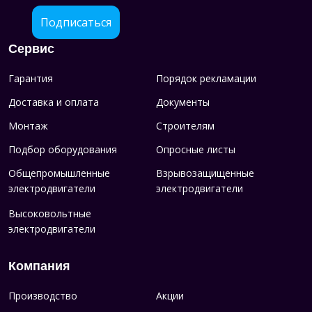
Подписаться
Сервис
Гарантия
Порядок рекламации
Доставка и оплата
Документы
Монтаж
Строителям
Подбор оборудования
Опросные листы
Общепромышленные
Взрывозащищенные
электродвигатели
электродвигатели
Высоковольтные
электродвигатели
Компания
Производство
Акции