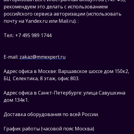
рекомендуем это делать с использованием
российского сервиса авторизации (использовать
почту на Yandex.ru или Mail.ru).
:
Тел.: +7 495 989 1744
E-mail:
zakaz@mmexpert.ru
Адрес офиса в Москве: Варшавское шоссе дом 150к2,
БЦ Селектика, 8 этаж, офис 803.
Адрес офиса в Санкт-Петербурге: улица Савушкина
дом 134к1.
Доставка оборудования по всей России.
График работы (часовой пояс Москва)