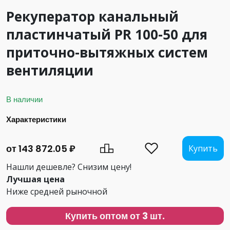
Рекуператор канальный
пластинчатый PR 100-50 для
приточно-вытяжных систем
вентиляции
В наличии
Характеристики
от 143 872.05 ₽
Купить
Нашли дешевле? Снизим цену!
Лучшая цена
Ниже средней рыночной
Купить оптом от 3 шт.