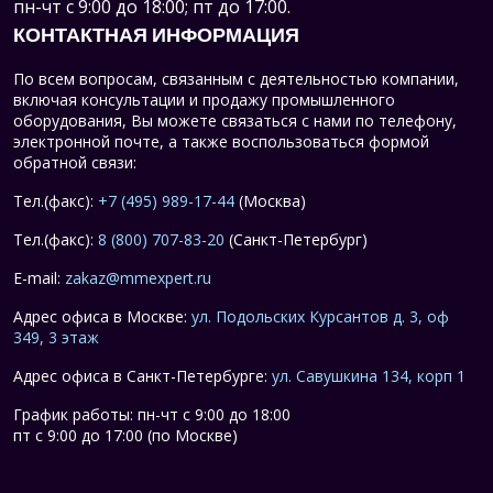
пн-чт с 9:00 до 18:00; пт до 17:00.
КОНТАКТНАЯ ИНФОРМАЦИЯ
По всем вопросам, связанным с деятельностью компании,
включая консультации и продажу промышленного
оборудования, Вы можете связаться с нами по телефону,
электронной почте, а также воспользоваться формой
обратной связи:
Тел.(факс):
+7 (495) 989-17-44
(Москва)
Тел.(факс):
8 (800) 707-83-20
(Санкт-Петербург)
E-mail:
zakaz@mmexpert.ru
Адрес офиса в Москве:
ул. Подольских Курсантов д. 3, оф
349, 3 этаж
Адрес офиса в Санкт-Петербурге:
ул. Савушкина 134, корп 1
График работы: пн-чт с 9:00 до 18:00
пт с 9:00 до 17:00 (по Москве)