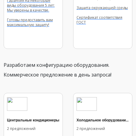
Гарантия на некоторые
виды оборудования 5 лет:
Защита окружающей среды
Мы уверены в качестве.
Cертификат соответствия
Готовы предоставить вам
ГОСТ
максимальную защиту!
Разработаем конфигурацию оборудования.
Коммерческое предложение в день запроса!
Центральные кондиционеры
Холодильное оборудование для приточных и приточно-вытяжных установок
2 предложений
2 предложений