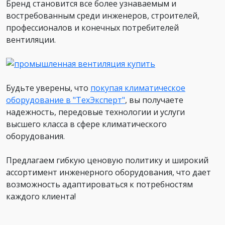
Бренд становится все более узнаваемым и
востребованным среди инженеров, строителей,
профессионалов и конечных потребителей
вентиляции.
Будьте уверены, что
покупая климатическое
оборудование в "ТехЭксперт"
, вы получаете
надежность, передовые технологии и услуги
высшего класса в сфере климатического
оборудования.
Предлагаем гибкую ценовую политику и широкий
ассортимент инженерного оборудования, что дает
возможность адаптироваться к потребностям
каждого клиента!