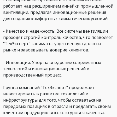
работает над расширением линейки промышленной
вентиляции, предлагая инновационные решения
для создания комфортных климатических условий.
- Качество и надежность: Все системы вентиляции
проходят строгий контроль качества, что позволяет
"ТехЭксперт" занимать существенную долю на
рынке и завоевывать доверие клиентов.
- Инновации: Упор на внедрение современных
технологий и инновационных решений в
производственный процесс.
Группа компаний "ТехЭксперт" продолжает
инвестировать в развитие технологий и
инфраструктуры для того, чтобы оставаться на
передовых позициях в отрасли и предлагать своим
клиентам продукцию высокого уровня качества.