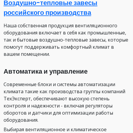
Воздушно-тепловые завесы
российского производства
Наша собственная продукция вентиляционного
оборудования включает в себя как промышленные,
так и бытовые воздушно-тепловые завесы, которые
помогут поддерживать комфортный климат в
вашем помещении.
Автоматика и управление
Современные блоки и системы автоматизации
климата такие как производства группы компаний
ТехЭксперт, обеспечивают высокую степень
контроля и надежности - включая регуляторы
оборотов и датчики для оптимизации работы
оборудования.
Выбирая вентиляционное и климатическое