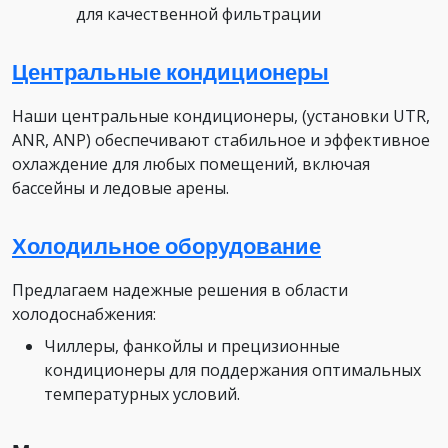
для качественной фильтрации
Центральные кондиционеры
Наши центральные кондиционеры, (установки UTR,
ANR, ANP) обеспечивают стабильное и эффективное
охлаждение для любых помещений, включая
бассейны и ледовые арены.
Холодильное оборудование
Предлагаем надежные решения в области
холодоснабжения:
Чиллеры, фанкойлы и прецизионные
кондиционеры для поддержания оптимальных
температурных условий.