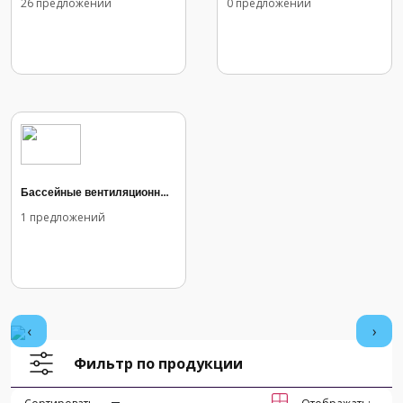
26 предложений
0 предложений
Бассейные вентиляционные установки
1 предложений
‹
›
Фильтр по продукции