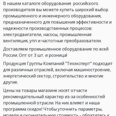
В нашем каталоге оборудования российского
производителя вы можете купить широкий выбор
промышленного и инженерного оборудования,
предназначенного для повышения эффективности и
надежности производственных процессов:
электродвигатели, насосы, промышленная
вентиляция, упп и частотные преобразователи.
Доставляем промышленное оборудование по всей
России. Опт от 3 шт. и розница!
Продукция Группы Компаний "Техэксперт" подходит
для различных отраслей, включая машиностроение,
энергетический сектор, строительство и многие
другие.
Цены на товары магазине носят отчасти
рекомендательный характер из-за особенностей
промышленной отрасли. На них влияет и наша
программа скидок! Чтобы уточнить параметры,
модели и окончательную стоимость - обратитесь к