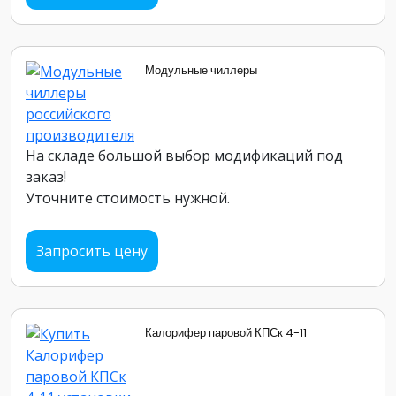
Модульные чиллеры
На складе большой выбор модификаций под
заказ!
Уточните стоимость нужной.
Запросить цену
Калорифер паровой КПСк 4-11