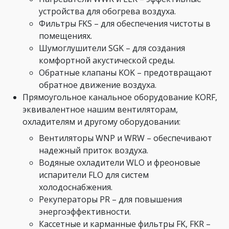
устройства для обогрева воздуха.
Фильтры FKS – для обеспечения чистоты в
помещениях.
Шумоглушители SGK – для создания
комфортной акустической среды.
Обратные клапаны KOK – предотвращают
обратное движение воздуха.
Прямоугольное канальное оборудование KORF,
эквивалентное нашим вентиляторам,
охладителям и другому оборудовании:
Вентиляторы WNP и WRW – обеспечивают
надежный приток воздуха.
Водяные охладители WLO и фреоновые
испарители FLO для систем
холодоснабжения.
Рекуператоры PR – для повышения
энергоэффективности.
Кассетные и карманные фильтры FK, FKR –