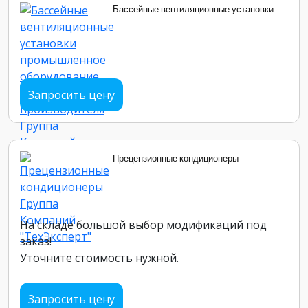
Бассейные вентиляционные установки
Запросить цену
Прецензионные кондиционеры
На складе большой выбор модификаций под
заказ!
Уточните стоимость нужной.
Запросить цену