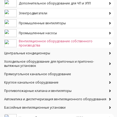
Дополнительное оборудование для ЧП и УПП
Электродвигатели
Промышленные вентиляторы
Промышленные насосы
Вентиляционное оборудование собственного
производства
Центральные кондиционеры
Холодильное оборудование для приточных и приточно-
вытяжных установок
Прямоугольное канальное оборудование
Круглое канальное оборудование
Противопожарные клапана и вентиляторы
Автоматика и диспетчеризация вентиляционного оборудования
Бассейные вентиляционные установки