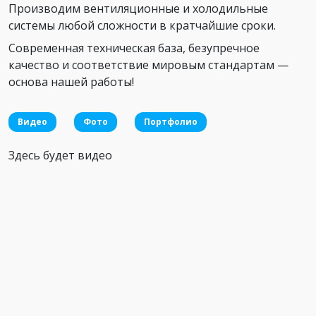
Производим вентиляционные и холодильные
системы любой сложности в кратчайшие сроки.
Современная техническая база, безупречное
качество и соответствие мировым стандартам —
основа нашей работы!
Видео
Фото
Портфолио
Здесь будет видео