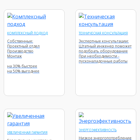
КОМПЛЕКСНЫЙ ПОДХОД
ТЕХНИЧЕСКАЯ КОНСУЛЬТАЦИЯ
Собственные:
Экспертные консультации:
Проектный отдел
Штатный инженер поможет
Производство
подобрать оборудование
Монтаж
При необходимости -
пусконаладочные работы
на 30% быстрее
на 50% выгоднее
ЭНЕРГОЭФЕКТИВНОСТЬ
УВЕЛИЧЕННАЯ ГАРАНТИЯ
Низкое энергопотребление