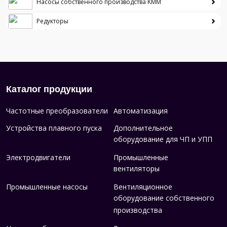
Насосы собственного производства KMM
Редукторы
Каталог продукции
Частотные преобразователи
Автоматизация
Устройства плавного пуска
Дополнительное
оборудование для ЧП и УПП
Электродвигатели
Промышленные
вентиляторы
Промышленные насосы
Вентиляционное
оборудование собственного
производства