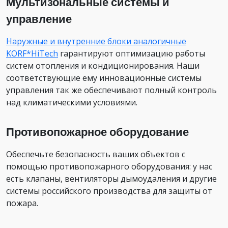
Мультизональные системы и
управление
Наружные и внутренние блоки аналогичные
KORF*HiTech
гарантируют оптимизацию работы
систем отопления и кондиционирования. Наши
соответствующие ему инновационные системы
управления так же обеспечивают полный контроль
над климатическими условиями.
Противопожарное оборудование
Обеспечьте безопасность ваших объектов с
помощью противопожарного оборудования: у нас
есть клапаны, вентиляторы дымоудаления и другие
системы российского производства для защиты от
пожара.