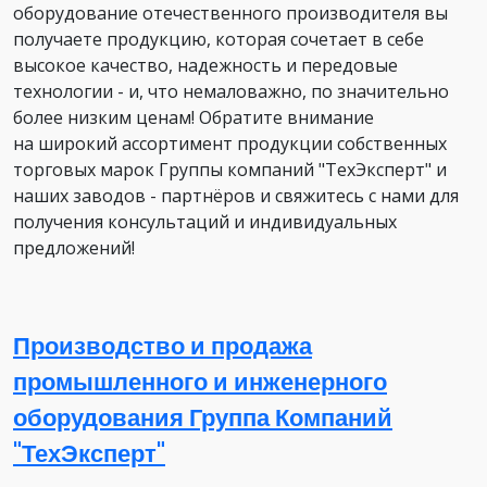
оборудование отечественного производителя вы
получаете продукцию, которая сочетает в себе
высокое качество, надежность и передовые
технологии - и, что немаловажно, по значительно
более низким ценам! Обратите внимание
на широкий ассортимент продукции собственных
торговых марок Группы компаний "ТехЭксперт" и
наших заводов - партнёров и свяжитесь с нами для
получения консультаций и индивидуальных
предложений!
Производство и продажа
промышленного и инженерного
оборудования Группа Компаний
"ТехЭксперт"