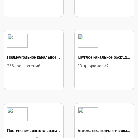
Прямоугольное канальное оборудование
Круглое канальное оборудование
286 предложений
33 предложений
Противопожарные клапана и вентиляторы
Автоматика и диспетчеризация вентиляционного оборудования