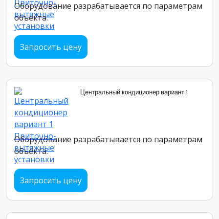
Оборудование разрабатывается по параметрам
объекта.
Запросить цену
Центральный кондиционер вариант 1
Оборудование разрабатывается по параметрам
объекта.
Запросить цену