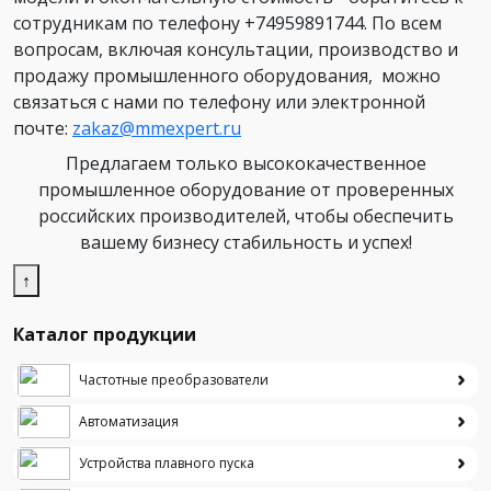
сотрудникам по телефону +74959891744. По всем
вопросам, включая консультации, производство и
продажу промышленного оборудования, можно
связаться с нами по телефону или электронной
почте:
zakaz@mmexpert.ru
Предлагаем только высококачественное
промышленное оборудование от проверенных
российских производителей, чтобы обеспечить
вашему бизнесу стабильность и успех!
↑
Каталог продукции
Частотные преобразователи
Автоматизация
Устройства плавного пуска