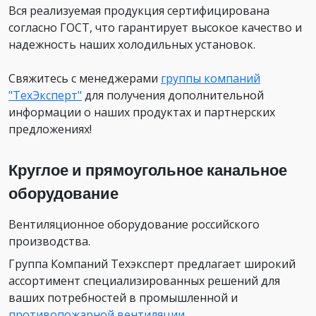
Вся реализуемая продукция сертифицирована
согласно ГОСТ, что гарантирует высокое качество и
надежность наших холодильных установок.
Свяжитесь с менеджерами
группы компаний
"ТехЭксперт"
для получения дополнительной
информации о наших продуктах и партнерских
предложениях!
Круглое и прямоугольное канальное
оборудование
Вентиляционное оборудование российского
производства.
Группа Компаний Техэксперт предлагает широкий
ассортимент специализированных решений для
ваших потребностей в промышленной и
противопожарной вентиляции
.