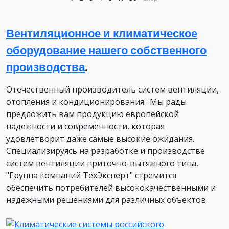
Вентиляционное и климатическое
оборудование нашего собственного
производства
.
Отечественный производитель систем вентиляции,
отопления и кондиционирования. Мы рады
предложить вам продукцию европейской
надежности и современности, которая
удовлетворит даже самые высокие ожидания.
Специализируясь на разработке и производстве
систем вентиляции приточно-вытяжного типа,
"Группа компаний ТехЭксперт" стремится
обеспечить потребителей высококачественными и
надежными решениями для различных объектов.