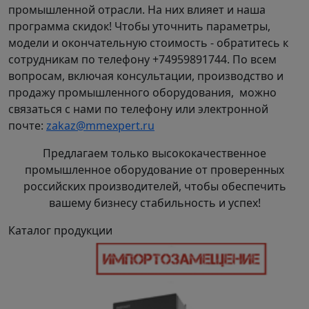
промышленной отрасли. На них влияет и наша
программа скидок! Чтобы уточнить параметры,
модели и окончательную стоимость - обратитесь к
сотрудникам по телефону +74959891744. По всем
вопросам, включая консультации, производство и
продажу промышленного оборудования, можно
связаться с нами по телефону или электронной
почте:
zakaz@mmexpert.ru
Предлагаем только высококачественное
промышленное оборудование от проверенных
российских производителей, чтобы обеспечить
вашему бизнесу стабильность и успех!
Каталог продукции