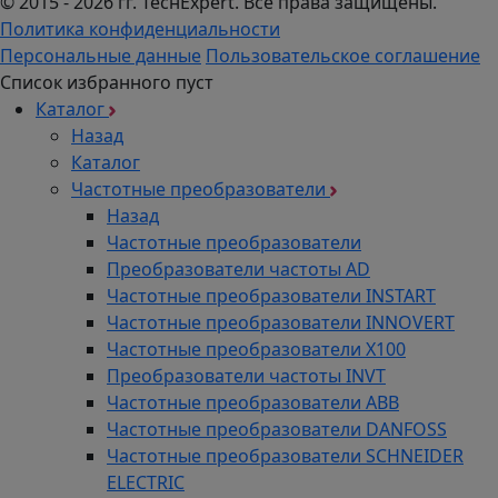
© 2015 - 2026 гг. ТеcнExpert. Все права защищены.
Политика конфиденциальности
Персональные данные
Пользовательское соглашение
Список избранного пуст
Каталог
Назад
Каталог
Частотные преобразователи
Назад
Частотные преобразователи
Преобразователи частоты AD
Частотные преобразователи INSTART
Частотные преобразователи INNOVERT
Частотные преобразователи Х100
Преобразователи частоты INVT
Частотные преобразователи ABB
Частотные преобразователи DANFOSS
Частотные преобразователи SCHNEIDER
ELECTRIC