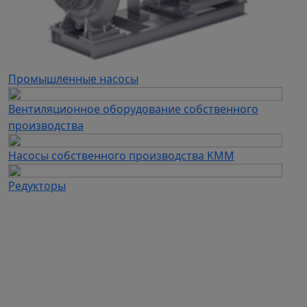
Промышленные насосы
Вентиляционное оборудование собственного
производства
Насосы собственного производства KMM
Редукторы
Каталог продукции