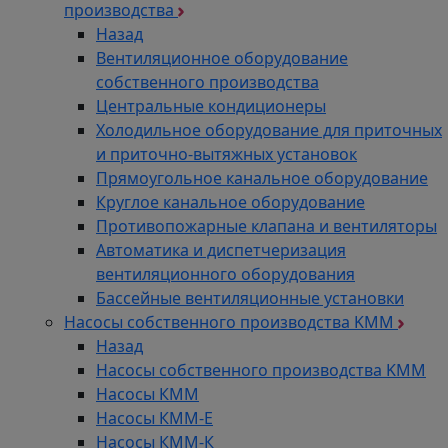
производства
Назад
Вентиляционное оборудование
собственного производства
Центральные кондиционеры
Холодильное оборудование для приточных
и приточно-вытяжных установок
Прямоугольное канальное оборудование
Круглое канальное оборудование
Противопожарные клапана и вентиляторы
Автоматика и диспетчеризация
вентиляционного оборудования
Бассейные вентиляционные установки
Насосы собственного производства KMM
Назад
Насосы собственного производства KMM
Насосы КММ
Насосы КММ-Е
Насосы КММ-К