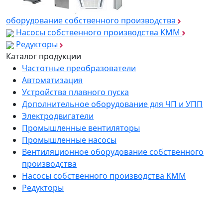
оборудование собственного производства
Насосы собственного производства KMM
Редукторы
Каталог продукции
Частотные преобразователи
Автоматизация
Устройства плавного пуска
Дополнительное оборудование для ЧП и УПП
Электродвигатели
Промышленные вентиляторы
Промышленные насосы
Вентиляционное оборудование собственного
производства
Насосы собственного производства KMM
Редукторы