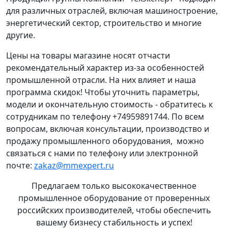
для различных отраслей, включая машиностроение,
энергетический сектор, строительство и многие
другие.
Цены на товары магазине носят отчасти
рекомендательный характер из-за особенностей
промышленной отрасли. На них влияет и наша
программа скидок! Чтобы уточнить параметры,
модели и окончательную стоимость - обратитесь к
сотрудникам по телефону +74959891744. По всем
вопросам, включая консультации, производство и
продажу промышленного оборудования, можно
связаться с нами по телефону или электронной
почте:
zakaz@mmexpert.ru
Предлагаем только высококачественное
промышленное оборудование от проверенных
российских производителей, чтобы обеспечить
вашему бизнесу стабильность и успех!