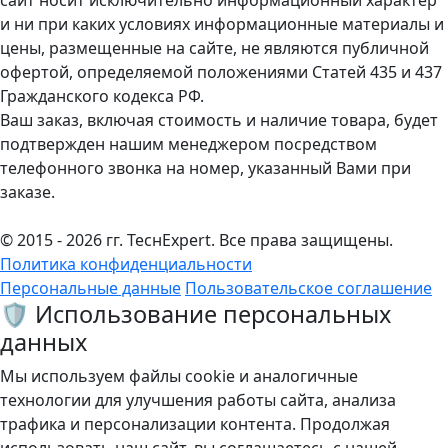
сайт носит исключительно информационный характер
и ни при каких условиях информационные материалы и
цены, размещенные на сайте, не являются публичной
офертой, определяемой положениями Статей 435 и 437
Гражданского кодекса РФ.
Ваш заказ, включая стоимость и наличие товара, будет
подтвержден нашим менеджером посредством
телефонного звонка на номер, указанный Вами при
заказе.
© 2015 - 2026 гг. ТеcнExpert. Все права защищены.
Политика конфиденциальности
Персональные данные
Пользовательское соглашение
🛡️ Использование персональных
данных
Мы используем файлы cookie и аналогичные
технологии для улучшения работы сайта, анализа
трафика и персонализации контента. Продолжая