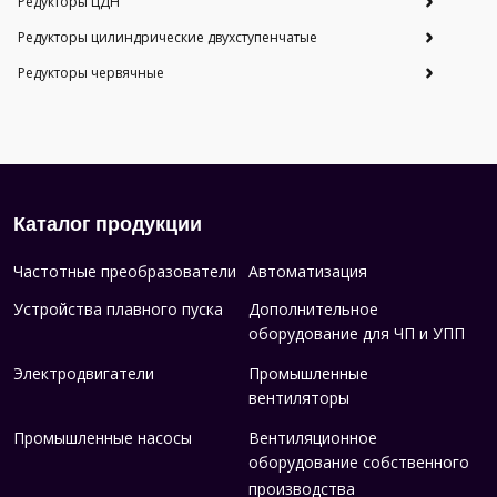
Редукторы ЦДН
Редукторы цилиндрические двухступенчатые
Редукторы червячные
Каталог продукции
Частотные преобразователи
Автоматизация
Устройства плавного пуска
Дополнительное
оборудование для ЧП и УПП
Электродвигатели
Промышленные
вентиляторы
Промышленные насосы
Вентиляционное
оборудование собственного
производства