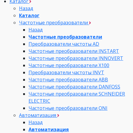
Каталог
Назад
Каталог
Частотные преобразователи
Назад
Частотные преобразователи
Преобразователи частоты AD
Частотные преобразователи INSTART
Частотные преобразователи INNOVERT
Частотные преобразователи Х100
Преобразователи частоты INVT
Частотные преобразователи ABB
Частотные преобразователи DANFOSS
Частотные преобразователи SCHNEIDER
ELECTRIC
Частотные преобразователи ONI
Автоматизация
Назад
Автоматизация