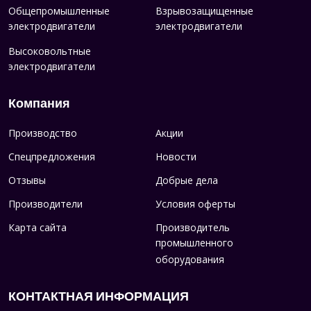
Общепромышленные
Взрывозащищенные
электродвигатели
электродвигатели
Высоковольтные
электродвигатели
Компания
Производство
Акции
Спецпредложения
Новости
Отзывы
Добрые дела
Производители
Условия оферты
Карта сайта
Производитель
промышленного
оборудования
КОНТАКТНАЯ ИНФОРМАЦИЯ