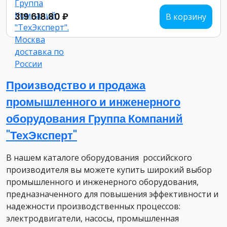
319 618.80 ₽
В корзину
Производство и продажа
промышленного и инженерного
оборудования Группа Компаний
"ТехЭксперт"
В нашем каталоге оборудования российского
производителя вы можете купить широкий выбор
промышленного и инженерного оборудования,
предназначенного для повышения эффективности и
надежности производственных процессов:
электродвигатели, насосы, промышленная