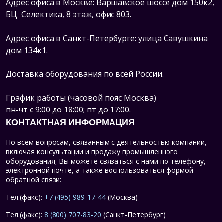
Адрес офиса в Москве: Варшавское шоссе дом 150к2,
БЦ Селектика, 8 этаж, офис 803.
Адрес офиса в Санкт-Петербурге: улица Савушкина
дом 134к1.
Доставка оборудования по всей России.
График работы (часовой пояс Москва)
пн-чт с 9:00 до 18:00; пт до 17:00.
КОНТАКТНАЯ ИНФОРМАЦИЯ
По всем вопросам, связанным с деятельностью компании,
включая консультации и продажу промышленного
оборудования, Вы можете связаться с нами по телефону,
электронной почте, а также воспользоваться формой
обратной связи:
Тел.(факс):
+7 (495) 989-17-44
(Москва)
Тел.(факс):
8 (800) 707-83-20
(Санкт-Петербург)