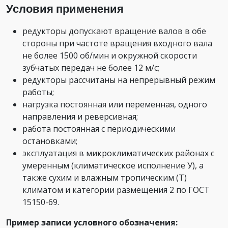
Условия применения
редукторы допускают вращение валов в обе
стороны при частоте вращения входного вала
не более 1500 об/мин и окружной скорости
зубчатых передач не более 12 м/с;
редукторы рассчитаны на непрерывный режим
работы;
нагрузка постоянная или переменная, одного
направления и реверсивная;
работа постоянная с периодическими
остановками;
эксплуатация в микроклиматических районах с
умеренным (климатическое исполнение У), а
также сухим и влажным тропическим (Т)
климатом и категории размещения 2 по ГОСТ
15150-69.
Пример записи условного обозначения: