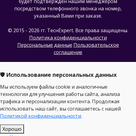
будет подтвержден нашим менеджером
посредством телефонного звонка на номер,
указанный Вами при заказе.
© 2015 - 2026 гг. ТеcнExpert. Все права защищены.
Политика конфиденциальности
Персональные данные
Пользовательское
соглашение
🛡️ Использование персональных данных
Мы используем файлы cookie и аналогичные
технологии для улучшения работы сайта, анализа
трафика и персонализации контента. Продолжая
использовать наш сайт, вы соглашаетесь с нашей
Политикой конфиденциальности
.
Хорошо