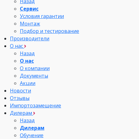
Назад
Сервис
Условия гарантии
Монтаж
Подбор и тестирование
Производители
О нас
Назад
О нас
О компании
Документы
Акции
Новости
Отзывы
Импортозамещение
Дилерам
Назад
Дилерам
Обучение