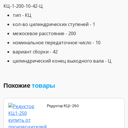
КЦ-1-200-10-42-Ц
тип - КЦ
кол-во цилиндрических ступеней - 1
межосевое расстояние - 200
номинальное передаточное число - 10
вариант сборки - 42
цилиндрический конец выходного вала - Ц
Похожие
товары
Редуктор КЦ1-250