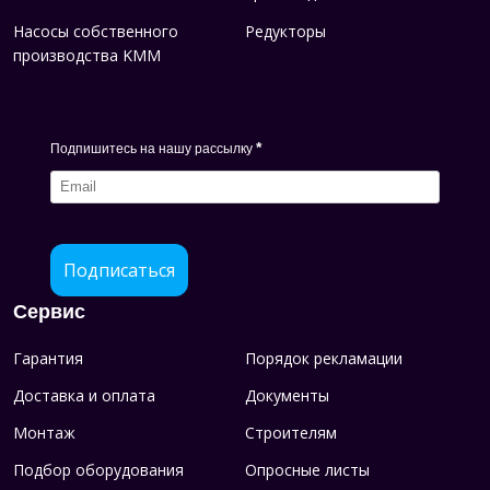
Насосы собственного
Редукторы
производства KMM
*
Подпишитесь на нашу рассылку
Подписаться
Сервис
Гарантия
Порядок рекламации
Доставка и оплата
Документы
Монтаж
Строителям
Подбор оборудования
Опросные листы