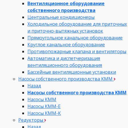
Вентиляционное оборудование
собственного производства
Центральные кондиционеры
Холодильное оборудование для приточных
и приточно-вытяжных установок
Прямоугольное канальное оборудование
Круглое канальное оборудование
Противопожарные клапана и вентиляторы
Автоматика и диспетчеризация
вентиляционного оборудования
Бассейные вентиляционные установки
Насосы собственного производства KMM
Назад
Насосы собственного производства KMM
Насосы КММ
Насосы КММ-Е
Насосы КММ-К
Редукторы
Назад