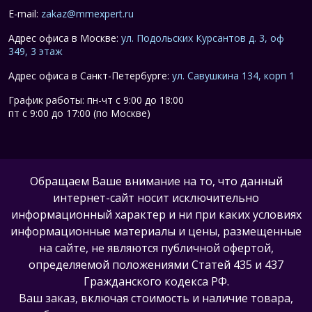
E-mail:
zakaz@mmexpert.ru
Адрес офиса в Москве:
ул. Подольских Курсантов д. 3, оф
349, 3 этаж
Адрес офиса в Санкт-Петербурге:
ул. Савушкина 134, корп 1
График работы: пн-чт с 9:00 до 18:00
пт с 9:00 до 17:00 (по Москве)
Обращаем Ваше внимание на то, что данный
интернет-сайт носит исключительно
информационный характер и ни при каких условиях
информационные материалы и цены, размещенные
на сайте, не являются публичной офертой,
определяемой положениями Статей 435 и 437
Гражданского кодекса РФ.
Ваш заказ, включая стоимость и наличие товара,