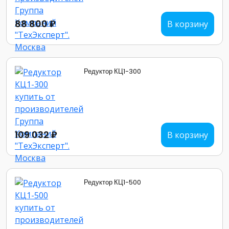
88 800 ₽
В корзину
Редуктор КЦ1-300
109 032 ₽
В корзину
Редуктор КЦ1-500