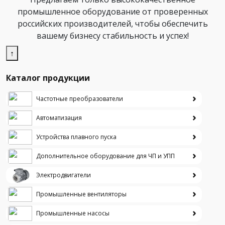
промышленное оборудование от проверенных
российских производителей, чтобы обеспечить
вашему бизнесу стабильность и успех!
↑
Каталог продукции
Частотные преобразователи
Автоматизация
Устройства плавного пуска
Дополнительное оборудование для ЧП и УПП
Электродвигатели
Промышленные вентиляторы
Промышленные насосы