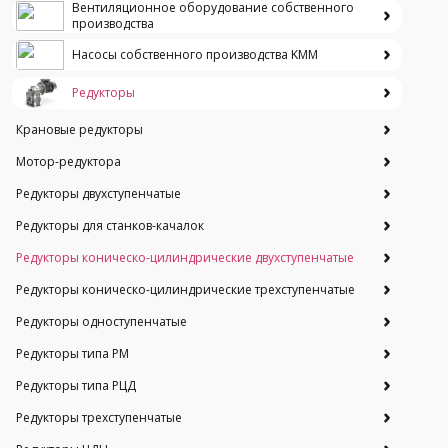
Вентиляционное оборудование собственного
производства
Насосы собственного производства KMM
Редукторы
Крановые редукторы
Мотор-редуктора
Редукторы двухступенчатые
Редукторы для станков-качалок
Редукторы коническо-цилиндрические двухступенчатые
Редукторы коническо-цилиндрические трехступенчатые
Редукторы одноступенчатые
Редукторы типа РМ
Редукторы типа РЦД
Редукторы трехступенчатые