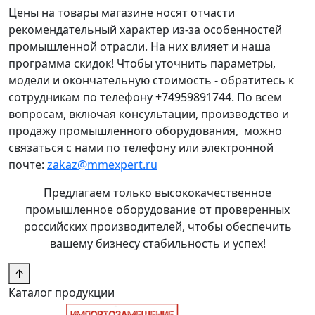
Цены на товары магазине носят отчасти
рекомендательный характер из-за особенностей
промышленной отрасли. На них влияет и наша
программа скидок! Чтобы уточнить параметры,
модели и окончательную стоимость - обратитесь к
сотрудникам по телефону +74959891744. По всем
вопросам, включая консультации, производство и
продажу промышленного оборудования, можно
связаться с нами по телефону или электронной
почте:
zakaz@mmexpert.ru
Предлагаем только высококачественное
промышленное оборудование от проверенных
российских производителей, чтобы обеспечить
вашему бизнесу стабильность и успех!
↑
Каталог продукции