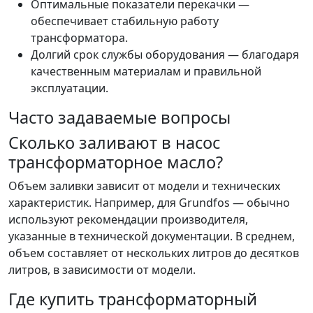
Оптимальные показатели перекачки —
обеспечивает стабильную работу
трансформатора.
Долгий срок службы оборудования — благодаря
качественным материалам и правильной
эксплуатации.
Часто задаваемые вопросы
Сколько заливают в насос
трансформаторное масло?
Объем заливки зависит от модели и технических
характеристик. Например, для Grundfos — обычно
используют рекомендации производителя,
указанные в технической документации. В среднем,
объем составляет от нескольких литров до десятков
литров, в зависимости от модели.
Где купить трансформаторный