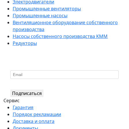
Электродвигатели
Промышленные вентиляторы
Промышленные насосы
Вентиляционное оборудование собственного
производства
Насосы собственного производства KMM
Редукторы
*
Подпишитесь на нашу рассылку
Подписаться
Сервис
Гарантия
Порядок рекламации
Доставка и оплата
Документы