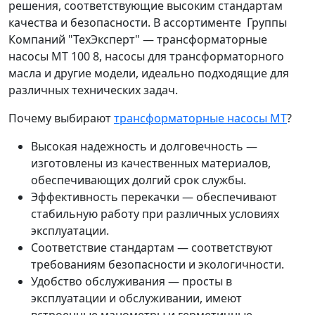
решения, соответствующие высоким стандартам
качества и безопасности. В ассортименте Группы
Компаний "ТехЭксперт" — трансформаторные
насосы МТ 100 8, насосы для трансформаторного
масла и другие модели, идеально подходящие для
различных технических задач.
Почему выбирают
трансформаторные насосы МТ
?
Высокая надежность и долговечность —
изготовлены из качественных материалов,
обеспечивающих долгий срок службы.
Эффективность перекачки — обеспечивают
стабильную работу при различных условиях
эксплуатации.
Соответствие стандартам — соответствуют
требованиям безопасности и экологичности.
Удобство обслуживания — просты в
эксплуатации и обслуживании, имеют