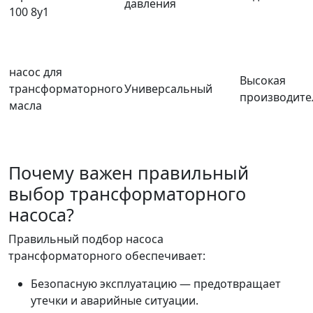
давления
100 8у1
насос для
Высокая
трансформаторного
Универсальный
производите
масла
Почему важен правильный
выбор трансформаторного
насоса?
Правильный подбор насоса
трансформаторного обеспечивает:
Безопасную эксплуатацию — предотвращает
утечки и аварийные ситуации.