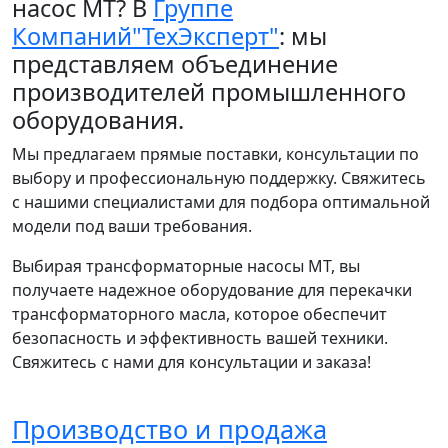
насос МТ? В
Группе
Компаний"ТехЭксперт"
: мы
представляем объединение
производителей промышленного
оборудования.
Мы предлагаем прямые поставки, консультации по
выбору и профессиональную поддержку. Свяжитесь
с нашими специалистами для подбора оптимальной
модели под ваши требования.
Выбирая трансформаторные насосы МТ, вы
получаете надежное оборудование для перекачки
трансформаторного масла, которое обеспечит
безопасность и эффективность вашей техники.
Свяжитесь с нами для консультации и заказа!
Производство и продажа