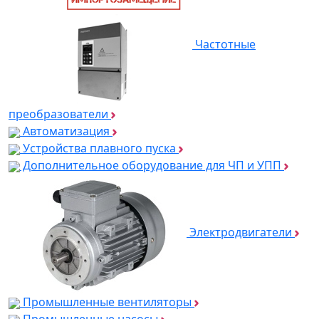
Частотные
преобразователи
Автоматизация
Устройства плавного пуска
Дополнительное оборудование для ЧП и УПП
Электродвигатели
Промышленные вентиляторы