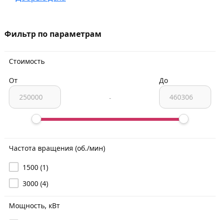
Фильтр по параметрам
Стоимость
От
До
-
Частота вращения (об./мин)
1500
(1)
3000
(4)
Мощность, кВт