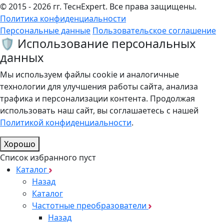
© 2015 - 2026 гг. ТеcнExpert. Все права защищены.
Политика конфиденциальности
Персональные данные
Пользовательское соглашение
🛡️ Использование персональных
данных
Мы используем файлы cookie и аналогичные
технологии для улучшения работы сайта, анализа
трафика и персонализации контента. Продолжая
использовать наш сайт, вы соглашаетесь с нашей
Политикой конфиденциальности
.
Хорошо
Список избранного пуст
Каталог
Назад
Каталог
Частотные преобразователи
Назад