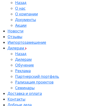
Назад
О нас
О компании
Документы
Акции
Новости
Отзывы
Импортозамещение
Дилерам
Назад
Дилерам
Обучение
Реклама
Партнерский портфель
Рализация проектов
Семинары
Доставка и оплата
Контакты
Добрые дела