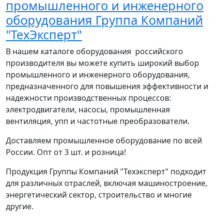
промышленного и инженерного
оборудования Группа Компаний
"ТехЭксперт"
В нашем каталоге оборудования российского
производителя вы можете купить широкий выбор
промышленного и инженерного оборудования,
предназначенного для повышения эффективности и
надежности производственных процессов:
электродвигатели, насосы, промышленная
вентиляция, упп и частотные преобразователи.
Доставляем промышленное оборудование по всей
России. Опт от 3 шт. и розница!
Продукция Группы Компаний "Техэксперт" подходит
для различных отраслей, включая машиностроение,
энергетический сектор, строительство и многие
другие.