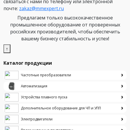
связаться с нами по телефону или электронной
почте:
zakaz@mmexpert.ru
Предлагаем только высококачественное
промышленное оборудование от проверенных
российских производителей, чтобы обеспечить
вашему бизнесу стабильность и успех!
↑
Каталог продукции
Частотные преобразователи
Автоматизация
Устройства плавного пуска
Дополнительное оборудование для ЧП и УПП
Электродвигатели