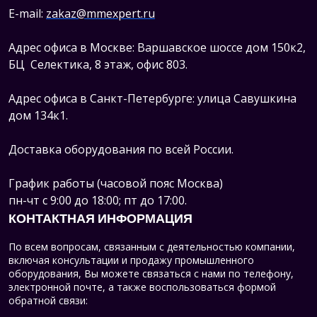
E-mail:
zakaz@mmexpert.ru
Адрес офиса в Москве: Варшавское шоссе дом 150к2,
БЦ Селектика, 8 этаж, офис 803.
Адрес офиса в Санкт-Петербурге: улица Савушкина
дом 134к1.
Доставка оборудования по всей России.
График работы (часовой пояс Москва)
пн-чт с 9:00 до 18:00; пт до 17:00.
КОНТАКТНАЯ ИНФОРМАЦИЯ
По всем вопросам, связанным с деятельностью компании,
включая консультации и продажу промышленного
оборудования, Вы можете связаться с нами по телефону,
электронной почте, а также воспользоваться формой
обратной связи: