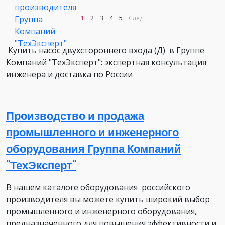
1
2
3
4
5
След.
Купить насос двухстороннего входа (Д) в Группе
Компаний "ТехЭксперт": экспертная консультация
инженера и доставка по России
Производство и продажа
промышленного и инженерного
оборудования Группа Компаний
"ТехЭксперт"
В нашем каталоге оборудования российского
производителя вы можете купить широкий выбор
промышленного и инженерного оборудования,
предназначенного для повышения эффективности и