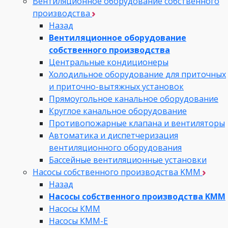
Вентиляционное оборудование собственного
производства
Назад
Вентиляционное оборудование
собственного производства
Центральные кондиционеры
Холодильное оборудование для приточных
и приточно-вытяжных установок
Прямоугольное канальное оборудование
Круглое канальное оборудование
Противопожарные клапана и вентиляторы
Автоматика и диспетчеризация
вентиляционного оборудования
Бассейные вентиляционные установки
Насосы собственного производства KMM
Назад
Насосы собственного производства KMM
Насосы КММ
Насосы КММ-Е