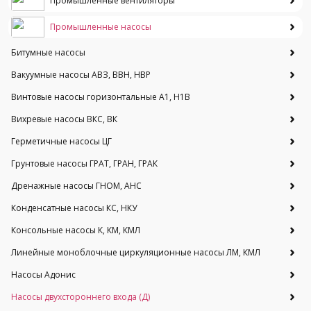
Промышленные вентиляторы
Промышленные насосы
Битумные насосы
Вакуумные насосы АВЗ, ВВН, НВР
Винтовые насосы горизонтальные А1, Н1В
Вихревые насосы ВКС, ВК
Герметичные насосы ЦГ
Грунтовые насосы ГРАТ, ГРАН, ГРАК
Дренажные насосы ГНОМ, АНС
Конденсатные насосы КС, НКУ
Консольные насосы К, КМ, КМЛ
Линейные моноблочные циркуляционные насосы ЛМ, КМЛ
Насосы Адонис
Насосы двухстороннего входа (Д)