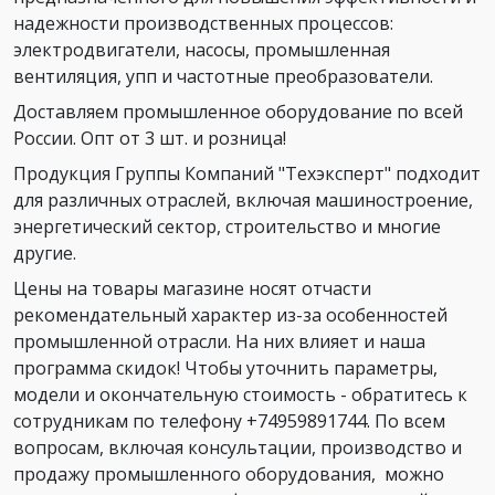
надежности производственных процессов:
электродвигатели, насосы, промышленная
вентиляция, упп и частотные преобразователи.
Доставляем промышленное оборудование по всей
России. Опт от 3 шт. и розница!
Продукция Группы Компаний "Техэксперт" подходит
для различных отраслей, включая машиностроение,
энергетический сектор, строительство и многие
другие.
Цены на товары магазине носят отчасти
рекомендательный характер из-за особенностей
промышленной отрасли. На них влияет и наша
программа скидок! Чтобы уточнить параметры,
модели и окончательную стоимость - обратитесь к
сотрудникам по телефону +74959891744. По всем
вопросам, включая консультации, производство и
продажу промышленного оборудования, можно