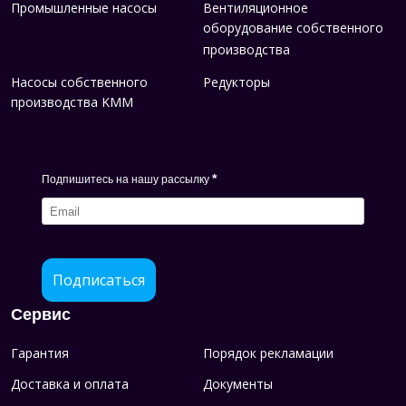
Промышленные насосы
Вентиляционное
оборудование собственного
производства
Насосы собственного
Редукторы
производства KMM
*
Подпишитесь на нашу рассылку
Подписаться
Сервис
Гарантия
Порядок рекламации
Доставка и оплата
Документы