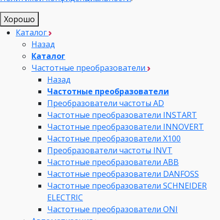
Хорошо
Каталог
Назад
Каталог
Частотные преобразователи
Назад
Частотные преобразователи
Преобразователи частоты AD
Частотные преобразователи INSTART
Частотные преобразователи INNOVERT
Частотные преобразователи Х100
Преобразователи частоты INVT
Частотные преобразователи ABB
Частотные преобразователи DANFOSS
Частотные преобразователи SCHNEIDER
ELECTRIC
Частотные преобразователи ONI