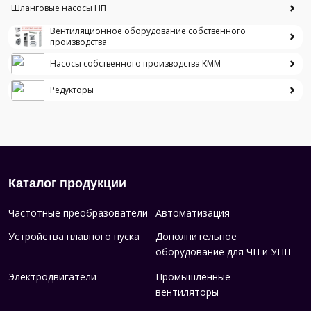
Шланговые насосы НП
Вентиляционное оборудование собственного
производства
Насосы собственного производства KMM
Редукторы
Каталог продукции
Частотные преобразователи
Автоматизация
Устройства плавного пуска
Дополнительное
оборудование для ЧП и УПП
Электродвигатели
Промышленные
вентиляторы