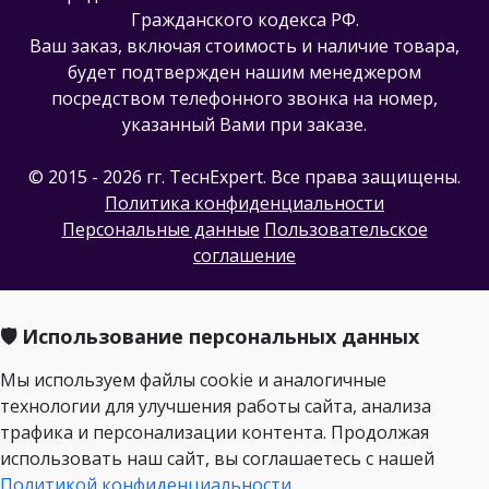
Гражданского кодекса РФ.
Ваш заказ, включая стоимость и наличие товара,
будет подтвержден нашим менеджером
посредством телефонного звонка на номер,
указанный Вами при заказе.
© 2015 - 2026 гг. ТеcнExpert. Все права защищены.
Политика конфиденциальности
Персональные данные
Пользовательское
соглашение
🛡️ Использование персональных данных
Мы используем файлы cookie и аналогичные
технологии для улучшения работы сайта, анализа
трафика и персонализации контента. Продолжая
использовать наш сайт, вы соглашаетесь с нашей
Политикой конфиденциальности
.