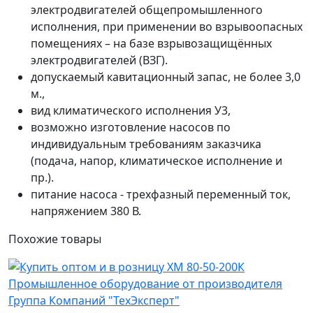
электродвигателей общепромышленного
исполнения, при применении во взрывоопасных
помещениях – на базе взрывозащищённых
электродвигателей (ВЗГ).
допускаемый кавитационный запас, не более 3,0
м.,
вид климатического исполнения У3,
возможно изготовление насосов по
индивидуальным требованиям заказчика
(подача, напор, климатическое исполнение и
пр.).
питание насоса - трехфазный переменный ток,
напряжением 380 В.
Похожие
товары