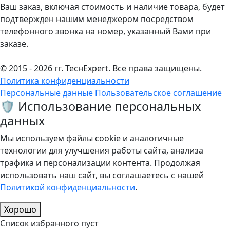
Ваш заказ, включая стоимость и наличие товара, будет
подтвержден нашим менеджером посредством
телефонного звонка на номер, указанный Вами при
заказе.
© 2015 - 2026 гг. ТеcнExpert. Все права защищены.
Политика конфиденциальности
Персональные данные
Пользовательское соглашение
🛡️ Использование персональных
данных
Мы используем файлы cookie и аналогичные
технологии для улучшения работы сайта, анализа
трафика и персонализации контента. Продолжая
использовать наш сайт, вы соглашаетесь с нашей
Политикой конфиденциальности
.
Хорошо
Список избранного пуст