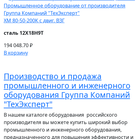
ХМ 80-50-200К с двиг. ВЗГ
сталь 12Х18Н9Т
194 048.70 ₽
В корзину
Производство и продажа
промышленного и инженерного
оборудования Группа Компаний
"ТехЭксперт"
В нашем каталоге оборудования российского
производителя вы можете купить широкий выбор
промышленного и инженерного оборудования,
предназначенного для повышения эффективности и