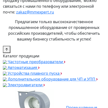
продажу промышленного оборудования, можно
связаться с нами по телефону или электронной
почте:
zakaz@mmexpert.ru
Предлагаем только высококачественное
промышленное оборудование от проверенных
российских производителей, чтобы обеспечить
вашему бизнесу стабильность и успех!
↑
Каталог продукции
Частотные преобразователи
Автоматизация
Устройства плавного пуска
Дополнительное оборудование для ЧП и УПП
Электродвигатели
Промышленные