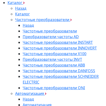
Каталог
Назад
Каталог
Частотные преобразователи
Назад
Частотные преобразователи
Преобразователи частоты AD
Частотные преобразователи INSTART
Частотные преобразователи INNOVERT
Частотные преобразователи Х100
Преобразователи частоты INVT
Частотные преобразователи ABB
Частотные преобразователи DANFOSS
Частотные преобразователи SCHNEIDER
ELECTRIC
Частотные преобразователи ONI
Автоматизация
Назад
Автоматизация