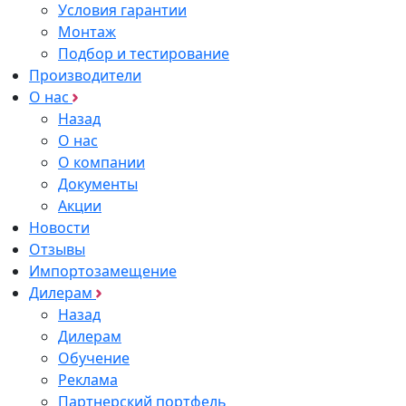
Условия гарантии
Монтаж
Подбор и тестирование
Производители
О нас
Назад
О нас
О компании
Документы
Акции
Новости
Отзывы
Импортозамещение
Дилерам
Назад
Дилерам
Обучение
Реклама
Партнерский портфель