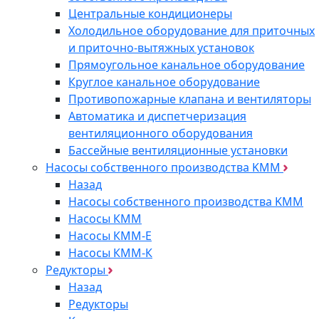
Центральные кондиционеры
Холодильное оборудование для приточных
и приточно-вытяжных установок
Прямоугольное канальное оборудование
Круглое канальное оборудование
Противопожарные клапана и вентиляторы
Автоматика и диспетчеризация
вентиляционного оборудования
Бассейные вентиляционные установки
Насосы собственного производства KMM
Назад
Насосы собственного производства KMM
Насосы КММ
Насосы КММ-Е
Насосы КММ-К
Редукторы
Назад
Редукторы