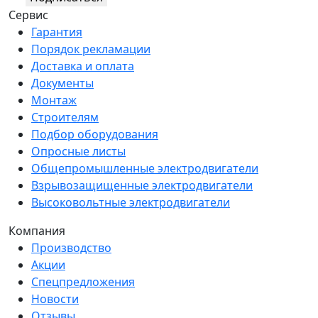
Сервис
Гарантия
Порядок рекламации
Доставка и оплата
Документы
Монтаж
Строителям
Подбор оборудования
Опросные листы
Общепромышленные электродвигатели
Взрывозащищенные электродвигатели
Высоковольтные электродвигатели
Компания
Производство
Акции
Спецпредложения
Новости
Отзывы