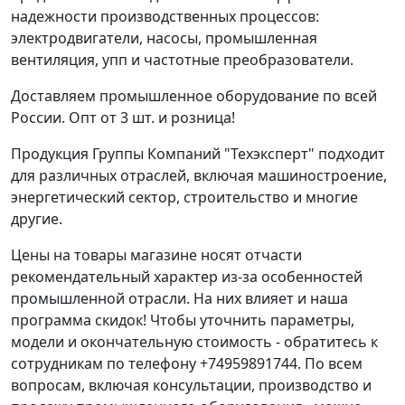
надежности производственных процессов:
электродвигатели, насосы, промышленная
вентиляция, упп и частотные преобразователи.
Доставляем промышленное оборудование по всей
России. Опт от 3 шт. и розница!
Продукция Группы Компаний "Техэксперт" подходит
для различных отраслей, включая машиностроение,
энергетический сектор, строительство и многие
другие.
Цены на товары магазине носят отчасти
рекомендательный характер из-за особенностей
промышленной отрасли. На них влияет и наша
программа скидок! Чтобы уточнить параметры,
модели и окончательную стоимость - обратитесь к
сотрудникам по телефону +74959891744. По всем
вопросам, включая консультации, производство и