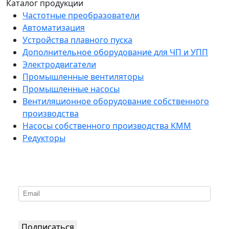
Каталог продукции
Частотные преобразователи
Автоматизация
Устройства плавного пуска
Дополнительное оборудование для ЧП и УПП
Электродвигатели
Промышленные вентиляторы
Промышленные насосы
Вентиляционное оборудование собственного
производства
Насосы собственного производства KMM
Редукторы
*
Подпишитесь на нашу рассылку
Подписаться