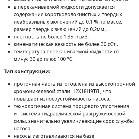
в перекачиваемой жидкости допускается
содержание коротковолокнистых и твёрдых
неабразивных включений до 0.1 % по массе,
размер твёрдых включений до 0,2мм.,
плотность не более 1,35 г/см3,
кинематическая вязкость не более 30 сСт.,
температура перекачиваемой жидкости от
минус 30 до плюс 100 °С.
Тип конструкции:
проточная часть изготовлена из высокопрочной
хромоникелевой стали 12Х18Н9ТЛ , что
повышает износоустойчивость насоса,
технологичная система торцового уплотнения
и система гидравлической разгрузки осевой
силы, значительно увеличивающие срок службы
насоса.
насосы изготавливаются на базе