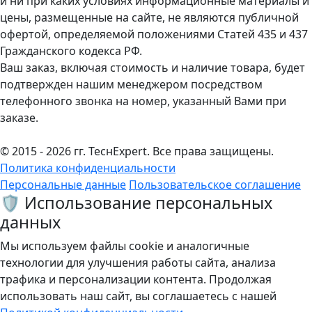
и ни при каких условиях информационные материалы и
цены, размещенные на сайте, не являются публичной
офертой, определяемой положениями Статей 435 и 437
Гражданского кодекса РФ.
Ваш заказ, включая стоимость и наличие товара, будет
подтвержден нашим менеджером посредством
телефонного звонка на номер, указанный Вами при
заказе.
© 2015 - 2026 гг. ТеcнExpert. Все права защищены.
Политика конфиденциальности
Персональные данные
Пользовательское соглашение
🛡️ Использование персональных
данных
Мы используем файлы cookie и аналогичные
технологии для улучшения работы сайта, анализа
трафика и персонализации контента. Продолжая
использовать наш сайт, вы соглашаетесь с нашей