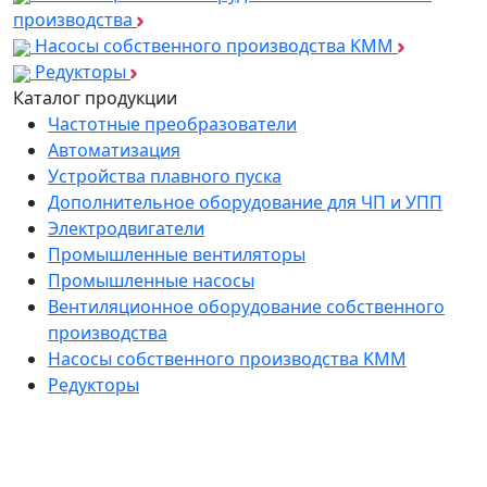
производства
Насосы собственного производства KMM
Редукторы
Каталог продукции
Частотные преобразователи
Автоматизация
Устройства плавного пуска
Дополнительное оборудование для ЧП и УПП
Электродвигатели
Промышленные вентиляторы
Промышленные насосы
Вентиляционное оборудование собственного
производства
Насосы собственного производства KMM
Редукторы
*
Подпишитесь на нашу рассылку