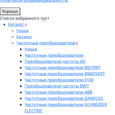
Политикой конфиденциальности
.
Хорошо
Список избранного пуст
Каталог
Назад
Каталог
Частотные преобразователи
Назад
Частотные преобразователи
Преобразователи частоты AD
Частотные преобразователи INSTART
Частотные преобразователи INNOVERT
Частотные преобразователи Х100
Преобразователи частоты INVT
Частотные преобразователи ABB
Частотные преобразователи DANFOSS
Частотные преобразователи SCHNEIDER
ELECTRIC