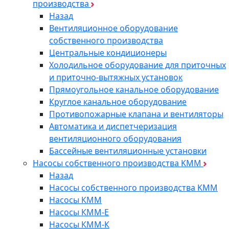
производства
Назад
Вентиляционное оборудование
собственного производства
Центральные кондиционеры
Холодильное оборудование для приточных
и приточно-вытяжных установок
Прямоугольное канальное оборудование
Круглое канальное оборудование
Противопожарные клапана и вентиляторы
Автоматика и диспетчеризация
вентиляционного оборудования
Бассейные вентиляционные установки
Насосы собственного производства KMM
Назад
Насосы собственного производства KMM
Насосы КММ
Насосы КММ-Е
Насосы КММ-К