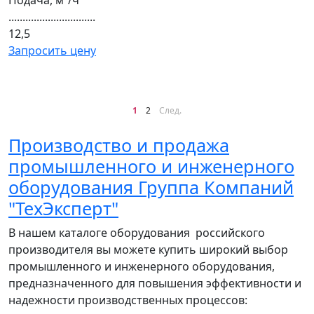
Подача, м³/ч
...............................
12,5
Запросить цену
1
2
След.
Производство и продажа
промышленного и инженерного
оборудования Группа Компаний
"ТехЭксперт"
В нашем каталоге оборудования российского
производителя вы можете купить широкий выбор
промышленного и инженерного оборудования,
предназначенного для повышения эффективности и
надежности производственных процессов: