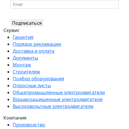
Подписаться
Сервис
Гарантия
Порядок рекламации
Доставка и оплата
Документы
Монтаж
Строителям
Подбор оборудования
Опросные листы
Общепромышленные электродвигатели
Взрывозащищенные электродвигатели
Высоковольтные электродвигатели
Компания
Производство