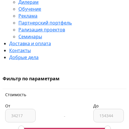
Дилерам
Обучение
Реклама
Партнерский портфель
Рализация проектов
Семинары
Доставка и оплата
Контакты
Добрые дела
Фильтр по параметрам
Стоимость
От
До
-