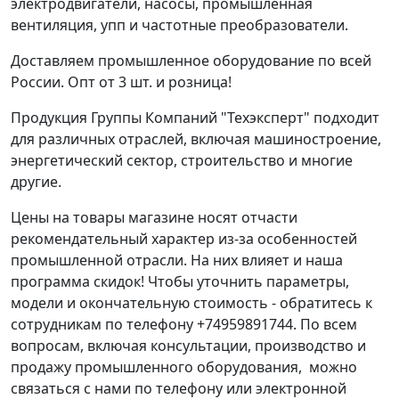
электродвигатели, насосы, промышленная
вентиляция, упп и частотные преобразователи.
Доставляем промышленное оборудование по всей
России. Опт от 3 шт. и розница!
Продукция Группы Компаний "Техэксперт" подходит
для различных отраслей, включая машиностроение,
энергетический сектор, строительство и многие
другие.
Цены на товары магазине носят отчасти
рекомендательный характер из-за особенностей
промышленной отрасли. На них влияет и наша
программа скидок! Чтобы уточнить параметры,
модели и окончательную стоимость - обратитесь к
сотрудникам по телефону +74959891744. По всем
вопросам, включая консультации, производство и
продажу промышленного оборудования, можно
связаться с нами по телефону или электронной