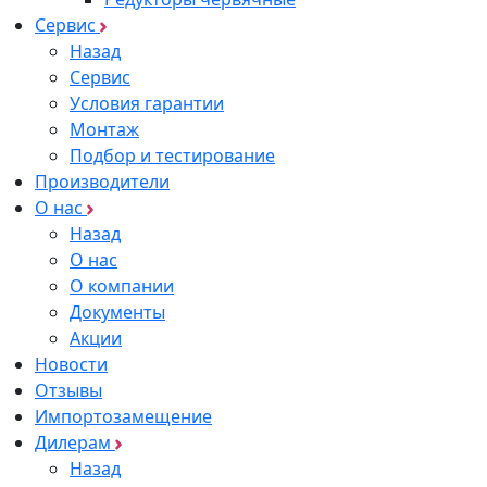
Сервис
Назад
Сервис
Условия гарантии
Монтаж
Подбор и тестирование
Производители
О нас
Назад
О нас
О компании
Документы
Акции
Новости
Отзывы
Импортозамещение
Дилерам
Назад