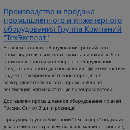
Производство и продажа
промышленного и инженерного
оборудования Группа Компаний
"ТехЭксперт"
В нашем каталоге оборудования российского
производителя вы можете купить широкий выбор
промышленного и инженерного оборудования,
предназначенного для повышения эффективности и
надежности производственных процессов:
электродвигатели, насосы, промышленная
вентиляция, упп и частотные преобразователи.
Доставляем промышленное оборудование по всей
России. Опт от 3 шт. и розница!
Продукция Группы Компаний "Техэксперт" подходит
для различных отраслей, включая машиностроение,