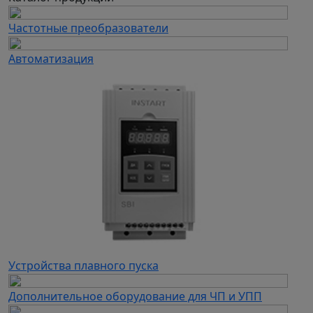
Частотные преобразователи
Автоматизация
Устройства плавного пуска
Дополнительное оборудование для ЧП и УПП