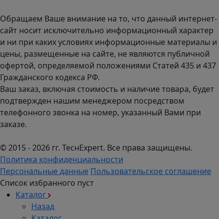
пн-чт с 9:00 до 18:00; пт до 17:00.
Обращаем Ваше внимание на то, что данный интернет-
сайт носит исключительно информационный характер
и ни при каких условиях информационные материалы и
цены, размещенные на сайте, не являются публичной
офертой, определяемой положениями Статей 435 и 437
Гражданского кодекса РФ.
Ваш заказ, включая стоимость и наличие товара, будет
подтвержден нашим менеджером посредством
телефонного звонка на номер, указанный Вами при
заказе.
© 2015 - 2026 гг. ТеcнExpert. Все права защищены.
Политика конфиденциальности
Персональные данные
Пользовательское соглашение
Список избранного пуст
Каталог
Назад
Каталог