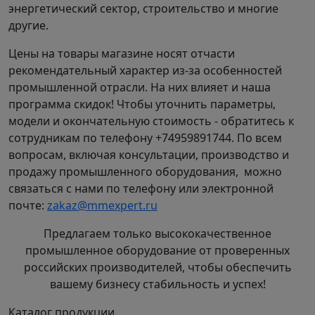
энергетический сектор, строительство и многие
другие.
Цены на товары магазине носят отчасти
рекомендательный характер из-за особенностей
промышленной отрасли. На них влияет и наша
программа скидок! Чтобы уточнить параметры,
модели и окончательную стоимость - обратитесь к
сотрудникам по телефону +74959891744. По всем
вопросам, включая консультации, производство и
продажу промышленного оборудования, можно
связаться с нами по телефону или электронной
почте:
zakaz@mmexpert.ru
Предлагаем только высококачественное
промышленное оборудование от проверенных
российских производителей, чтобы обеспечить
вашему бизнесу стабильность и успех!
Каталог продукции