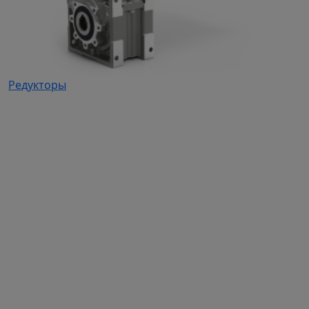
Редукторы
Каталог продукции
Частотные преобразователи
Автоматизация
Устройства плавного пуска
Дополнительное оборудование для ЧП и УПП
Электродвигатели
Промышленные вентиляторы
Промышленные насосы
Вентиляционное оборудование собственного