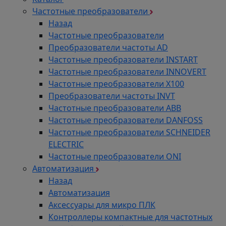
Частотные преобразователи
Назад
Частотные преобразователи
Преобразователи частоты AD
Частотные преобразователи INSTART
Частотные преобразователи INNOVERT
Частотные преобразователи Х100
Преобразователи частоты INVT
Частотные преобразователи ABB
Частотные преобразователи DANFOSS
Частотные преобразователи SCHNEIDER
ELECTRIC
Частотные преобразователи ONI
Автоматизация
Назад
Автоматизация
Аксессуары для микро ПЛК
Контроллеры компактные для частотных