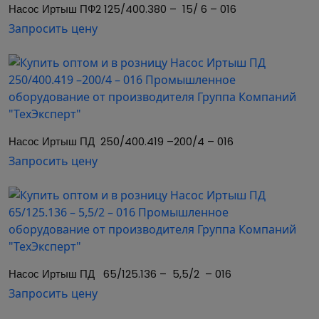
Насос Иртыш ПФ2 125/400.380 –  15/ 6 – 016
Запросить цену
Насос Иртыш ПД  250/400.419 –200/4 – 016
Запросить цену
Насос Иртыш ПД   65/125.136 –  5,5/2  – 016
Запросить цену