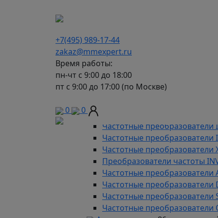
г. Москва, Варшавское шоссе д.150, к 2, 8 э
+7(495) 989-17-44
zakaz@mmexpert.ru
Время работы:
пн-чт с 9:00 до 18:00
пт с 9:00 до 17:00 (по Москве)
Каталог
Частотные преобразователи
9
0
0
Преобразователи частоты AD
Частотные преобразователи 
Частотные преобразователи
Частотные преобразователи 
Преобразователи частоты IN
Частотные преобразователи 
Частотные преобразователи
Частотные преобразователи 
Частотные преобразователи 