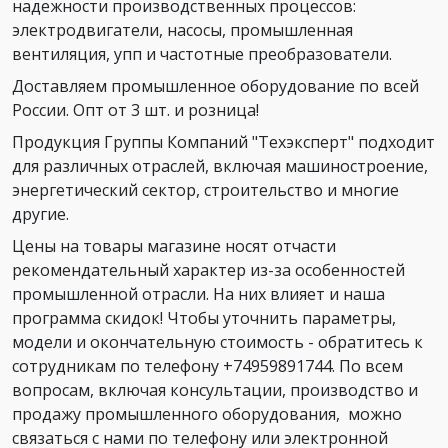
надежности производственных процессов:
электродвигатели, насосы, промышленная
вентиляция, упп и частотные преобразователи.
Доставляем промышленное оборудование по всей
России. Опт от 3 шт. и розница!
Продукция Группы Компаний "Техэксперт" подходит
для различных отраслей, включая машиностроение,
энергетический сектор, строительство и многие
другие.
Цены на товары магазине носят отчасти
рекомендательный характер из-за особенностей
промышленной отрасли. На них влияет и наша
программа скидок! Чтобы уточнить параметры,
модели и окончательную стоимость - обратитесь к
сотрудникам по телефону +74959891744. По всем
вопросам, включая консультации, производство и
продажу промышленного оборудования, можно
связаться с нами по телефону или электронной