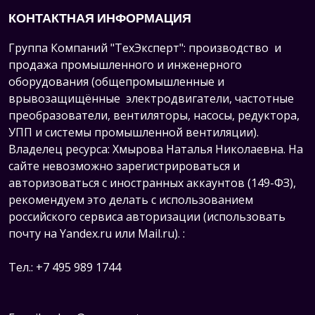
КОНТАКТНАЯ ИНФОРМАЦИЯ
Группа Компаний "ТехЭксперт": производство и
продажа промышленного и инженерного
оборудования (общепромышленные и
врывозащищённые электродвигатели, ч
астотные
преобразователи, вентиляторы, насосы, редуктора,
УПП и системы промышленной вентиляции).
Владелец ресурса: Хмырова Наталья Николаевна. На
сайте невозможно зарегистрироваться и
авторизоваться с иностранных аккаунтов (149-ФЗ),
рекомендуем это делать с использованием
российского сервиса авторизации (использовать
почту на Yandex.ru или Mail.ru).
:
Тел.: +7 495 989 1744