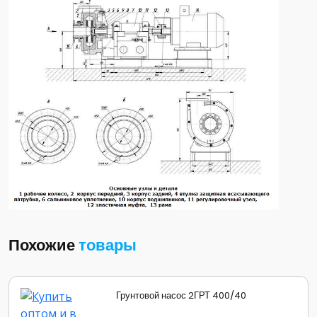
Похожие
товары
Грунтовой насос 2ГРТ 400/40