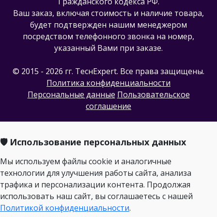
Гражданского кодекса РФ.
Ваш заказ, включая стоимость и наличие товара,
будет подтвержден нашим менеджером
посредством телефонного звонка на номер,
указанный Вами при заказе.
© 2015 - 2026 гг. ТеcнExpert. Все права защищены.
Политика конфиденциальности
Персональные данные
Пользовательское
соглашение
🛡️ Использование персональных данных
Мы используем файлы cookie и аналогичные
технологии для улучшения работы сайта, анализа
трафика и персонализации контента. Продолжая
использовать наш сайт, вы соглашаетесь с нашей
Политикой конфиденциальности
.