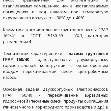
отапливаемых помещениях, или в неотапливаемых
помещениях и под навесом при температуре
окружающего воздуха от - 30°C до + 40°C.
Климатического исполнение грунтового насоса ГРАР
160/40 по ГОСТ 15150-69 - УХЛ, категория
размещения 4.
Технические характеристики -
насосы грунтовые
ГРАР 160/40
- одноступенчатые, двухкорпусные,
горизонтальной конструкции, с односторонним
вводом перекачиваемой смеси, центробежные
насосы.
Основная задача двухкорпусных электронасосов
ГРАР 160/40 - перекачивание абразивных
гидросмесей (песчаные смеси, продукты обогащения
глиноземного и горнорудного производства и др.) в