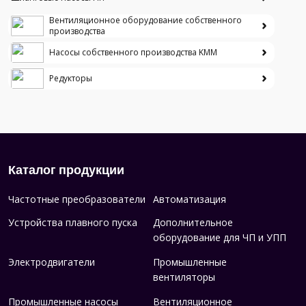
Вентиляционное оборудование собственного
производства
Насосы собственного производства KMM
Редукторы
Каталог продукции
Частотные преобразователи
Автоматизация
Устройства плавного пуска
Дополнительное
оборудование для ЧП и УПП
Электродвигатели
Промышленные
вентиляторы
Промышленные насосы
Вентиляционное