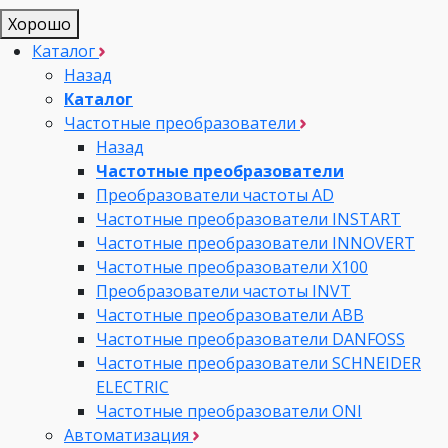
Хорошо
Каталог
Назад
Каталог
Частотные преобразователи
Назад
Частотные преобразователи
Преобразователи частоты AD
Частотные преобразователи INSTART
Частотные преобразователи INNOVERT
Частотные преобразователи Х100
Преобразователи частоты INVT
Частотные преобразователи ABB
Частотные преобразователи DANFOSS
Частотные преобразователи SCHNEIDER
ELECTRIC
Частотные преобразователи ONI
Автоматизация