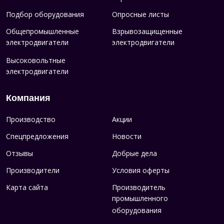
Подбор оборудования
Опросные листы
Общепромышленные
Взрывозащищенные
электродвигатели
электродвигатели
Высоковольтные
электродвигатели
Компания
Производство
Акции
Спецпредложения
Новости
Отзывы
Добрые дела
Производители
Условия оферты
Карта сайта
Производитель
промышленного
оборудования