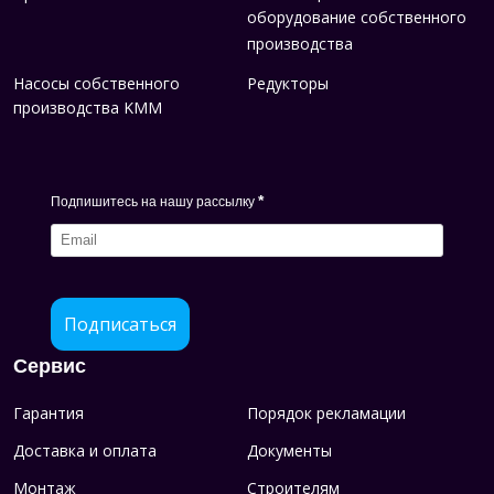
оборудование собственного
производства
Насосы собственного
Редукторы
производства KMM
*
Подпишитесь на нашу рассылку
Подписаться
Сервис
Гарантия
Порядок рекламации
Доставка и оплата
Документы
Монтаж
Строителям