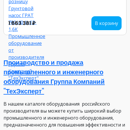
1 663 381 ₽
В корзину
Производство и продажа
промышленного и инженерного
оборудования Группа Компаний
"ТехЭксперт"
В нашем каталоге оборудования российского
производителя вы можете купить широкий выбор
промышленного и инженерного оборудования,
предназначенного для повышения эффективности и