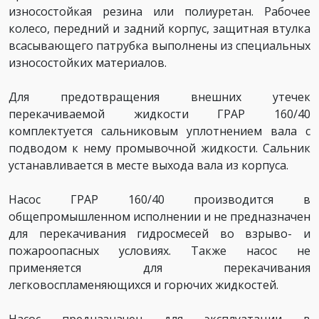
износостойкая резина или полиуретан. Рабочее
колесо, передний и задний корпус, защитная втулка
всасывающего патрубка выполнены из специальных
износостойких материалов.
Для предотвращения внешних утечек
перекачиваемой жидкости ГРАР 160/40
комплектуется сальниковым уплотнением вала с
подводом к нему промывочной жидкости. Сальник
устанавливается в месте выхода вала из корпуса.
Насос ГРАР 160/40 производится в
общепромышленном исполнении и не предназначен
для перекачивания гидросмесей во взрыво- и
пожароопасных условиях. Также насос не
применяется для перекачивания
легковоспламеняющихся и горючих жидкостей.
Насос предназначен для эксплуатации в