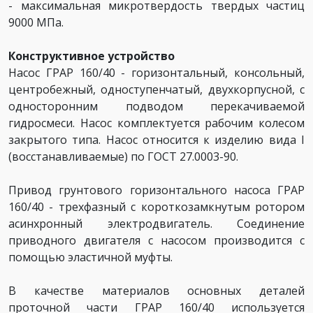
- максимальная микротвердость твердых частиц
9000 МПа.
Конструктивное устройство
Насос ГРАР 160/40 - горизонтальный, консольный,
центробежный, одноступенчатый, двухкорпусной, с
односторонним подводом перекачиваемой
гидросмеси. Насос комплектуется рабочим колесом
закрытого типа. Насос относится к изделию вида I
(восстанавливаемые) по ГОСТ 27.0003-90.
Привод грунтового горизонтального насоса ГРАР
160/40 - трехфазный с короткозамкнутым ротором
асинхронный электродвигатель. Соединение
приводного двигателя с насосом производится с
помощью эластичной муфты.
В качестве материалов основных деталей
проточной части ГРАР 160/40 используется