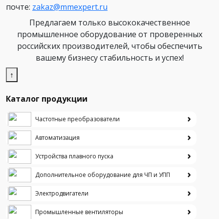
почте:
zakaz@mmexpert.ru
Предлагаем только высококачественное
промышленное оборудование от проверенных
российских производителей, чтобы обеспечить
вашему бизнесу стабильность и успех!
↑
Каталог продукции
Частотные преобразователи
Автоматизация
Устройства плавного пуска
Дополнительное оборудование для ЧП и УПП
Электродвигатели
Промышленные вентиляторы