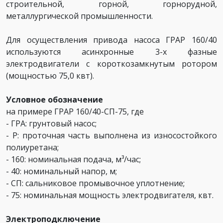
строительной, горной, горнорудной,
металлургической промышленности.
Для осуществления привода насоса ГРАР 160/40
используются асинхронные 3-х фазные
электродвигатели с короткозамкнутым ротором
(мощностью 75,0 квт).
Условное обозначение
на примере ГРАР 160/40-СП-75, где
- ГРА: грунтовый насос;
- Р: проточная часть выполнена из износостойкого
полиуретана;
- 160: номинальная подача, м³/час;
- 40: номинальный напор, м;
- СП: сальниковое промывочное уплотнение;
- 75: номинальная мощность электродвигателя, квт.
Электроподключение