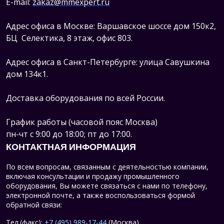
E-mail:
zakaz@mmexpert.ru
Адрес офиса в Москве: Варшавское шоссе дом 150к2,
БЦ Селектика, 8 этаж, офис 803.
Адрес офиса в Санкт-Петербурге: улица Савушкина
дом 134к1.
Доставка оборудования по всей России.
График работы (часовой пояс Москва)
пн-чт с 9:00 до 18:00; пт до 17:00.
КОНТАКТНАЯ ИНФОРМАЦИЯ
По всем вопросам, связанным с деятельностью компании,
включая консультации и продажу промышленного
оборудования, Вы можете связаться с нами по телефону,
электронной почте, а также воспользоваться формой
обратной связи:
Тел.(факс):
+7 (495) 989-17-44
(Москва)