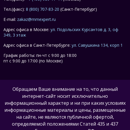
Тел.(факс):
8 (800) 707-83-20
(Санкт-Петербург)
E-mail:
zakaz@mmexpert.ru
Адрес офиса в Москве:
ул. Подольских Курсантов д. 3, оф
349, 3 этаж
Адрес офиса в Санкт-Петербурге:
ул. Савушкина 134, корп 1
График работы: пн-чт с 9:00 до 18:00
пт с 9:00 до 17:00 (по Москве)
Обращаем Ваше внимание на то, что данный
интернет-сайт носит исключительно
информационный характер и ни при каких условиях
информационные материалы и цены, размещенные
на сайте, не являются публичной офертой,
определяемой положениями Статей 435 и 437