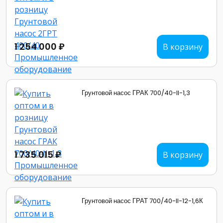
1 254 000 ₽
В корзину
Грунтовой насос ГРАК 700/40-II-1,3
1 735 015 ₽
В корзину
Грунтовой насос ГРАТ 700/40-II-12-1,6К