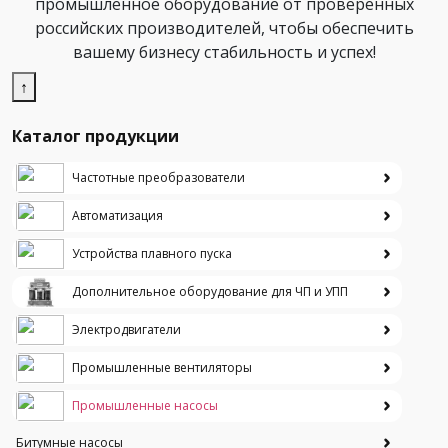
промышленное оборудование от проверенных
российских производителей, чтобы обеспечить
вашему бизнесу стабильность и успех!
↑
Каталог продукции
Частотные преобразователи
Автоматизация
Устройства плавного пуска
Дополнительное оборудование для ЧП и УПП
Электродвигатели
Промышленные вентиляторы
Промышленные насосы
Битумные насосы