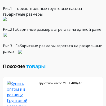
Рис.1 - горизонтальные грунтовые насосы -
габаритные размеры.
Рис.2 Габаритные размеры агрегата на единой раме
Рис.3
Габаритные размеры агрегата на раздельных
рамах
Похожие
товары
Грунтовой насос 2ГРТ 400/40