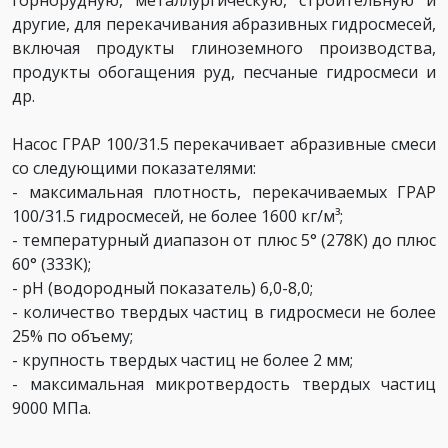
другие, для перекачивания абразивных гидросмесей,
включая продукты глиноземного производства,
продукты обогащения руд, песчаные гидросмеси и
др.
Насос ГРАР 100/31.5 перекачивает абразивные смеси
со следующими показателями:
- максимальная плотность, перекачиваемых ГРАР
100/31.5 гидросмесей, не более 1600 кг/м³;
- температурный диапазон от плюс 5° (278К) до плюс
60° (333К);
- pH (водородный показатель) 6,0-8,0;
- количество твердых частиц в гидросмеси не более
25% по объему;
- крупность твердых частиц не более 2 мм;
- максимальная микротвердость твердых частиц
9000 МПа.