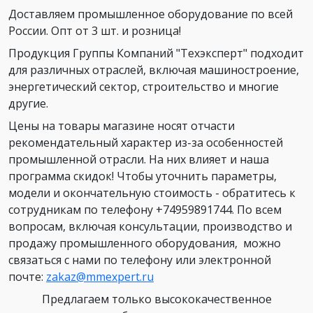
Доставляем промышленное оборудование по всей
России. Опт от 3 шт. и розница!
Продукция Группы Компаний "Техэксперт" подходит
для различных отраслей, включая машиностроение,
энергетический сектор, строительство и многие
другие.
Цены на товары магазине носят отчасти
рекомендательный характер из-за особенностей
промышленной отрасли. На них влияет и наша
программа скидок! Чтобы уточнить параметры,
модели и окончательную стоимость - обратитесь к
сотрудникам по телефону +74959891744. По всем
вопросам, включая консультации, производство и
продажу промышленного оборудования, можно
связаться с нами по телефону или электронной
почте:
zakaz@mmexpert.ru
Предлагаем только высококачественное