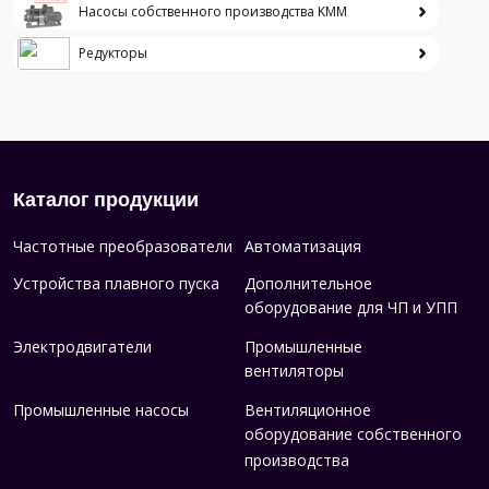
Насосы собственного производства KMM
Редукторы
Каталог продукции
Частотные преобразователи
Автоматизация
Устройства плавного пуска
Дополнительное
оборудование для ЧП и УПП
Электродвигатели
Промышленные
вентиляторы
Промышленные насосы
Вентиляционное
оборудование собственного
производства