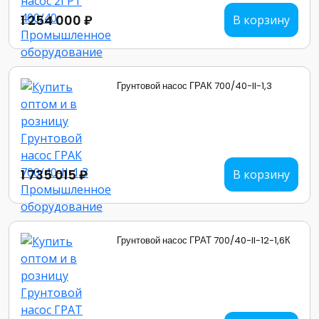
1 254 000 ₽
В корзину
Грунтовой насос ГРАК 700/40-II-1,3
1 735 015 ₽
В корзину
Грунтовой насос ГРАТ 700/40-II-12-1,6К