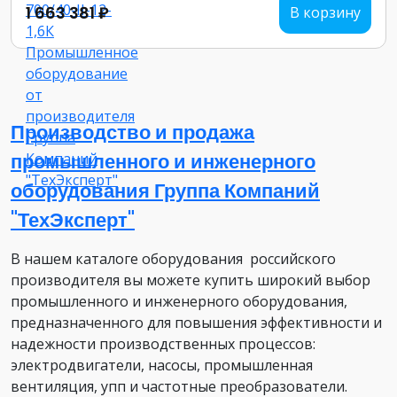
1 663 381 ₽
В корзину
Производство и продажа
промышленного и инженерного
оборудования Группа Компаний
"ТехЭксперт"
В нашем каталоге оборудования российского
производителя вы можете купить широкий выбор
промышленного и инженерного оборудования,
предназначенного для повышения эффективности и
надежности производственных процессов:
электродвигатели, насосы, промышленная
вентиляция, упп и частотные преобразователи.