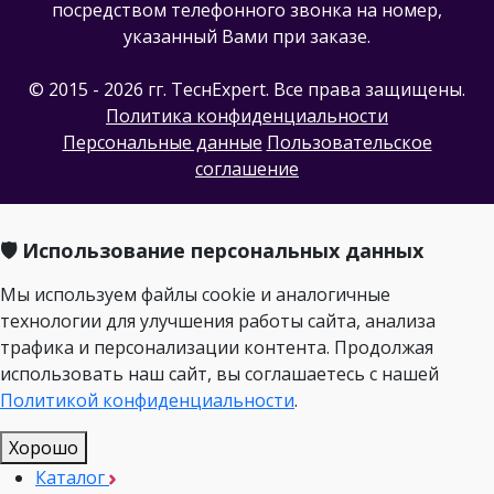
посредством телефонного звонка на номер,
указанный Вами при заказе.
© 2015 - 2026 гг. ТеcнExpert. Все права защищены.
Политика конфиденциальности
Персональные данные
Пользовательское
соглашение
🛡️ Использование персональных данных
Мы используем файлы cookie и аналогичные
технологии для улучшения работы сайта, анализа
трафика и персонализации контента. Продолжая
использовать наш сайт, вы соглашаетесь с нашей
Политикой конфиденциальности
.
Хорошо
Каталог