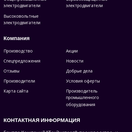
электродвигатели
электродвигатели
Высоковольтные
электродвигатели
Компания
Производство
Акции
Спецпредложения
Новости
Отзывы
Добрые дела
Производители
Условия оферты
Карта сайта
Производитель
промышленного
оборудования
КОНТАКТНАЯ ИНФОРМАЦИЯ