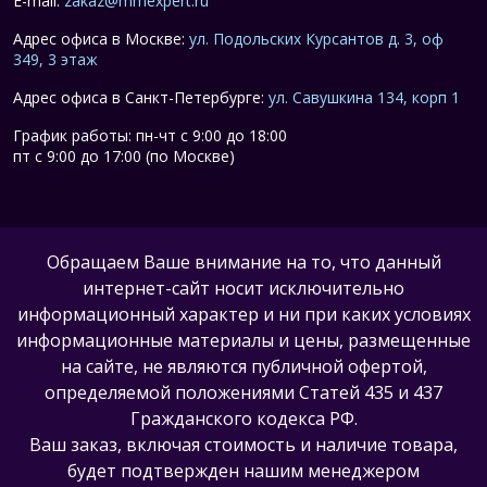
E-mail:
zakaz@mmexpert.ru
Адрес офиса в Москве:
ул. Подольских Курсантов д. 3, оф
349, 3 этаж
Адрес офиса в Санкт-Петербурге:
ул. Савушкина 134, корп 1
График работы: пн-чт с 9:00 до 18:00
пт с 9:00 до 17:00 (по Москве)
Обращаем Ваше внимание на то, что данный
интернет-сайт носит исключительно
информационный характер и ни при каких условиях
информационные материалы и цены, размещенные
на сайте, не являются публичной офертой,
определяемой положениями Статей 435 и 437
Гражданского кодекса РФ.
Ваш заказ, включая стоимость и наличие товара,
будет подтвержден нашим менеджером