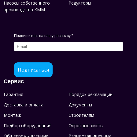
Насосы собственного
Редукторы
производства KMM
*
Подпишитесь на нашу рассылку
Подписаться
Сервис
Гарантия
Порядок рекламации
Доставка и оплата
Документы
Монтаж
Строителям
Подбор оборудования
Опросные листы
Общепромышленные
Взрывозащищенные