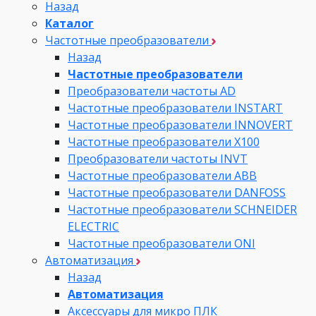
Назад
Каталог
Частотные преобразователи
Назад
Частотные преобразователи
Преобразователи частоты AD
Частотные преобразователи INSTART
Частотные преобразователи INNOVERT
Частотные преобразователи Х100
Преобразователи частоты INVT
Частотные преобразователи ABB
Частотные преобразователи DANFOSS
Частотные преобразователи SCHNEIDER
ELECTRIC
Частотные преобразователи ONI
Автоматизация
Назад
Автоматизация
Аксессуары для микро ПЛК