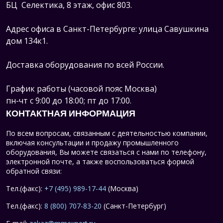
БЦ Селектика, 8 этаж, офис 803.
Адрес офиса в Санкт-Петербурге: улица Савушкина
дом 134к1.
Доставка оборудования по всей России.
График работы (часовой пояс Москва)
пн-чт с 9:00 до 18:00; пт до 17:00.
КОНТАКТНАЯ ИНФОРМАЦИЯ
По всем вопросам, связанным с деятельностью компании,
включая консультации и продажу промышленного
оборудования, Вы можете связаться с нами по телефону,
электронной почте, а также воспользоваться формой
обратной связи:
Тел.(факс):
+7 (495) 989-17-44
(Москва)
Тел.(факс):
8 (800) 707-83-20
(Санкт-Петербург)