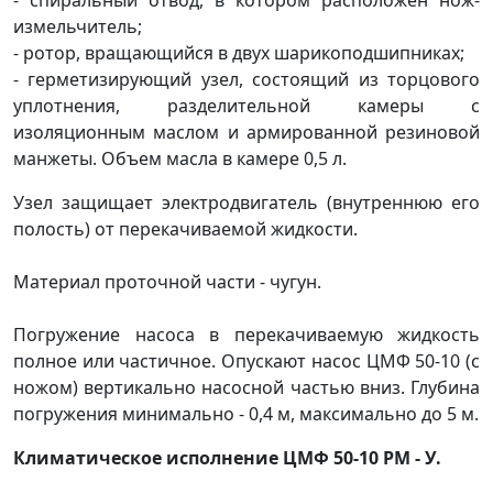
измельчитель;
- ротор, вращающийся в двух шарикоподшипниках;
- герметизирующий узел, состоящий из торцового
уплотнения, разделительной камеры с
изоляционным маслом и армированной резиновой
манжеты. Объем масла в камере 0,5 л.
Узел защищает электродвигатель (внутреннюю его
полость) от перекачиваемой жидкости.
Материал проточной части - чугун.
Погружение насоса в перекачиваемую жидкость
полное или частичное. Опускают насос ЦМФ 50-10 (с
ножом) вертикально насосной частью вниз. Глубина
погружения минимально - 0,4 м, максимально до 5 м.
Климатическое исполнение ЦМФ 50-10 РМ
- У.