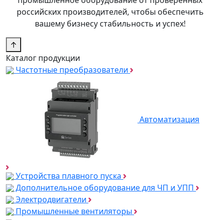
российских производителей, чтобы обеспечить
вашему бизнесу стабильность и успех!
↑
Каталог продукции
Частотные преобразователи
Автоматизация
Устройства плавного пуска
Дополнительное оборудование для ЧП и УПП
Электродвигатели
Промышленные вентиляторы