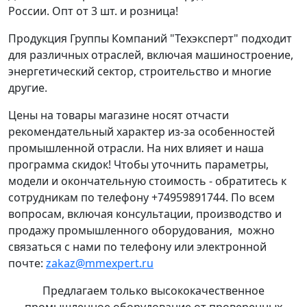
России. Опт от 3 шт. и розница!
Продукция Группы Компаний "Техэксперт" подходит
для различных отраслей, включая машиностроение,
энергетический сектор, строительство и многие
другие.
Цены на товары магазине носят отчасти
рекомендательный характер из-за особенностей
промышленной отрасли. На них влияет и наша
программа скидок! Чтобы уточнить параметры,
модели и окончательную стоимость - обратитесь к
сотрудникам по телефону +74959891744. По всем
вопросам, включая консультации, производство и
продажу промышленного оборудования, можно
связаться с нами по телефону или электронной
почте:
zakaz@mmexpert.ru
Предлагаем только высококачественное
промышленное оборудование от проверенных