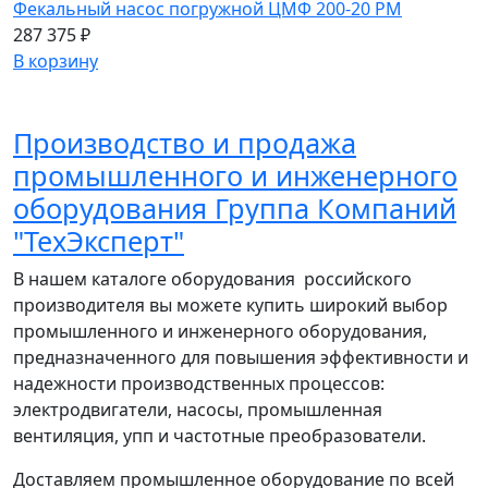
Фекальный насос погружной ЦМФ 200-20 РМ
287 375 ₽
В корзину
Производство и продажа
промышленного и инженерного
оборудования Группа Компаний
"ТехЭксперт"
В нашем каталоге оборудования российского
производителя вы можете купить широкий выбор
промышленного и инженерного оборудования,
предназначенного для повышения эффективности и
надежности производственных процессов:
электродвигатели, насосы, промышленная
вентиляция, упп и частотные преобразователи.
Доставляем промышленное оборудование по всей