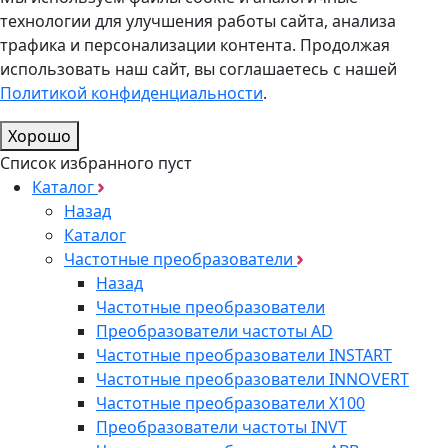
технологии для улучшения работы сайта, анализа
трафика и персонализации контента. Продолжая
использовать наш сайт, вы соглашаетесь с нашей
Политикой конфиденциальности
.
Хорошо
Список избранного пуст
Каталог
Назад
Каталог
Частотные преобразователи
Назад
Частотные преобразователи
Преобразователи частоты AD
Частотные преобразователи INSTART
Частотные преобразователи INNOVERT
Частотные преобразователи Х100
Преобразователи частоты INVT