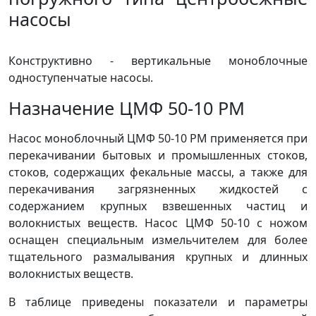
насосы
Конструктивно - вертикальные моноблочные
одноступенчатые насосы.
Назначение ЦМФ 50-10 РМ
Насос моноблочный ЦМФ 50-10 РМ применяется при
перекачивании бытовых и промышленных стоков,
стоков, содержащих фекальные массы, а также для
перекачивания загрязненных жидкостей с
содержанием крупных взвешенных частиц и
волокнистых веществ. Насос ЦМФ 50-10 с ножом
оснащен специальным измельчителем для более
тщательного размалывания крупных и длинных
волокнистых веществ.
В таблице приведены показатели и параметры