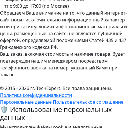
пт с 9:00 до 17:00 (по Москве)
Обращаем Ваше внимание на то, что данный интернет-
сайт носит исключительно информационный характер
и ни при каких условиях информационные материалы и
цены, размещенные на сайте, не являются публичной
офертой, определяемой положениями Статей 435 и 437
Гражданского кодекса РФ.
Ваш заказ, включая стоимость и наличие товара, будет
подтвержден нашим менеджером посредством
телефонного звонка на номер, указанный Вами при
заказе.
© 2015 - 2026 гг. ТеcнExpert. Все права защищены.
Политика конфиденциальности
Персональные данные
Пользовательское соглашение
🛡️ Использование персональных
данных
Мы используем файлы cookie и аналогичные