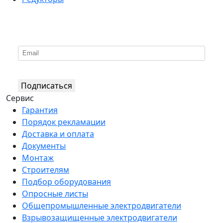
*
Подпишитесь на нашу рассылку
Подписаться
Сервис
Гарантия
Порядок рекламации
Доставка и оплата
Документы
Монтаж
Строителям
Подбор оборудования
Опросные листы
Общепромышленные электродвигатели
Взрывозащищенные электродвигатели