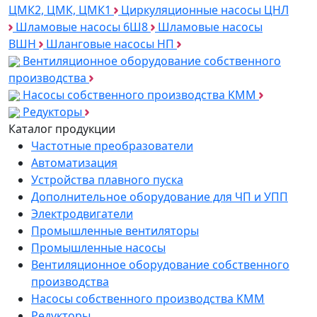
ЦМК2, ЦМК, ЦМК1
Циркуляционные насосы ЦНЛ
Шламовые насосы 6Ш8
Шламовые насосы
ВШН
Шланговые насосы НП
Вентиляционное оборудование собственного
производства
Насосы собственного производства KMM
Редукторы
Каталог продукции
Частотные преобразователи
Автоматизация
Устройства плавного пуска
Дополнительное оборудование для ЧП и УПП
Электродвигатели
Промышленные вентиляторы
Промышленные насосы
Вентиляционное оборудование собственного
производства
Насосы собственного производства KMM
Редукторы