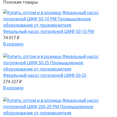
Похожие
товары
Фекальный насос погружной ЦМФ 50-10 РМ
74 017 ₽
В корзину
Фекальный насос погружной ЦМФ 50-25
274 227 ₽
В корзину