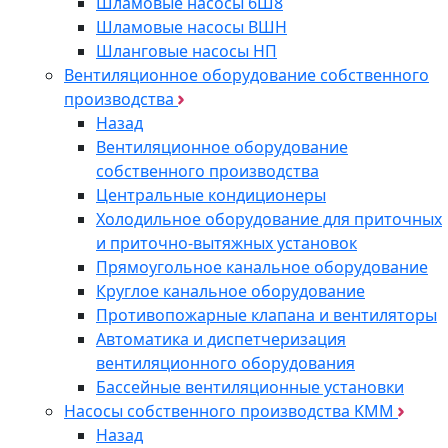
Шламовые насосы 6Ш8
Шламовые насосы ВШН
Шланговые насосы НП
Вентиляционное оборудование собственного
производства
Назад
Вентиляционное оборудование
собственного производства
Центральные кондиционеры
Холодильное оборудование для приточных
и приточно-вытяжных установок
Прямоугольное канальное оборудование
Круглое канальное оборудование
Противопожарные клапана и вентиляторы
Автоматика и диспетчеризация
вентиляционного оборудования
Бассейные вентиляционные установки
Насосы собственного производства KMM
Назад