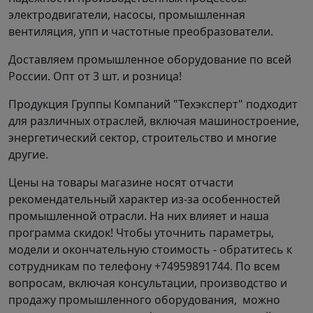
электродвигатели, насосы, промышленная
вентиляция, упп и частотные преобразователи.
Доставляем промышленное оборудование по всей
России. Опт от 3 шт. и розница!
Продукция Группы Компаний "Техэксперт" подходит
для различных отраслей, включая машиностроение,
энергетический сектор, строительство и многие
другие.
Цены на товары магазине носят отчасти
рекомендательный характер из-за особенностей
промышленной отрасли. На них влияет и наша
программа скидок! Чтобы уточнить параметры,
модели и окончательную стоимость - обратитесь к
сотрудникам по телефону +74959891744. По всем
вопросам, включая консультации, производство и
продажу промышленного оборудования, можно