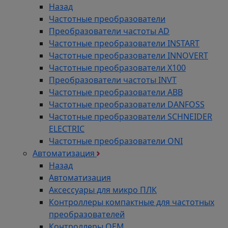
Назад
Частотные преобразователи
Преобразователи частоты AD
Частотные преобразователи INSTART
Частотные преобразователи INNOVERT
Частотные преобразователи Х100
Преобразователи частоты INVT
Частотные преобразователи ABB
Частотные преобразователи DANFOSS
Частотные преобразователи SCHNEIDER
ELECTRIC
Частотные преобразователи ONI
Автоматизация
Назад
Автоматизация
Аксессуары для микро ПЛК
Контроллеры компактные для частотных
преобразователей
Контроллеры ОЕМ