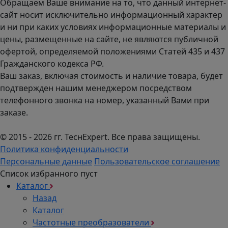
Обращаем Ваше внимание на то, что данный интернет-
сайт носит исключительно информационный характер
и ни при каких условиях информационные материалы и
цены, размещенные на сайте, не являются публичной
офертой, определяемой положениями Статей 435 и 437
Гражданского кодекса РФ.
Ваш заказ, включая стоимость и наличие товара, будет
подтвержден нашим менеджером посредством
телефонного звонка на номер, указанный Вами при
заказе.
© 2015 - 2026 гг. ТеcнExpert. Все права защищены.
Политика конфиденциальности
Персональные данные
Пользовательское соглашение
Список избранного пуст
Каталог
Назад
Каталог
Частотные преобразователи