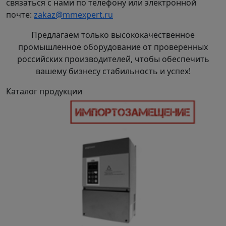
связаться с нами по телефону или электронной
почте:
zakaz@mmexpert.ru
Предлагаем только высококачественное
промышленное оборудование от проверенных
российских производителей, чтобы обеспечить
вашему бизнесу стабильность и успех!
Каталог продукции