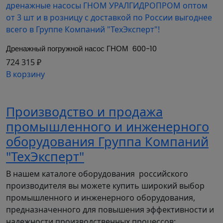
Дренажный погружной насос ГНОМ  600-10
724 315 ₽
В корзину
Производство и продажа
промышленного и инженерного
оборудования Группа Компаний
"ТехЭксперт"
В нашем каталоге оборудования российского
производителя вы можете купить широкий выбор
промышленного и инженерного оборудования,
предназначенного для повышения эффективности и
надежности производственных процессов: