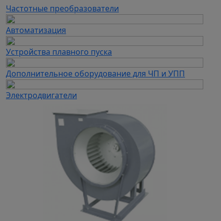
Частотные преобразователи
Автоматизация
Устройства плавного пуска
Дополнительное оборудование для ЧП и УПП
Электродвигатели