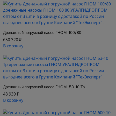
Дренажный погружной насос ГНОМ  100/80
650 320 ₽
В корзину
Дренажный погружной насос ГНОМ  53-10 Тр
48 939 ₽
В корзину