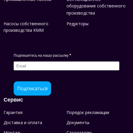
оборудование собственного
производства
Насосы собственного
Редукторы
производства KMM
*
Подпишитесь на нашу рассылку
Подписаться
Сервис
Гарантия
Порядок рекламации
Доставка и оплата
Документы
Монтаж
Строителям