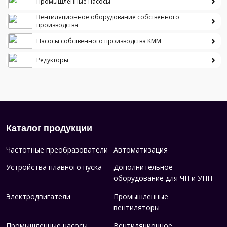
Промышленные насосы
Вентиляционное оборудование собственного
производства
Насосы собственного производства KMM
Редукторы
Каталог продукции
Частотные преобразователи
Автоматизация
Устройства плавного пуска
Дополнительное
оборудование для ЧП и УПП
Электродвигатели
Промышленные
вентиляторы
Промышленные насосы
Вентиляционное