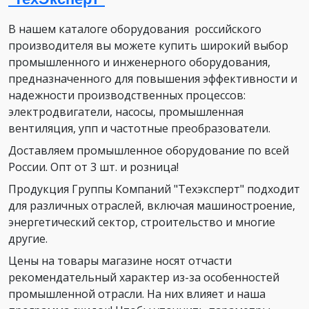
В нашем каталоге оборудования российского
производителя вы можете купить широкий выбор
промышленного и инженерного оборудования,
предназначенного для повышения эффективности и
надежности производственных процессов:
электродвигатели, насосы, промышленная
вентиляция, упп и частотные преобразователи.
Доставляем промышленное оборудование по всей
России. Опт от 3 шт. и розница!
Продукция Группы Компаний "Техэксперт" подходит
для различных отраслей, включая машиностроение,
энергетический сектор, строительство и многие
другие.
Цены на товары магазине носят отчасти
рекомендательный характер из-за особенностей
промышленной отрасли. На них влияет и наша