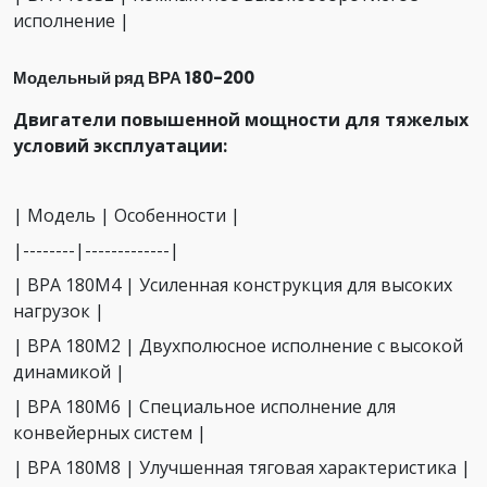
исполнение |
Модельный ряд ВРА 180-200
Двигатели повышенной мощности для тяжелых
условий эксплуатации:
| Модель | Особенности |
|--------|-------------|
| ВРА 180M4 | Усиленная конструкция для высоких
нагрузок |
| ВРА 180M2 | Двухполюсное исполнение с высокой
динамикой |
| ВРА 180M6 | Специальное исполнение для
конвейерных систем |
| ВРА 180M8 | Улучшенная тяговая характеристика |