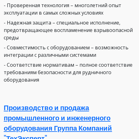
- Проверенная технология – многолетний опыт
эксплуатации в самых сложных условиях
- Надежная защита – специальное исполнение,
предотвращающее воспламенение взрывоопасной
среды
- Совместимость с оборудованием – возможность
интеграции с различными системами
- Соответствие нормативам – полное соответствие
требованиям безопасности для рудничного
оборудования
Производство и продажа
промышленного и инженерного
оборудования Группа Компаний
"ТехЭксперт"