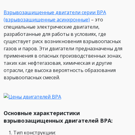
Взрывозащищенные двигатели серии ВРА
(взрывозащищенные асинхронные)
– это
специальные электрические двигатели,
разработанные для работы в условиях, где
существует риск возникновения взрывоопасных
газов и паров. Эти двигатели предназначены для
применения в опасных производственных зонах,
таких как нефтегазовая, химическая и другие
отрасли, где высока вероятность образования
взрывоопасных смесей.
Основные характеристики
взрывозащищенных двигателей ВРА:
Тип конструкции: