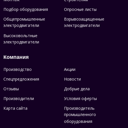
Подбор оборудования
Опросные листы
Общепромышленные
Взрывозащищенные
электродвигатели
электродвигатели
Высоковольтные
электродвигатели
Компания
Производство
Акции
Спецпредложения
Новости
Отзывы
Добрые дела
Производители
Условия оферты
Карта сайта
Производитель
промышленного
оборудования