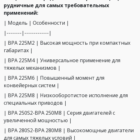
рудничные для самых требовательных
применений:
| Модель | Особенности |
|--------|-------------|
| ВРА 225М2 | Высокая мощность при компактных
габаритах |
| ВРА 225М4 | Универсальное применение для
тяжелых механизмов |
| ВРА 225М6 | Повышенный момент для
конвейерных систем |
| ВРА 225М8 | Низкооборотистое исполнение для
специальных приводов |
| ВРА 250S2-ВРА 250М8 | Серия двигателей с
увеличенной мощностью |
| ВРА 280S2-ВРА 280М8 | Высокомощные двигатели
для самых тяжелых условий |