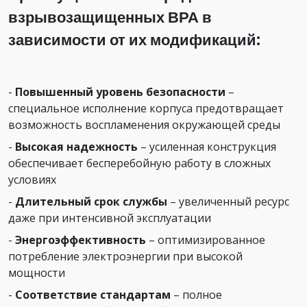
взрывозащищенных ВРА в
зависимости от их модификаций:
-
Повышенный уровень безопасности
–
специальное исполнение корпуса предотвращает
возможность воспламенения окружающей среды
-
Высокая надежность
– усиленная конструкция
обеспечивает бесперебойную работу в сложных
условиях
-
Длительный срок службы
– увеличенный ресурс
даже при интенсивной эксплуатации
-
Энергоэффективность
– оптимизированное
потребление электроэнергии при высокой
мощности
-
Соответствие стандартам
– полное