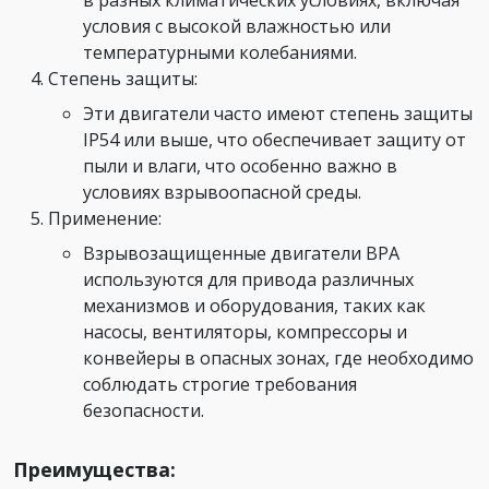
в разных климатических условиях, включая
условия с высокой влажностью или
температурными колебаниями.
Степень защиты:
Эти двигатели часто имеют степень защиты
IP54 или выше, что обеспечивает защиту от
пыли и влаги, что особенно важно в
условиях взрывоопасной среды.
Применение:
Взрывозащищенные двигатели ВРА
используются для привода различных
механизмов и оборудования, таких как
насосы, вентиляторы, компрессоры и
конвейеры в опасных зонах, где необходимо
соблюдать строгие требования
безопасности.
Преимущества: