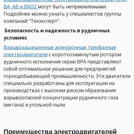
ВА, АВ и ВАО2
могут быть неприемлемыми.
Подробнее можно узнать у специалистов группы
компаний "Техэксперт".
Безопасность и надежность в рудничных
условиях
Взрывозащищенные асинхронные трехфазные
электродвигатели
с короткозамкнутым ротором
рудничного исполнения серии ВРА представляют
собой оптимальное решение для предприятий
горнодобывающей промышленности. Эти двигатели
специально разработаны для эксплуатации на
производствах с высоким риском образования
взрывоопасной концентрации рудничного газа
(метана) и угольной пыли.
Преимущества электродвигателей