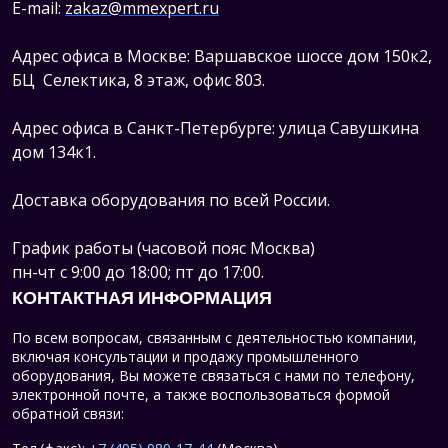
E-mail:
zakaz@mmexpert.ru
Адрес офиса в Москве: Варшавское шоссе дом 150к2,
БЦ Селектика, 8 этаж, офис 803.
Адрес офиса в Санкт-Петербурге: улица Савушкина
дом 134к1.
Доставка оборудования по всей России.
График работы (часовой пояс Москва)
пн-чт с 9:00 до 18:00; пт до 17:00.
КОНТАКТНАЯ ИНФОРМАЦИЯ
По всем вопросам, связанным с деятельностью компании,
включая консультации и продажу промышленного
оборудования, Вы можете связаться с нами по телефону,
электронной почте, а также воспользоваться формой
обратной связи: