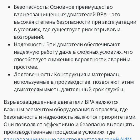
Безопасность: Основное преимущество
взрывозащищенных двигателей ВРА – это
высокая степень безопасности при эксплуатации
в условиях, где существует риск взрывов и
возгораний.
Надежность: Эти двигатели обеспечивают
надежную работу даже в сложных условиях, что
способствует снижению вероятности аварий и
простоев.
Долговечность: Конструкция и материалы,
используемые в производстве, позволяют этим
двигателям иметь длительный срок службы.
Взрывозащищенные двигатели ВРА являются
важным элементом оборудования в отраслях, где
безопасность и надежность являются приоритетами.
Они позволяют эффективно и безопасно выполнять
производственные процессы в условиях, где
взрывозащищенные электродвигатели серий АИМ,