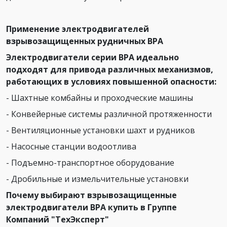
Применение электродвигателей
взрывозащищенных рудничных ВРА
Электродвигатели серии ВРА идеально
подходят для привода различных механизмов,
работающих в условиях повышенной опасности:
- Шахтные комбайны и проходческие машины
- Конвейерные системы различной протяженности
- Вентиляционные установки шахт и рудников
- Насосные станции водоотлива
- Подъемно-транспортное оборудование
- Дробильные и измельчительные установки
Почему выбирают взрывозащищенные
электродвигатели ВРА купить в Группе
Компаний "ТехЭксперт"