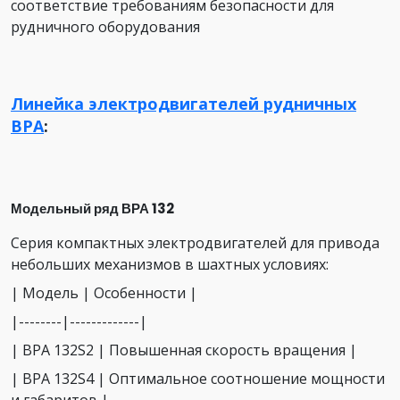
соответствие требованиям безопасности для
рудничного оборудования
Линейка электродвигателей рудничных
ВРА
:
Модельный ряд ВРА 132
Серия компактных электродвигателей для привода
небольших механизмов в шахтных условиях:
| Модель | Особенности |
|--------|-------------|
| ВРА 132S2 | Повышенная скорость вращения |
| ВРА 132S4 | Оптимальное соотношение мощности