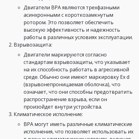
Двигатели ВРА являются трехфазными
асинхронными с короткозамкнутым
ротором. Это позволяет обеспечить
высокую эффективность и надежность
работы в различных условиях эксплуатации.
Взрывозащита:
Двигатели маркируются согласно
стандартам взрывозащиты, что указывает
на их способность работать в агрессивной
среде. Обычно они имеют маркировку Ex d
(взрывонепроницаемая оболочка), что
означает, что они способны предотвратить
распространение взрыва, если он
произойдет внутри устройства.
Климатическое исполнение:
ВРА могут иметь различные климатические
исполнения, что позволяет использовать их