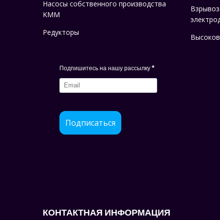
Насосы собственного производства
Взрыво
KMM
электро
Редукторы
Высоков
*
Подпишитесь на нашу рассылку
Подписаться
КОНТАКТНАЯ ИНФОРМАЦИЯ