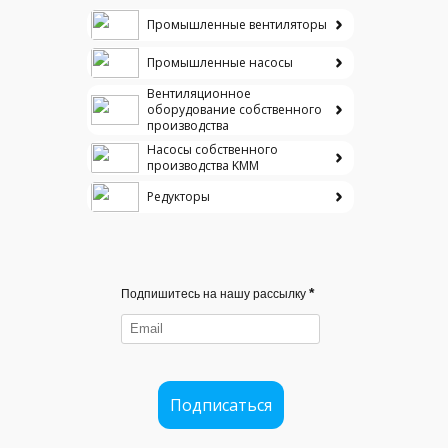
Промышленные вентиляторы
Промышленные насосы
Вентиляционное
оборудование собственного
производства
Насосы собственного
производства KMM
Редукторы
*
Подпишитесь на нашу рассылку
Подписаться