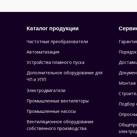
Каталог продукции
Серви
Частотные преобразователи
Гаранти
Автоматизация
Порядок
Устройства плавного пуска
Доставк
Дополнительное оборудование для
Докумен
ЧП и УПП
Монтаж
Электродвигатели
Строите
Промышленные вентиляторы
Подбор 
Промышленные насосы
Опросны
Вентиляционное оборудование
Общепр
собственного производства
электро