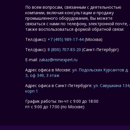
По всем вопросам, связанным с деятельностью
компании, включая консультации и продажу
промышленного оборудования, Вы можете
связаться с нами по телефону, электронной почте, 
также воспользоваться формой обратной связи:
Тел.(факс):
+7 (495) 989-17-44
(Москва)
Тел.(факс):
8 (800) 707-83-20
(Санкт-Петербург)
E-mail:
zakaz@mmexpert.ru
Адрес офиса в Москве:
ул. Подольских Курсантов д.
3, оф 349, 3 этаж
Адрес офиса в Санкт-Петербурге:
ул. Савушкина 134
корп 1
График работы: пн-чт с 9:00 до 18:00
пт с 9:00 до 17:00 (по Москве)