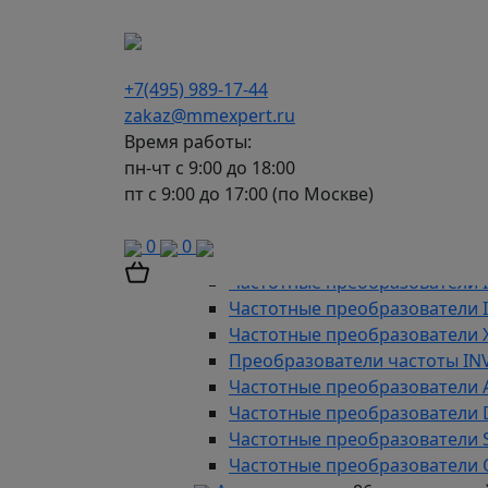
г. Москва, Варшавское шоссе д.150, к 2, 8 э
+7(495) 989-17-44
zakaz@mmexpert.ru
Время работы:
пн-чт с 9:00 до 18:00
пт с 9:00 до 17:00 (по Москве)
Каталог
Частотные преобразователи
9
0
0
Преобразователи частоты AD
Частотные преобразователи 
Частотные преобразователи
Частотные преобразователи 
Преобразователи частоты IN
Частотные преобразователи 
Частотные преобразователи
Частотные преобразователи 
Частотные преобразователи 