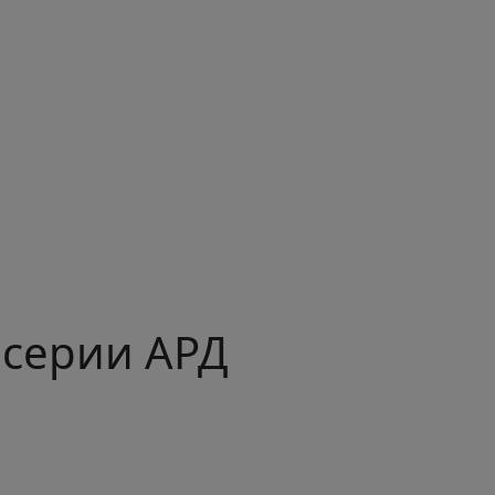
 серии АРД