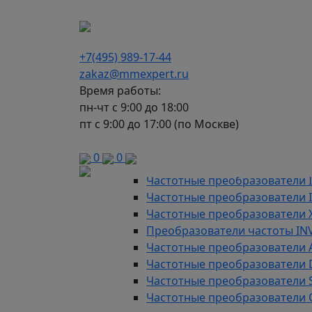
г. Москва, Варшавское шоссе д.150, к 2, 8 э
+7(495) 989-17-44
zakaz@mmexpert.ru
Время работы:
пн-чт с 9:00 до 18:00
пт с 9:00 до 17:00 (по Москве)
Каталог
Частотные преобразователи
9
0
0
Преобразователи частоты AD
Частотные преобразователи 
Частотные преобразователи
Частотные преобразователи 
Преобразователи частоты IN
Частотные преобразователи 
Частотные преобразователи
Частотные преобразователи 
Частотные преобразователи 