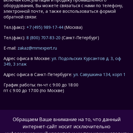
оборудования, Вы можете связаться с нами по телефону,
электронной почте, а также воспользоваться формой
обратной связи:
Тел.(факс):
+7 (495) 989-17-44
(Москва)
Тел.(факс):
8 (800) 707-83-20
(Санкт-Петербург)
E-mail:
zakaz@mmexpert.ru
Адрес офиса в Москве:
ул. Подольских Курсантов д. 3, оф
349, 3 этаж
Адрес офиса в Санкт-Петербурге:
ул. Савушкина 134, корп 1
График работы: пн-чт с 9:00 до 18:00
пт с 9:00 до 17:00 (по Москве)
Обращаем Ваше внимание на то, что данный
интернет-сайт носит исключительно