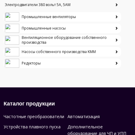
Электродвигатели 380 вольт 5А, 5АМ
Промышленные вентиляторы
Промышленные насосы
Вентиляционное оборудование собственного
производства
Насосы собственного производства KMM
Редукторы
Каталог продукции
Частотные преобразователи
Автоматизация
Устройства плавного пуска
Дополнительное
оборудование для ЧП и УПП