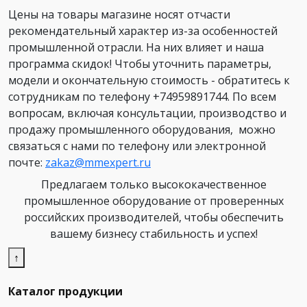
Цены на товары магазине носят отчасти
рекомендательный характер из-за особенностей
промышленной отрасли. На них влияет и наша
программа скидок! Чтобы уточнить параметры,
модели и окончательную стоимость - обратитесь к
сотрудникам по телефону +74959891744. По всем
вопросам, включая консультации, производство и
продажу промышленного оборудования, можно
связаться с нами по телефону или электронной
почте:
zakaz@mmexpert.ru
Предлагаем только высококачественное
промышленное оборудование от проверенных
российских производителей, чтобы обеспечить
вашему бизнесу стабильность и успех!
↑
Каталог продукции