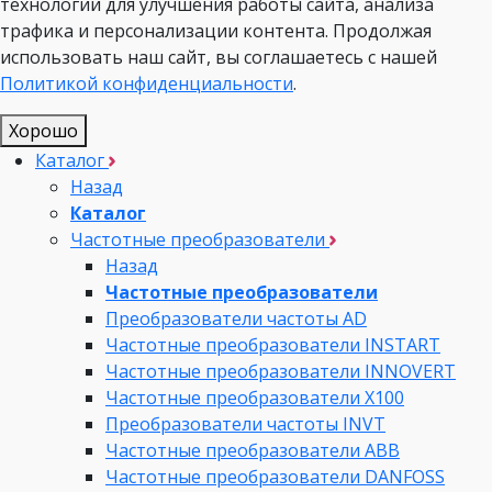
технологии для улучшения работы сайта, анализа
трафика и персонализации контента. Продолжая
использовать наш сайт, вы соглашаетесь с нашей
Политикой конфиденциальности
.
Хорошо
Каталог
Назад
Каталог
Частотные преобразователи
Назад
Частотные преобразователи
Преобразователи частоты AD
Частотные преобразователи INSTART
Частотные преобразователи INNOVERT
Частотные преобразователи Х100
Преобразователи частоты INVT
Частотные преобразователи ABB
Частотные преобразователи DANFOSS