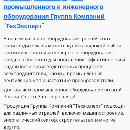
промышленного и инженерного
оборудования Группа Компаний
"ТехЭксперт"
В нашем каталоге оборудования российского
производителя вы можете купить широкий выбор
промышленного и инженерного оборудования,
предназначенного для повышения эффективности и
надежности производственных процессов:
электродвигатели, насосы, промышленная
вентиляция, упп и частотные преобразователи.
Доставляем промышленное оборудование по всей
России. Опт от 3 шт. и розница!
Продукция Группы Компаний "Техэксперт" подходит
для различных отраслей, включая машиностроение,
энергетический сектор, строительство и многие
другие.