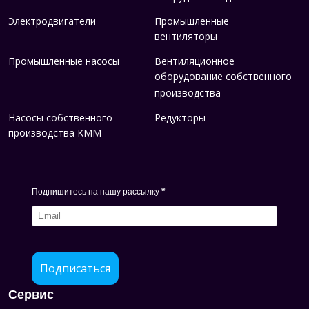
Электродвигатели
Промышленные
вентиляторы
Промышленные насосы
Вентиляционное
оборудование собственного
производства
Насосы собственного
Редукторы
производства KMM
*
Подпишитесь на нашу рассылку
Подписаться
Сервис