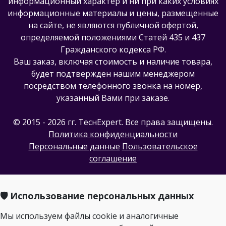
информационный характер и ни при каких условиях
информационные материалы и цены, размещенные
на сайте, не являются публичной офертой,
определяемой положениями Статей 435 и 437
Гражданского кодекса РФ.
Ваш заказ, включая стоимость и наличие товара,
будет подтвержден нашим менеджером
посредством телефонного звонка на номер,
указанный Вами при заказе.
© 2015 - 2026 гг. ТеcнExpert. Все права защищены.
Политика конфиденциальности
Персональные данные
Пользовательское
соглашение
🛡️ Использование персональных данных
Мы используем файлы cookie и аналогичные