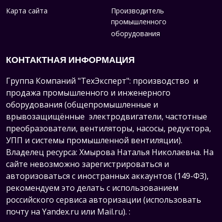
Карта сайта
Производитель
промышленного
оборудования
КОНТАКТНАЯ ИНФОРМАЦИЯ
Группа Компаний "ТехЭксперт": производство и
продажа промышленного и инженерного
оборудования (общепромышленные и
врывозащищённые электродвигатели, ч
астотные
преобразователи, вентиляторы, насосы, редуктора,
УПП и системы промышленной вентиляции).
Владелец ресурса: Хмырова Наталья Николаевна. На
сайте невозможно зарегистрироваться и
авторизоваться с иностранных аккаунтов (149-ФЗ),
рекомендуем это делать с использованием
российского сервиса авторизации (использовать
почту на Yandex.ru или Mail.ru).
: