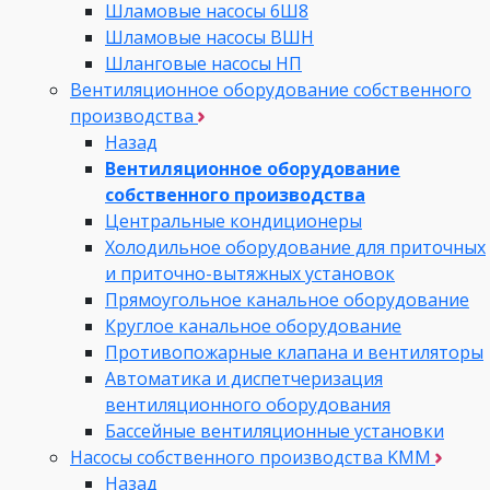
Шламовые насосы 6Ш8
Шламовые насосы ВШН
Шланговые насосы НП
Вентиляционное оборудование собственного
производства
Назад
Вентиляционное оборудование
собственного производства
Центральные кондиционеры
Холодильное оборудование для приточных
и приточно-вытяжных установок
Прямоугольное канальное оборудование
Круглое канальное оборудование
Противопожарные клапана и вентиляторы
Автоматика и диспетчеризация
вентиляционного оборудования
Бассейные вентиляционные установки
Насосы собственного производства KMM
Назад