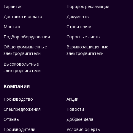
Гарантия
Порядок рекламации
Доставка и оплата
Документы
Монтаж
Строителям
Подбор оборудования
Опросные листы
Общепромышленные
Взрывозащищенные
электродвигатели
электродвигатели
Высоковольтные
электродвигатели
Компания
Производство
Акции
Спецпредложения
Новости
Отзывы
Добрые дела
Производители
Условия оферты