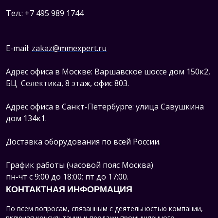
Тел.: +7 495 989 1744
E-mail:
zakaz@mmexpert.ru
Адрес офиса в Москве: Варшавское шоссе дом 150к2,
БЦ Селектика, 8 этаж, офис 803.
Адрес офиса в Санкт-Петербурге: улица Савушкина
дом 134к1.
Доставка оборудования по всей России.
График работы (часовой пояс Москва)
пн-чт с 9:00 до 18:00; пт до 17:00.
КОНТАКТНАЯ ИНФОРМАЦИЯ
По всем вопросам, связанным с деятельностью компании,
включая консультации и продажу промышленного