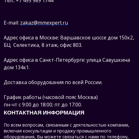
Тел.: +7 495 989 1744
E-mail:
zakaz@mmexpert.ru
Адрес офиса в Москве: Варшавское шоссе дом 150к2,
БЦ Селектика, 8 этаж, офис 803.
Адрес офиса в Санкт-Петербурге: улица Савушкина
дом 134к1.
Доставка оборудования по всей России.
График работы (часовой пояс Москва)
пн-чт с 9:00 до 18:00; пт до 17:00.
КОНТАКТНАЯ ИНФОРМАЦИЯ
По всем вопросам, связанным с деятельностью компании,
включая консультации и продажу промышленного
оборудования, Вы можете связаться с нами по телефону,