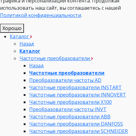
трафика и персонализации контента. Продолжая
использовать наш сайт, вы соглашаетесь с нашей
Политикой конфиденциальности
.
Хорошо
Каталог
Назад
Каталог
Частотные преобразователи
Назад
Частотные преобразователи
Преобразователи частоты AD
Частотные преобразователи INSTART
Частотные преобразователи INNOVERT
Частотные преобразователи Х100
Преобразователи частоты INVT
Частотные преобразователи ABB
Частотные преобразователи DANFOSS
Частотные преобразователи SCHNEIDER