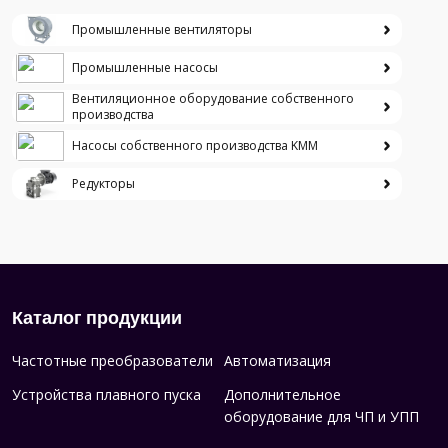
Промышленные вентиляторы
Промышленные насосы
Вентиляционное оборудование собственного
производства
Насосы собственного производства KMM
Редукторы
Каталог продукции
Частотные преобразователи
Автоматизация
Устройства плавного пуска
Дополнительное
оборудование для ЧП и УПП