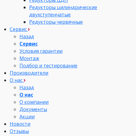
Редукторы цилиндрические
двухступенчатые
Редукторы червячные
Сервис
Назад
Сервис
Условия гарантии
Монтаж
Подбор и тестирование
Производители
О нас
Назад
О нас
О компании
Документы
Акции
Новости
Отзывы