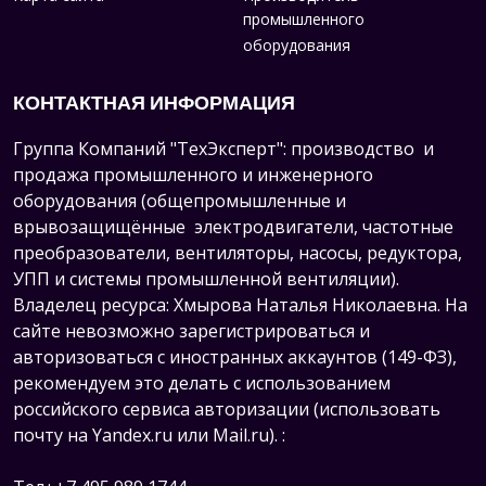
промышленного
оборудования
КОНТАКТНАЯ ИНФОРМАЦИЯ
Группа Компаний "ТехЭксперт": производство и
продажа промышленного и инженерного
оборудования (общепромышленные и
врывозащищённые электродвигатели, ч
астотные
преобразователи, вентиляторы, насосы, редуктора,
УПП и системы промышленной вентиляции).
Владелец ресурса: Хмырова Наталья Николаевна. На
сайте невозможно зарегистрироваться и
авторизоваться с иностранных аккаунтов (149-ФЗ),
рекомендуем это делать с использованием
российского сервиса авторизации (использовать
почту на Yandex.ru или Mail.ru).
: