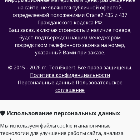
на сайте, не являются публичной офертой,
определяемой положениями Статей 435 и 437
Гражданского кодекса РФ.
Ваш заказ, включая стоимость и наличие товара,
будет подтвержден нашим менеджером
посредством телефонного звонка на номер,
указанный Вами при заказе.
© 2015 - 2026 гг. ТеcнExpert. Все права защищены.
Политика конфиденциальности
Персональные данные
Пользовательское
соглашение
🛡️ Использование персональных данных
Мы используем файлы cookie и аналогичные
технологии для улучшения работы сайта, анализа