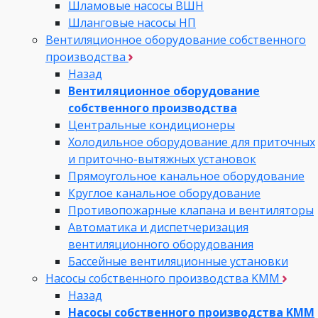
Шламовые насосы ВШН
Шланговые насосы НП
Вентиляционное оборудование собственного
производства
Назад
Вентиляционное оборудование
собственного производства
Центральные кондиционеры
Холодильное оборудование для приточных
и приточно-вытяжных установок
Прямоугольное канальное оборудование
Круглое канальное оборудование
Противопожарные клапана и вентиляторы
Автоматика и диспетчеризация
вентиляционного оборудования
Бассейные вентиляционные установки
Насосы собственного производства KMM
Назад
Насосы собственного производства KMM