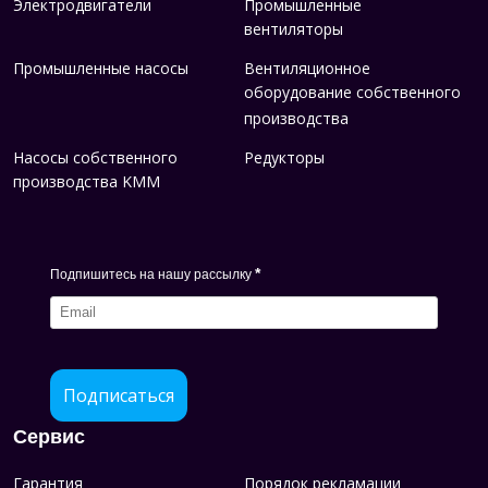
Электродвигатели
Промышленные
вентиляторы
Промышленные насосы
Вентиляционное
оборудование собственного
производства
Насосы собственного
Редукторы
производства KMM
*
Подпишитесь на нашу рассылку
Подписаться
Сервис
Гарантия
Порядок рекламации