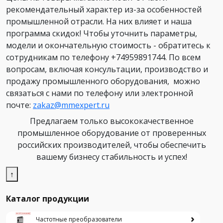
рекомендательный характер из-за особенностей
промышленной отрасли. На них влияет и наша
программа скидок! Чтобы уточнить параметры,
модели и окончательную стоимость - обратитесь к
сотрудникам по телефону +74959891744. По всем
вопросам, включая консультации, производство и
продажу промышленного оборудования, можно
связаться с нами по телефону или электронной
почте:
zakaz@mmexpert.ru
Предлагаем только высококачественное
промышленное оборудование от проверенных
российских производителей, чтобы обеспечить
вашему бизнесу стабильность и успех!
↑
Каталог продукции
Частотные преобразователи