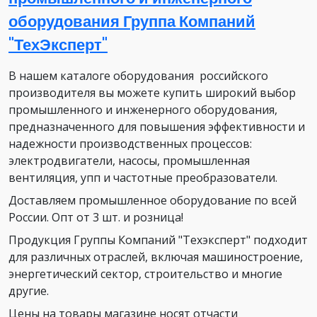
оборудования Группа Компаний
"ТехЭксперт"
В нашем каталоге оборудования российского
производителя вы можете купить широкий выбор
промышленного и инженерного оборудования,
предназначенного для повышения эффективности и
надежности производственных процессов:
электродвигатели, насосы, промышленная
вентиляция, упп и частотные преобразователи.
Доставляем промышленное оборудование по всей
России. Опт от 3 шт. и розница!
Продукция Группы Компаний "Техэксперт" подходит
для различных отраслей, включая машиностроение,
энергетический сектор, строительство и многие
другие.
Цены на товары магазине носят отчасти