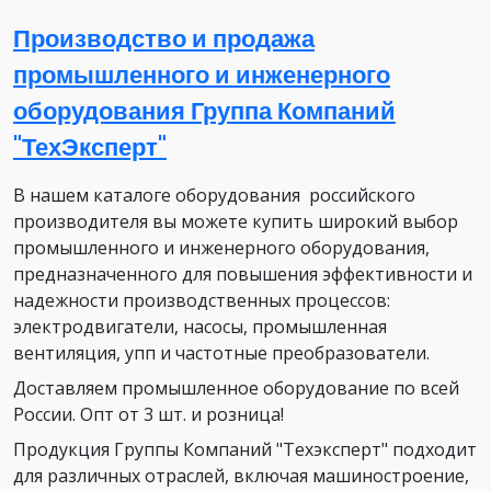
Производство и продажа
промышленного и инженерного
оборудования Группа Компаний
"ТехЭксперт"
В нашем каталоге оборудования российского
производителя вы можете купить широкий выбор
промышленного и инженерного оборудования,
предназначенного для повышения эффективности и
надежности производственных процессов:
электродвигатели, насосы, промышленная
вентиляция, упп и частотные преобразователи.
Доставляем промышленное оборудование по всей
России. Опт от 3 шт. и розница!
Продукция Группы Компаний "Техэксперт" подходит
для различных отраслей, включая машиностроение,