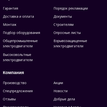
Гарантия
Порядок рекламации
Доставка и оплата
Документы
Монтаж
Строителям
Подбор оборудования
Опросные листы
Общепромышленные
Взрывозащищенные
электродвигатели
электродвигатели
Высоковольтные
электродвигатели
Компания
Производство
Акции
Спецпредложения
Новости
Отзывы
Добрые дела