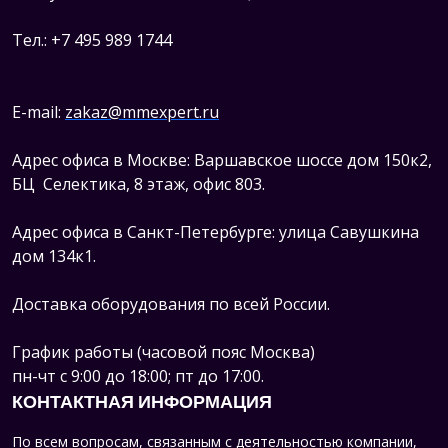
Тел.: +7 495 989 1744
E-mail:
zakaz@mmexpert.ru
Адрес офиса в Москве: Варшавское шоссе дом 150к2,
БЦ Селектика, 8 этаж, офис 803.
Адрес офиса в Санкт-Петербурге: улица Савушкина
дом 134к1.
Доставка оборудования по всей России.
График работы (часовой пояс Москва)
пн-чт с 9:00 до 18:00; пт до 17:00.
КОНТАКТНАЯ ИНФОРМАЦИЯ
По всем вопросам, связанным с деятельностью компании,