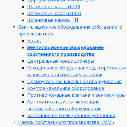
Шламовые насосы 6Ш8
Шламовые насосы ВШН
Шланговые насосы НП
Вентиляционное оборудование собственного
производства
Назад
Вентиляционное оборудование
собственного производства
Центральные кондиционеры
Холодильное оборудование для приточных
и приточно-вытяжных установок
Прямоугольное канальное оборудование
Круглое канальное оборудование
Противопожарные клапана и вентиляторы
Автоматика и диспетчеризация
вентиляционного оборудования
Бассейные вентиляционные установки
Насосы собственного производства KMM