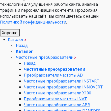
технологии для улучшения работы сайта, анализа
трафика и персонализации контента. Продолжая
использовать наш сайт, вы соглашаетесь с нашей
Политикой конфиденциальности
.
Хорошо
Каталог
Назад
Каталог
Частотные преобразователи
Назад
Частотные преобразователи
Преобразователи частоты AD
Частотные преобразователи INSTART
Частотные преобразователи INNOVERT
Частотные преобразователи Х100
Преобразователи частоты INVT
Частотные преобразователи ABB
Частотные преобразователи DANFOSS