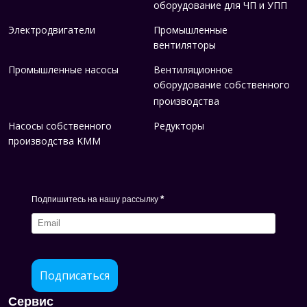
оборудование для ЧП и УПП
Электродвигатели
Промышленные
вентиляторы
Промышленные насосы
Вентиляционное
оборудование собственного
производства
Насосы собственного
Редукторы
производства KMM
*
Подпишитесь на нашу рассылку
Подписаться
Сервис