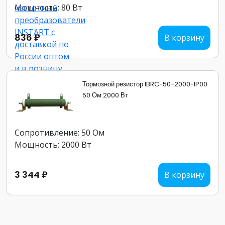
Мощность: 80 Вт
836 ₽
В корзину
Тормозной резистор IBRC-50-2000-IP00
50 Ом 2000 Вт
Сопротивление: 50 Ом
Мощность: 2000 Вт
3 344 ₽
В корзину