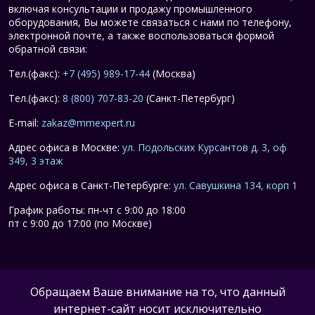
включая консультации и продажу промышленного
оборудования, Вы можете связаться с нами по телефону,
электронной почте, а также воспользоваться формой
обратной связи:
Тел.(факс):
+7 (495) 989-17-44
(Москва)
Тел.(факс):
8 (800) 707-83-20
(Санкт-Петербург)
E-mail:
zakaz@mmexpert.ru
Адрес офиса в Москве:
ул. Подольских Курсантов д. 3, оф
349, 3 этаж
Адрес офиса в Санкт-Петербурге:
ул. Савушкина 134, корп 1
График работы: пн-чт с 9:00 до 18:00
пт с 9:00 до 17:00 (по Москве)
Обращаем Ваше внимание на то, что данный
интернет-сайт носит исключительно