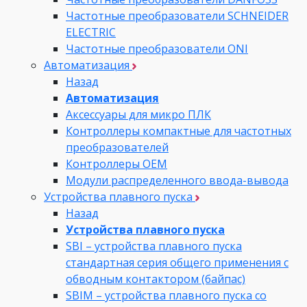
Частотные преобразователи SCHNEIDER
ELECTRIC
Частотные преобразователи ONI
Автоматизация
Назад
Автоматизация
Аксессуары для микро ПЛК
Контроллеры компактные для частотных
преобразователей
Контроллеры ОЕМ
Модули распределенного ввода-вывода
Устройства плавного пуска
Назад
Устройства плавного пуска
SBI – устройства плавного пуска
стандартная серия общего применения с
обводным контактором (байпас)
SBIM – устройства плавного пуска со