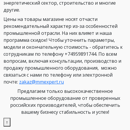
энергетический сектор, строительство и многие
другие.
Цены на товары магазине носят отчасти
рекомендательный характер из-за особенностей
промышленной отрасли. На них влияет и наша
программа скидок! Чтобы уточнить параметры,
модели и окончательную стоимость - обратитесь к
сотрудникам по телефону +74959891744. По всем
вопросам, включая консультации, производство и
продажу промышленного оборудования, можно
связаться с нами по телефону или электронной
почте:
zakaz@mmexpert.ru
Предлагаем только высококачественное
промышленное оборудование от проверенных
российских производителей, чтобы обеспечить
вашему бизнесу стабильность и успех!
↑