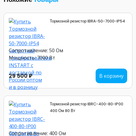
Тормозной резистор IBRA-50-7000-IP54
Сопротивление: 50 Ом
Мощность: 7000 Вт
29 500 ₽
В корзину
Тормозной резистор IBRC-400-80-IP00
400 Ом 80 Вт
Сопротивление: 400 Ом