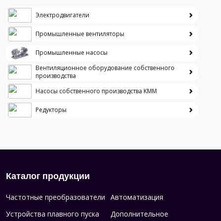
Электродвигатели
Промышленные вентиляторы
Промышленные насосы
Вентиляционное оборудование собственного
производства
Насосы собственного производства KMM
Редукторы
Каталог продукции
Частотные преобразователи
Автоматизация
Устройства плавного пуска
Дополнительное