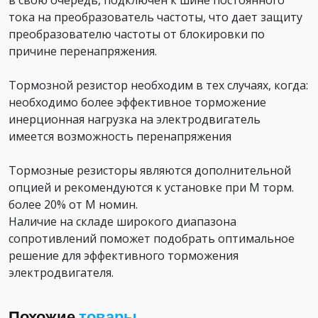
тока на преобразователь частоты, что дает защиту
преобразователю частоты от блокировки по
причине перенапряжения.
Тормозной резистор необходим в тех случаях, когда:
необходимо более эффективное торможение
инерционная нагрузка на электродвигатель
имеется возможность перенапряжения
Тормозные резисторы являются дополнительной
опцией и рекомендуются к установке при М торм.
более 20% от М номин.
Наличие на складе широкого диапазона
сопротивлений поможет подобрать оптимальное
решение для эффективного торможения
электродвигателя.
Похожие
товары