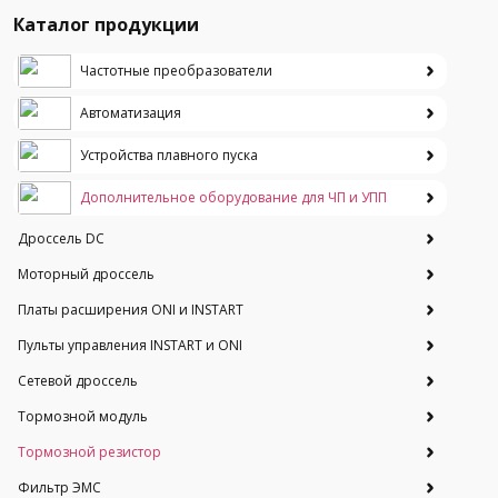
Каталог продукции
Частотные преобразователи
Автоматизация
Устройства плавного пуска
Дополнительное оборудование для ЧП и УПП
Дроссель DC
Моторный дроссель
Платы расширения ONI и INSTART
Пульты управления INSTART и ONI
Сетевой дроссель
Тормозной модуль
Тормозной резистор
Фильтр ЭМС