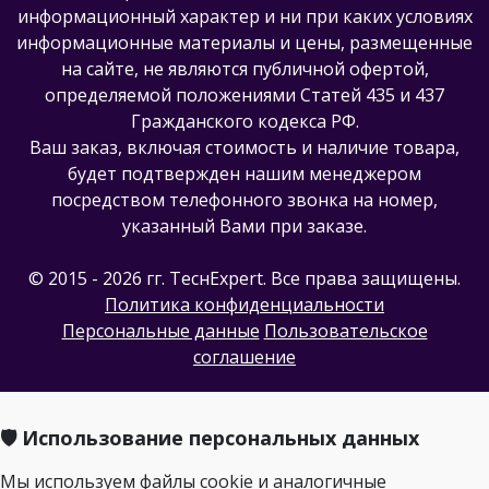
информационный характер и ни при каких условиях
информационные материалы и цены, размещенные
на сайте, не являются публичной офертой,
определяемой положениями Статей 435 и 437
Гражданского кодекса РФ.
Ваш заказ, включая стоимость и наличие товара,
будет подтвержден нашим менеджером
посредством телефонного звонка на номер,
указанный Вами при заказе.
© 2015 - 2026 гг. ТеcнExpert. Все права защищены.
Политика конфиденциальности
Персональные данные
Пользовательское
соглашение
🛡️ Использование персональных данных
Мы используем файлы cookie и аналогичные