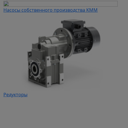
Насосы собственного производства KMM
Редукторы