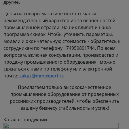
другие.
Цены на товары магазине носят отчасти
рекомендательный характер из-за особенностей
промышленной отрасли. На них влияет и наша
программа скидок! Чтобы уточнить параметры,
модели и окончательную стоимость - обратитесь к
сотрудникам по телефону +74959891744. По всем
вопросам, включая консультации, производство и
продажу промышленного оборудования, можно
связаться с нами по телефону или электронной
почте:
zakaz@mmexpert.ru
Предлагаем только высококачественное
промышленное оборудование от проверенных
российских производителей, чтобы обеспечить
вашему бизнесу стабильность и успех!
Каталог продукции