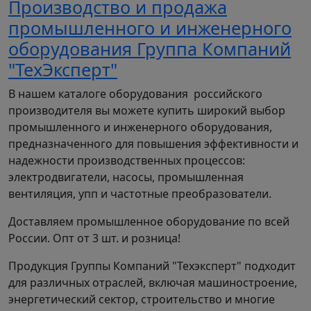
Производство и продажа
промышленного и инженерного
оборудования Группа Компаний
"ТехЭксперт"
В нашем каталоге оборудования российского
производителя вы можете купить широкий выбор
промышленного и инженерного оборудования,
предназначенного для повышения эффективности и
надежности производственных процессов:
электродвигатели, насосы, промышленная
вентиляция, упп и частотные преобразователи.
Доставляем промышленное оборудование по всей
России. Опт от 3 шт. и розница!
Продукция Группы Компаний "Техэксперт" подходит
для различных отраслей, включая машиностроение,
энергетический сектор, строительство и многие