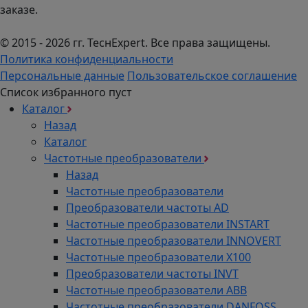
заказе.
© 2015 - 2026 гг. ТеcнExpert. Все права защищены.
Политика конфиденциальности
Персональные данные
Пользовательское соглашение
Список избранного пуст
Каталог
Назад
Каталог
Частотные преобразователи
Назад
Частотные преобразователи
Преобразователи частоты AD
Частотные преобразователи INSTART
Частотные преобразователи INNOVERT
Частотные преобразователи Х100
Преобразователи частоты INVT
Частотные преобразователи ABB
Частотные преобразователи DANFOSS