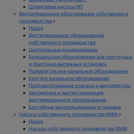
Шланговые насосы НП
Вентиляционное оборудование собственного
производства
Назад
Вентиляционное оборудование
собственного производства
Центральные кондиционеры
Холодильное оборудование для приточных
и приточно-вытяжных установок
Прямоугольное канальное оборудование
Круглое канальное оборудование
Противопожарные клапана и вентиляторы
Автоматика и диспетчеризация
вентиляционного оборудования
Бассейные вентиляционные установки
Насосы собственного производства KMM
Назад
Насосы собственного производства KMM