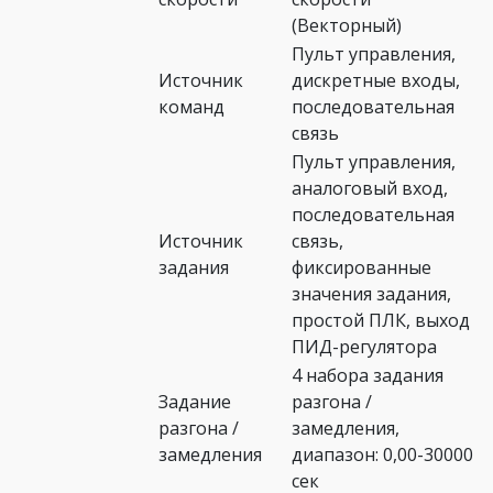
(Векторный)
Пульт управления,
Источник
дискретные входы,
команд
последовательная
связь
Пульт управления,
аналоговый вход,
последовательная
Источник
связь,
задания
фиксированные
значения задания,
простой ПЛК, выход
ПИД-регулятора
4 набора задания
Задание
разгона /
разгона /
замедления,
замедления
диапазон: 0,00-30000
сек