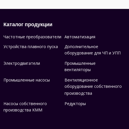
Каталог продукции
Частотные преобразователи
Автоматизация
Устройства плавного пуска
Дополнительное
оборудование для ЧП и УПП
Электродвигатели
Промышленные
вентиляторы
Промышленные насосы
Вентиляционное
оборудование собственного
производства
Насосы собственного
Редукторы
производства KMM