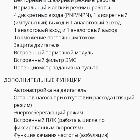
Нормальный и легкий режимы работы
4 дискретных входа (PNP/NPN), 1 дискретный
(импульсный) выход и 1 аналоговый выход
1 аналоговый вход и 1 аналоговый выход
Торможение постоянным током
Защита двигателя
Встроенный тормозной модуль
Встроенный фильтр ЭМС
Потенциометр задания на пульте
ДОПОЛНИТЕЛЬНЫЕ ФУНКЦИИ
Автонастройка на двигатель
Останов насоса при отсутствии расхода (спящий
режим)
Энергосберегающий режим
Встроенный ПЛК (работа в цикле по
фиксированным скоростям)
Функция качания частоты (вобуляция)