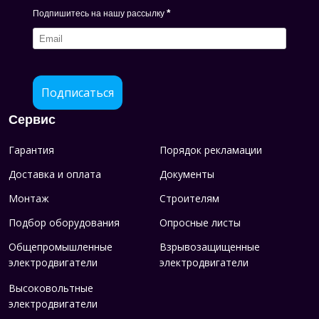
*
Подпишитесь на нашу рассылку
Подписаться
Сервис
Гарантия
Порядок рекламации
Доставка и оплата
Документы
Монтаж
Строителям
Подбор оборудования
Опросные листы
Общепромышленные
Взрывозащищенные
электродвигатели
электродвигатели
Высоковольтные
электродвигатели