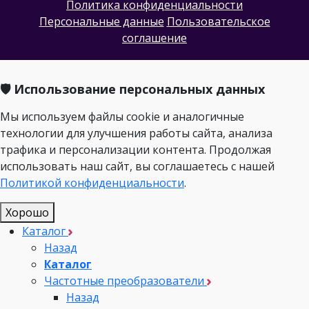
Политика конфиденциальности
Персональные данные
Пользовательское
соглашение
🛡️ Использование персональных данных
Мы используем файлы cookie и аналогичные
технологии для улучшения работы сайта, анализа
трафика и персонализации контента. Продолжая
использовать наш сайт, вы соглашаетесь с нашей
Политикой конфиденциальности
.
Хорошо
Каталог
Назад
Каталог
Частотные преобразователи
Назад