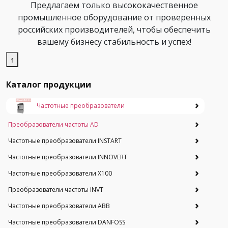
Предлагаем только высококачественное
промышленное оборудование от проверенных
российских производителей, чтобы обеспечить
вашему бизнесу стабильность и успех!
↑
Каталог продукции
Частотные преобразователи
Преобразователи частоты AD
Частотные преобразователи INSTART
Частотные преобразователи INNOVERT
Частотные преобразователи Х100
Преобразователи частоты INVT
Частотные преобразователи ABB
Частотные преобразователи DANFOSS