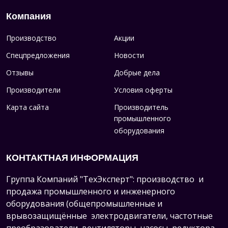
Компания
Производство
Акции
Спецпредложения
Новости
Отзывы
Добрые дела
Производители
Условия оферты
Карта сайта
Производитель
промышленного
оборудования
КОНТАКТНАЯ ИНФОРМАЦИЯ
Группа Компаний "ТехЭксперт": производство и
продажа промышленного и инженерного
оборудования (общепромышленные и
врывозащищённые электродвигатели, ч
астотные