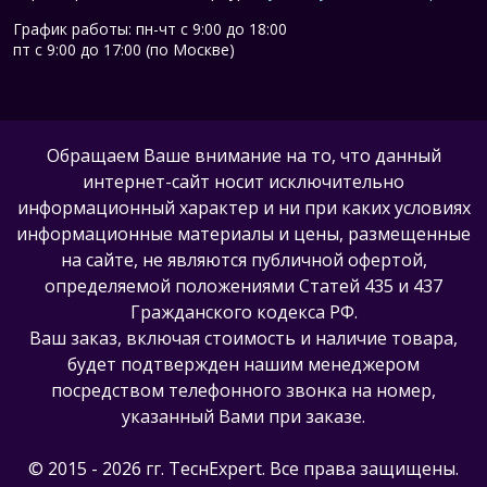
График работы: пн-чт с 9:00 до 18:00
пт с 9:00 до 17:00 (по Москве)
Обращаем Ваше внимание на то, что данный
интернет-сайт носит исключительно
информационный характер и ни при каких условиях
информационные материалы и цены, размещенные
на сайте, не являются публичной офертой,
определяемой положениями Статей 435 и 437
Гражданского кодекса РФ.
Ваш заказ, включая стоимость и наличие товара,
будет подтвержден нашим менеджером
посредством телефонного звонка на номер,
указанный Вами при заказе.
© 2015 - 2026 гг. ТеcнExpert. Все права защищены.