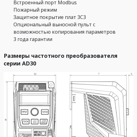
Встроенный порт Modbus
Пожарный режим
Защитное покрытие плат 3C3
Опциональный выносной пульт с
возможностью копирования параметров
3 года гарантии
Размеры частотного преобразователя
серии AD30