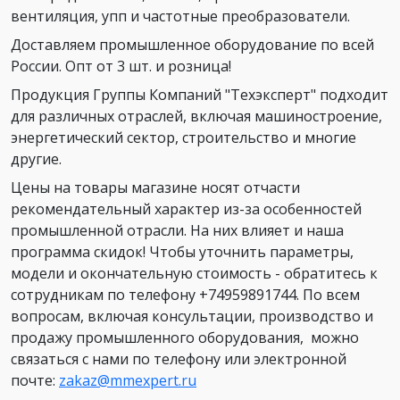
вентиляция, упп и частотные преобразователи.
Доставляем промышленное оборудование по всей
России. Опт от 3 шт. и розница!
Продукция Группы Компаний "Техэксперт" подходит
для различных отраслей, включая машиностроение,
энергетический сектор, строительство и многие
другие.
Цены на товары магазине носят отчасти
рекомендательный характер из-за особенностей
промышленной отрасли. На них влияет и наша
программа скидок! Чтобы уточнить параметры,
модели и окончательную стоимость - обратитесь к
сотрудникам по телефону +74959891744. По всем
вопросам, включая консультации, производство и
продажу промышленного оборудования, можно
связаться с нами по телефону или электронной
почте:
zakaz@mmexpert.ru