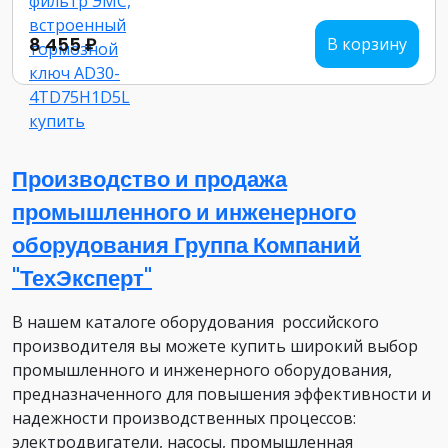
8 455 ₽
В корзину
Производство и продажа
промышленного и инженерного
оборудования Группа Компаний
"ТехЭксперт"
В нашем каталоге оборудования российского
производителя вы можете купить широкий выбор
промышленного и инженерного оборудования,
предназначенного для повышения эффективности и
надежности производственных процессов:
электродвигатели, насосы, промышленная