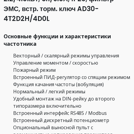
ЭМС, встр. торм. ключ AD30-
4T2D2H/4D0L
Основные функции и характеристики
частотника
Векторный / скалярный режимы управления
Управление моментом / скоростью
Пожарный режим
Встроенный ПИД-регулятор со спящим режимом
Функция качания частоты (вобуляция)
Нормальный / легкий режимы
Удобный монтаж на DIN-рейку до второго
типоразмера включительно
Встроенный интерфейс RS485 / Modbus
Встроенный дискретный потенциометр
Опциональный выносной пульт с