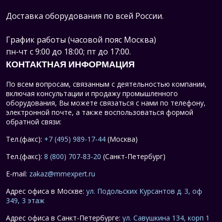
Доставка оборудования по всей России.
График работы (часовой пояс Москва)
пн-чт с 9:00 до 18:00; пт до 17:00.
КОНТАКТНАЯ ИНФОРМАЦИЯ
По всем вопросам, связанным с деятельностью компании,
включая консультации и продажу промышленного
оборудования, Вы можете связаться с нами по телефону,
электронной почте, а также воспользоваться формой
обратной связи:
Тел.(факс):
+7 (495) 989-17-44
(Москва)
Тел.(факс):
8 (800) 707-83-20
(Санкт-Петербург)
E-mail:
zakaz@mmexpert.ru
Адрес офиса в Москве:
ул. Подольских Курсантов д. 3, оф
349, 3 этаж
Адрес офиса в Санкт-Петербурге:
ул. Савушкина 134, корп 1