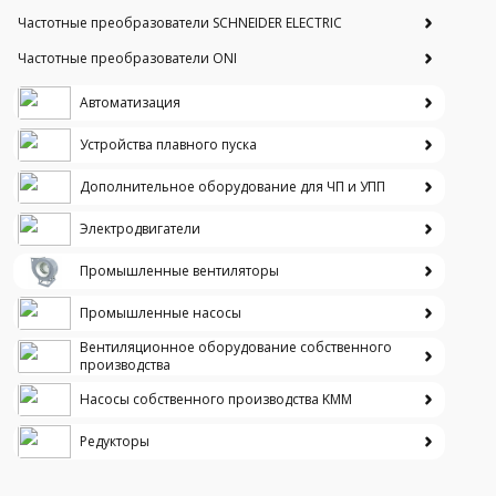
Частотные преобразователи SCHNEIDER ELECTRIC
Частотные преобразователи ONI
Автоматизация
Устройства плавного пуска
Дополнительное оборудование для ЧП и УПП
Электродвигатели
Промышленные вентиляторы
Промышленные насосы
Вентиляционное оборудование собственного
производства
Насосы собственного производства KMM
Редукторы