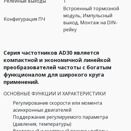
Релейные выходы
1
Встроенный тормозной
модуль, Импульсный
Конфигурация ПЧ
выход, Монтаж на DIN-
рейку
Серия частотников AD30 является
компактной и экономичной линейкой
преобразователей частоты с богатым
функционалом для широкого круга
применений.
ОСНОВНЫЕ ФУНКЦИИ И ХАРАКТЕРИСТИКИ
Регулирование скорости или момента
асинхронных двигателей
Поддержание регулируемого параметра
(давления, температуры)
Векторный и скалярный режимы работы