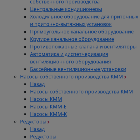
собственного производства
Центральные кондиционеры
Холодильное оборудование для приточных
и приточно-вытяжных установок
Прямоугольное канальное оборудование
Круглое канальное оборудование
Противопожарные клапана и вентиляторы
Автоматика и диспетчеризация
вентиляционного оборудования
Бассейные вентиляционные установки
Насосы собственного производства KMM
Назад
Насосы собственного производства KMM
Насосы КММ
Насосы КММ-Е
Насосы КММ-К
Редукторы
Назад
Редукторы