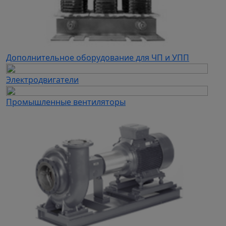
Дополнительное оборудование для ЧП и УПП
Электродвигатели
Промышленные вентиляторы