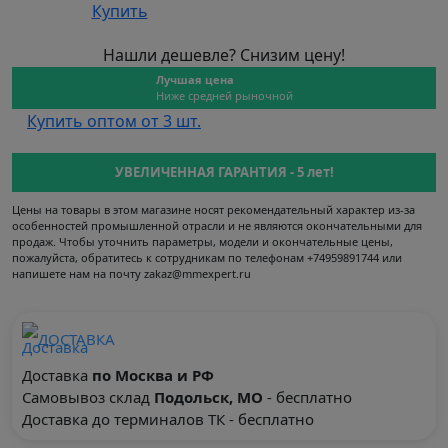
Купить
Нашли дешевле? Снизим цену!
Лучшая цена
Ниже средней рыночной
Купить оптом от 3 шт.
УВЕЛИЧЕННАЯ ГАРАНТИЯ - 5 лет!
Цены на товары в этом магазине носят рекомендательный характер из-за
особенностей промышленной отрасли и не являются окончательными для
продаж. Чтобы уточнить параметры, модели и окончательные цены,
пожалуйста, обратитесь к сотрудникам по телефонам +74959891744 или
напишете нам на почту zakaz@mmexpert.ru
ДОСТАВКА
Доставка
по Москва и РФ
Самовывоз склад
Подольск, МО
- бесплатно
Доставка до терминалов ТК - бесплатно