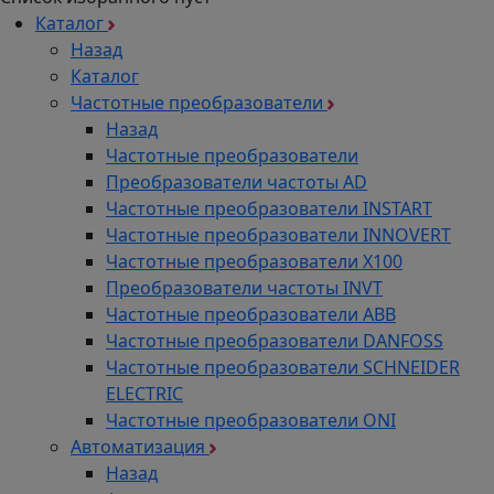
Каталог
Назад
Каталог
Частотные преобразователи
Назад
Частотные преобразователи
Преобразователи частоты AD
Частотные преобразователи INSTART
Частотные преобразователи INNOVERT
Частотные преобразователи Х100
Преобразователи частоты INVT
Частотные преобразователи ABB
Частотные преобразователи DANFOSS
Частотные преобразователи SCHNEIDER
ELECTRIC
Частотные преобразователи ONI
Автоматизация
Назад