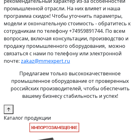
рекомендательный характер из-за особенностей
промышленной отрасли. На них влияет и наша
программа скидок! Чтобы уточнить параметры,
модели и окончательную стоимость - обратитесь к
сотрудникам по телефону +74959891744. По всем
вопросам, включая консультации, производство и
продажу промышленного оборудования, можно
связаться с нами по телефону или электронной
почте:
zakaz@mmexpert.ru
Предлагаем только высококачественное
промышленное оборудование от проверенных
российских производителей, чтобы обеспечить
вашему бизнесу стабильность и успех!
↑
Каталог продукции