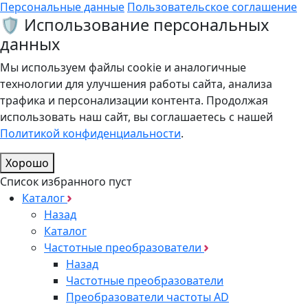
Персональные данные
Пользовательское соглашение
🛡️ Использование персональных
данных
Мы используем файлы cookie и аналогичные
технологии для улучшения работы сайта, анализа
трафика и персонализации контента. Продолжая
использовать наш сайт, вы соглашаетесь с нашей
Политикой конфиденциальности
.
Хорошо
Список избранного пуст
Каталог
Назад
Каталог
Частотные преобразователи
Назад
Частотные преобразователи
Преобразователи частоты AD