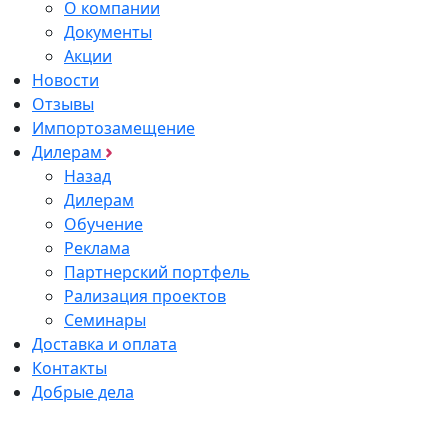
О компании
Документы
Акции
Новости
Отзывы
Импортозамещение
Дилерам
Назад
Дилерам
Обучение
Реклама
Партнерский портфель
Рализация проектов
Семинары
Доставка и оплата
Контакты
Добрые дела