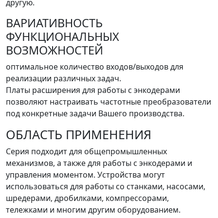
другую.
ВАРИАТИВНОСТЬ
ФУНКЦИОНАЛЬНЫХ
ВОЗМОЖНОСТЕЙ
оптимальное количество входов/выходов для
реализации различных задач.
Платы расширения для работы с энкодерами
позволяют настраивать частотные преобразователи
под конкретные задачи Вашего производства.
ОБЛАСТЬ ПРИМЕНЕНИЯ
Серия подходит для общепромышленных
механизмов, а также для работы с энкодерами и
управления моментом. Устройства могут
использоваться для работы со станками, насосами,
шредерами, дробилками, компрессорами,
тележками и многим другим оборудованием.