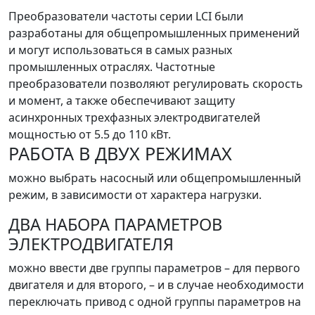
Преобразователи частоты серии LCI были
разработаны для общепромышленных применений
и могут использоваться в самых разных
промышленных отраслях. Частотные
преобразователи позволяют регулировать скорость
и момент, а также обеспечивают защиту
асинхронных трехфазных электродвигателей
мощностью от 5.5 до 110 кВт.
РАБОТА В ДВУХ РЕЖИМАХ
можно выбрать насосный или общепромышленный
режим, в зависимости от характера нагрузки.
ДВА НАБОРА ПАРАМЕТРОВ
ЭЛЕКТРОДВИГАТЕЛЯ
можно ввести две группы параметров – для первого
двигателя и для второго, – и в случае необходимости
переключать привод с одной группы параметров на