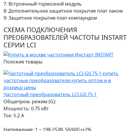
7: Встроенный тормозной модуль
8: Дополнительное защитное покрытие плат лаком
9: Защитное покрытие плат компаундом
СХЕМА ПОДКЛЮЧЕНИЯ
ПРЕОБРАЗОВАТЕЛЕЙ ЧАСТОТЫ INSTART
СЕРИИ LCI
Похожие
товары
Частотный преобразователь LCI-G0.75-1
Общепром. режим (G):
Мощность: 0.75 кВт
Ток: 5.2 А
Напряжение: 1 ~ 198-253В, 50/60Гц±2%