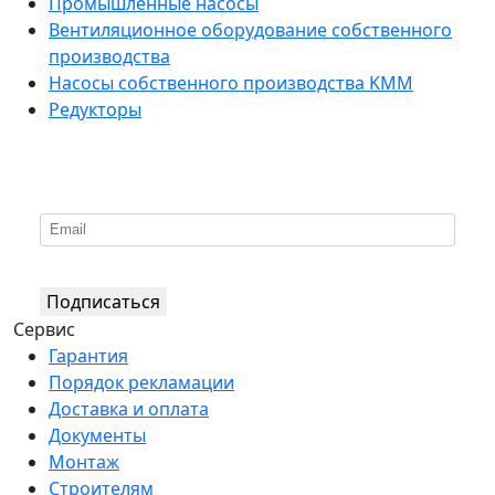
Промышленные насосы
Вентиляционное оборудование собственного
производства
Насосы собственного производства KMM
Редукторы
*
Подпишитесь на нашу рассылку
Подписаться
Сервис
Гарантия
Порядок рекламации
Доставка и оплата
Документы
Монтаж
Строителям