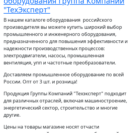
оборудования Группа Компаний
"ТехЭксперт"
В нашем каталоге оборудования российского
производителя вы можете купить широкий выбор
промышленного и инженерного оборудования,
предназначенного для повышения эффективности и
надежности производственных процессов:
электродвигатели, насосы, промышленная
вентиляция, упп и частотные преобразователи.
Доставляем промышленное оборудование по всей
России. Опт от 3 шт. и розница!
Продукция Группы Компаний "Техэксперт" подходит
для различных отраслей, включая машиностроение,
энергетический сектор, строительство и многие
другие.
Цены на товары магазине носят отчасти