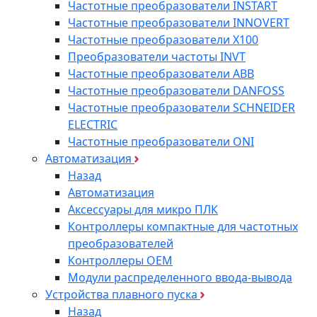
Частотные преобразователи INSTART
Частотные преобразователи INNOVERT
Частотные преобразователи Х100
Преобразователи частоты INVT
Частотные преобразователи ABB
Частотные преобразователи DANFOSS
Частотные преобразователи SCHNEIDER
ELECTRIC
Частотные преобразователи ONI
Автоматизация
Назад
Автоматизация
Аксессуары для микро ПЛК
Контроллеры компактные для частотных
преобразователей
Контроллеры ОЕМ
Модули распределенного ввода-вывода
Устройства плавного пуска
Назад