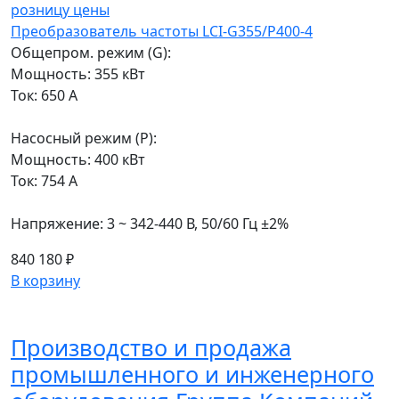
Преобразователь частоты LCI-G355/P400-4
Общепром. режим (G):
Мощность: 355 кВт
Ток: 650 А
Насосный режим (P):
Мощность: 400 кВт
Ток: 754 А
Напряжение: 3 ~ 342-440 В, 50/60 Гц ±2%
840 180 ₽
В корзину
Производство и продажа
промышленного и инженерного