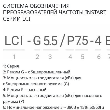
СИСТЕМА ОБОЗНАЧЕНИЯ
ПРЕОБРАЗОВАТЕЛЕЙ ЧАСТОТЫ INSTART
СЕРИИ LCI
1: Серия
2: Режим G – общепромышленный
3: Мощность электродвигателя (кВт) для
общепромышленного режима (G)
4: Режим P – насосный
5: Мощность электродвигателя (кВт) для насосного
режима (P)
6: Номинальное напряжение 3 ~ 380В ± 15%, 50/60Гц