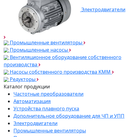
Электродвигатели
Промышленные вентиляторы
Промышленные насосы
Вентиляционное оборудование собственного
производства
Насосы собственного производства KMM
Редукторы
Каталог продукции
Частотные преобразователи
Автоматизация
Устройства плавного пуска
Дополнительное оборудование для ЧП и УПП
Электродвигатели
Промышленные вентиляторы