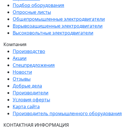
Подбор оборудования
Опросные листы
Общепромышленные электродвигатели
Взрывозащищенные электродвигатели
Высоковольтные электродвигатели
Компания
Производство
Акции
Спецпредложения
Новости
Отзывы
Добрые дела
Производители
Условия оферты
Карта сайта
Производитель промышленного оборудования
КОНТАКТНАЯ ИНФОРМАЦИЯ